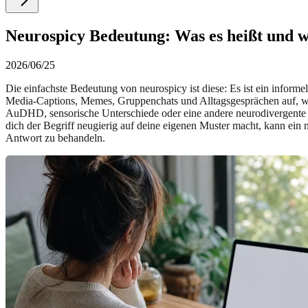
Neurospicy Bedeutung: Was es heißt und 
2026/06/25
Die einfachste Bedeutung von neurospicy ist diese: Es ist ein inform
Media-Captions, Memes, Gruppenchats und Alltagsgesprächen auf, wen
AuDHD, sensorische Unterschiede oder eine andere neurodivergente Er
dich der Begriff neugierig auf deine eigenen Muster macht, kann ein 
Antwort zu behandeln.