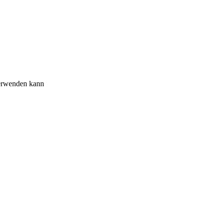
erwenden kann