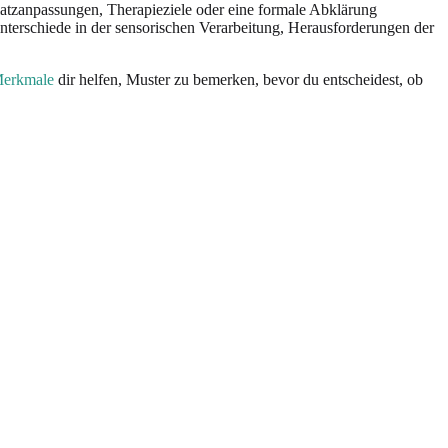
platzanpassungen, Therapieziele oder eine formale Abklärung
nterschiede in der sensorischen Verarbeitung, Herausforderungen der
Merkmale
dir helfen, Muster zu bemerken, bevor du entscheidest, ob