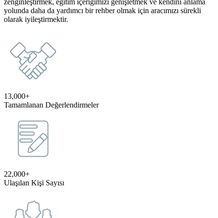
zenginleştirmek, eğitim içeriğimizi genişletmek ve kendini anlama
yolunda daha da yardımcı bir rehber olmak için aracımızı sürekli
olarak iyileştirmektir.
13,000+
Tamamlanan Değerlendirmeler
22,000+
Ulaşılan Kişi Sayısı