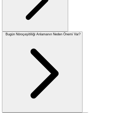
Bugün Nöroçeşitliliği Anlamanın Neden Önemi Var?