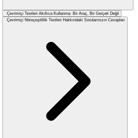
Çevrimiçi Testleri Akıllıca Kullanma: Bir Araç, Bir Gerçek Değil
Çevrimiçi Nöroçeşitlilik Testleri Hakkındaki Sorularınızın Cevapları