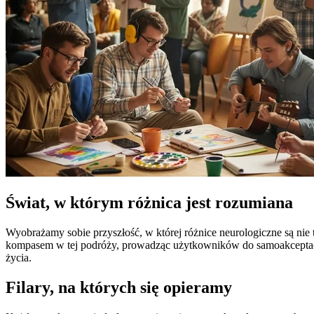
Świat, w którym różnica jest rozumiana
Wyobrażamy sobie przyszłość, w której różnice neurologiczne są nie 
kompasem w tej podróży, prowadząc użytkowników do samoakceptacji
życia.
Filary, na których się opieramy