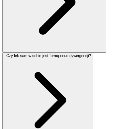
Czy lęk sam w sobie jest formą neurodywergencji?