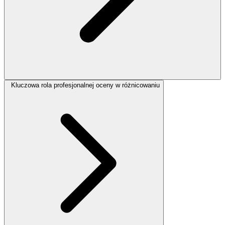
Kluczowa rola profesjonalnej oceny w różnicowaniu