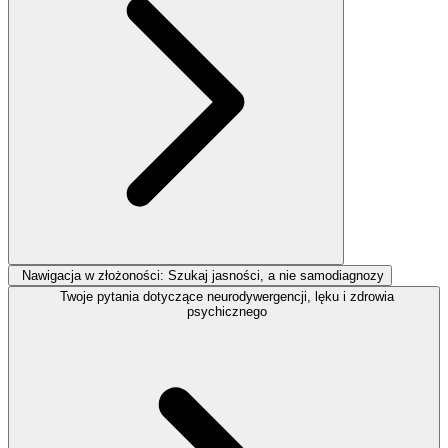
Nawigacja w złożoności: Szukaj jasności, a nie samodiagnozy
Twoje pytania dotyczące neurodywergencji, lęku i zdrowia
psychicznego