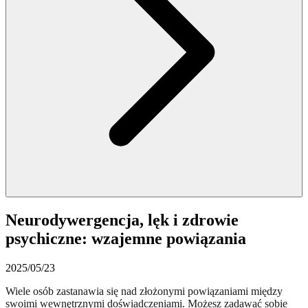
Neurodywergencja, lęk i zdrowie
psychiczne: wzajemne powiązania
2025/05/23
Wiele osób zastanawia się nad złożonymi powiązaniami między
swoimi wewnętrznymi doświadczeniami. Możesz zadawać sobie