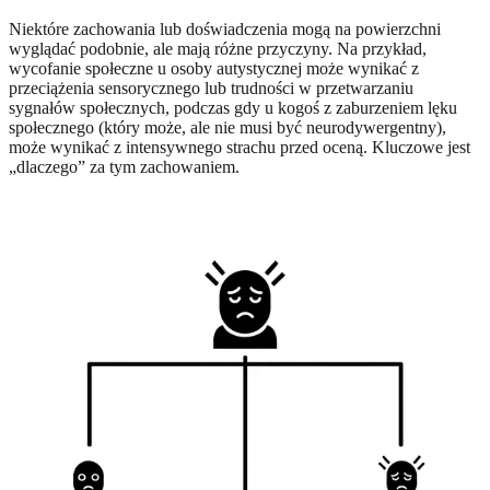
Niektóre zachowania lub doświadczenia mogą na powierzchni
wyglądać podobnie, ale mają różne przyczyny. Na przykład,
wycofanie społeczne u osoby autystycznej może wynikać z
przeciążenia sensorycznego lub trudności w przetwarzaniu
sygnałów społecznych, podczas gdy u kogoś z zaburzeniem lęku
społecznego (który może, ale nie musi być neurodywergentny),
może wynikać z intensywnego strachu przed oceną. Kluczowe jest
„dlaczego” za tym zachowaniem.