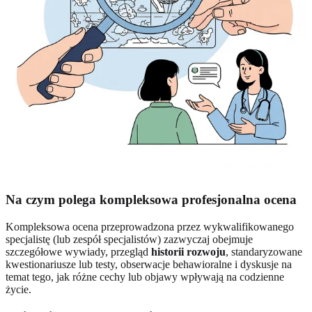
Na czym polega kompleksowa profesjonalna ocena
Kompleksowa ocena przeprowadzona przez wykwalifikowanego
specjalistę (lub zespół specjalistów) zazwyczaj obejmuje
szczegółowe wywiady, przegląd
historii rozwoju
, standaryzowane
kwestionariusze lub testy, obserwacje behawioralne i dyskusje na
temat tego, jak różne cechy lub objawy wpływają na codzienne
życie.