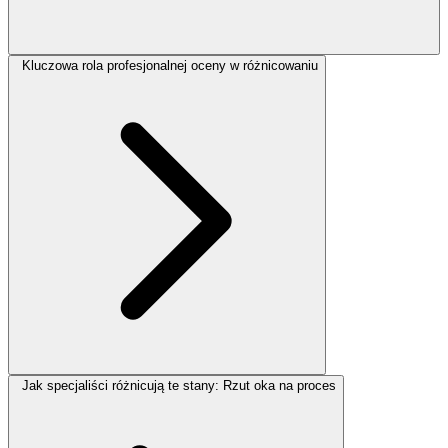
Kluczowa rola profesjonalnej oceny w różnicowaniu
Jak specjaliści różnicują te stany: Rzut oka na proces