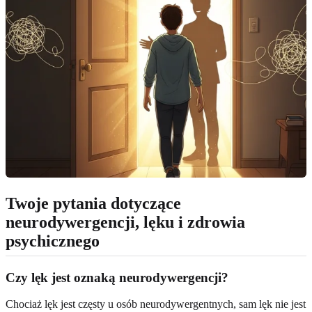
Twoje pytania dotyczące
neurodywergencji, lęku i zdrowia
psychicznego
Czy lęk jest oznaką neurodywergencji?
Chociaż lęk jest częsty u osób neurodywergentnych, sam lęk nie jest