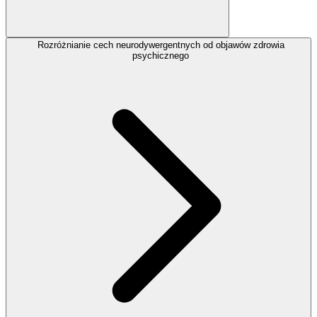
Rozróżnianie cech neurodywergentnych od objawów zdrowia
psychicznego