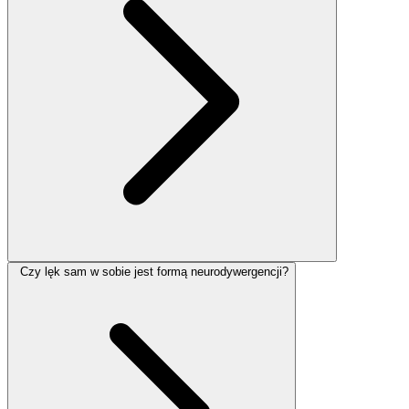
Czy lęk sam w sobie jest formą neurodywergencji?