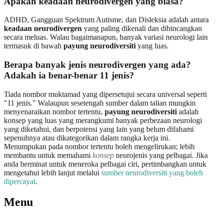
Apakah keadaan neurodivergen yang biasa?
ADHD, Gangguan Spektrum Autisme, dan Disleksia adalah antara
keadaan neurodivergen
yang paling dikenali dan dibincangkan
secara meluas. Walau bagaimanapun, banyak variasi neurologi lain
termasuk di bawah
payung neurodiversiti
yang luas.
Berapa banyak jenis neurodivergen yang ada?
Adakah ia benar-benar 11 jenis?
Tiada nombor muktamad yang dipersetujui secara universal seperti
"11 jenis." Walaupun sesetengah sumber dalam talian mungkin
menyenaraikan nombor tertentu,
payung neurodiversiti
adalah
konsep yang luas yang merangkumi banyak perbezaan neurologi
yang diketahui, dan berpotensi yang lain yang belum difahami
sepenuhnya atau dikategorikan dalam rangka kerja ini.
Menumpukan pada nombor tertentu boleh mengelirukan; lebih
membantu untuk memahami
konsep
neurojenis yang pelbagai. Jika
anda berminat untuk meneroka pelbagai ciri, pertimbangkan untuk
mengetahui lebih lanjut melalui
sumber neurodiversiti yang boleh
dipercayai
.
Menu