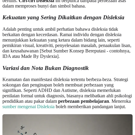
bertulis.
Ciri-ciri Disleksia
ini berpunca daripada perbezaan asas
dalam memproses bunyi dan simbol bahasa.
Kekuatan yang Sering Dikaitkan dengan Disleksia
Adalah penting untuk ambil perhatian bahawa disleksia tidak
berkaitan dengan kecerdasan. Ramai individu dengan disleksia
menunjukkan kekuatan yang ketara dalam bidang lain, seperti
pemikiran visual, kreativiti, penyelesaian masalah, penaakulan lisan,
dan keusahawanan [Sebut Sumber Konsep Bereputasi - contohnya,
IDA atau Made By Dyslexia].
Variasi dan Nota Bukan Diagnostik
Keamatan dan manifestasi disleksia tertentu berbeza-beza. Strategi
sokongan dan penginapan boleh membuat perbezaan yang
signifikan. Seperti ADHD dan Autisme, disleksia memerlukan
penilaian formal untuk diagnosis, biasanya melibatkan ahli psikologi
pendidikan atau pakar dalam
perbezaan pembelajaran
. Meneroka
sumber mengenai Disleksia
boleh memberikan pandangan lanjut.