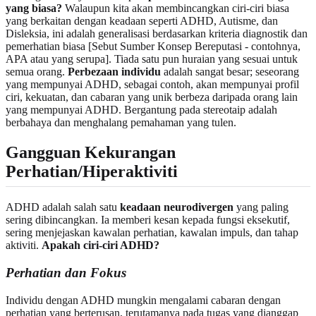
yang biasa?
Walaupun kita akan membincangkan ciri-ciri biasa
yang berkaitan dengan keadaan seperti ADHD, Autisme, dan
Disleksia, ini adalah generalisasi berdasarkan kriteria diagnostik dan
pemerhatian biasa [Sebut Sumber Konsep Bereputasi - contohnya,
APA atau yang serupa]. Tiada satu pun huraian yang sesuai untuk
semua orang.
Perbezaan individu
adalah sangat besar; seseorang
yang mempunyai ADHD, sebagai contoh, akan mempunyai profil
ciri, kekuatan, dan cabaran yang unik berbeza daripada orang lain
yang mempunyai ADHD. Bergantung pada stereotaip adalah
berbahaya dan menghalang pemahaman yang tulen.
Gangguan Kekurangan
Perhatian/Hiperaktiviti
ADHD adalah salah satu
keadaan neurodivergen
yang paling
sering dibincangkan. Ia memberi kesan kepada fungsi eksekutif,
sering menjejaskan kawalan perhatian, kawalan impuls, dan tahap
aktiviti.
Apakah ciri-ciri ADHD?
Perhatian dan Fokus
Individu dengan ADHD mungkin mengalami cabaran dengan
perhatian yang berterusan, terutamanya pada tugas yang dianggap