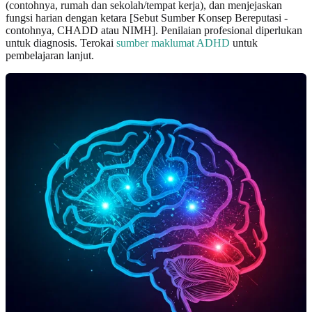
(contohnya, rumah dan sekolah/tempat kerja), dan menjejaskan
fungsi harian dengan ketara [Sebut Sumber Konsep Bereputasi -
contohnya, CHADD atau NIMH]. Penilaian profesional diperlukan
untuk diagnosis. Terokai
sumber maklumat ADHD
untuk
pembelajaran lanjut.