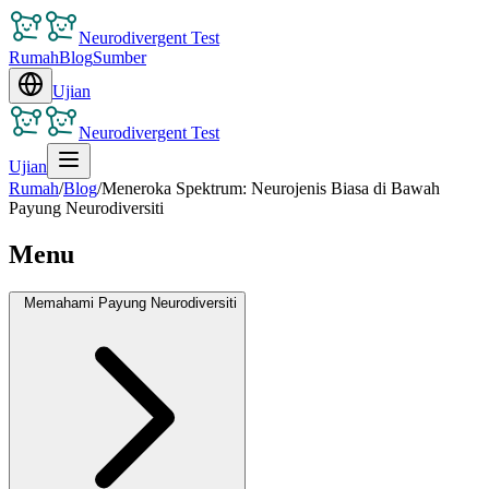
Neurodivergent Test
Rumah
Blog
Sumber
Ujian
Neurodivergent Test
Ujian
Rumah
/
Blog
/
Meneroka Spektrum: Neurojenis Biasa di Bawah
Payung Neurodiversiti
Menu
Memahami Payung Neurodiversiti