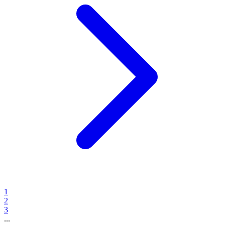
1
2
3
...