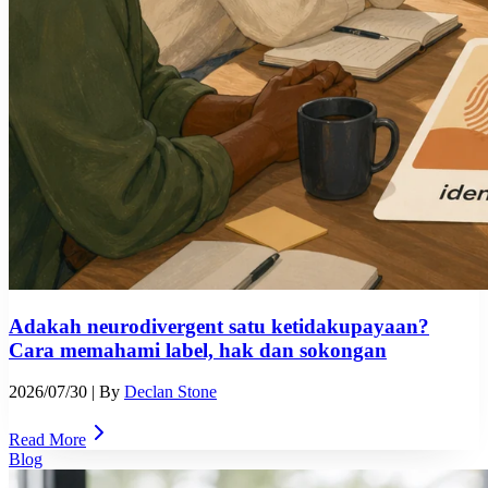
Adakah neurodivergent satu ketidakupayaan?
Cara memahami label, hak dan sokongan
2026/07/30
| By
Declan Stone
Read More
Blog