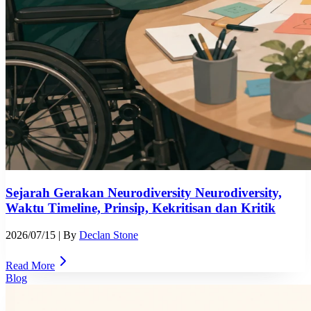
Sejarah Gerakan Neurodiversity Neurodiversity,
Waktu Timeline, Prinsip, Kekritisan dan Kritik
2026/07/15
| By
Declan Stone
Read More
Blog