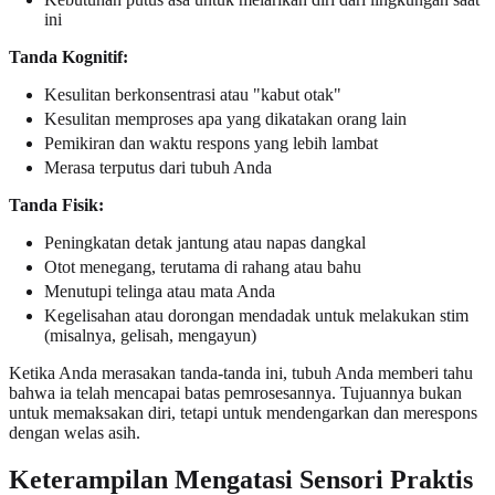
ini
Tanda Kognitif:
Kesulitan berkonsentrasi atau "kabut otak"
Kesulitan memproses apa yang dikatakan orang lain
Pemikiran dan waktu respons yang lebih lambat
Merasa terputus dari tubuh Anda
Tanda Fisik:
Peningkatan detak jantung atau napas dangkal
Otot menegang, terutama di rahang atau bahu
Menutupi telinga atau mata Anda
Kegelisahan atau dorongan mendadak untuk melakukan stim
(misalnya, gelisah, mengayun)
Ketika Anda merasakan tanda-tanda ini, tubuh Anda memberi tahu
bahwa ia telah mencapai batas pemrosesannya. Tujuannya bukan
untuk memaksakan diri, tetapi untuk mendengarkan dan merespons
dengan welas asih.
Keterampilan Mengatasi Sensori Praktis