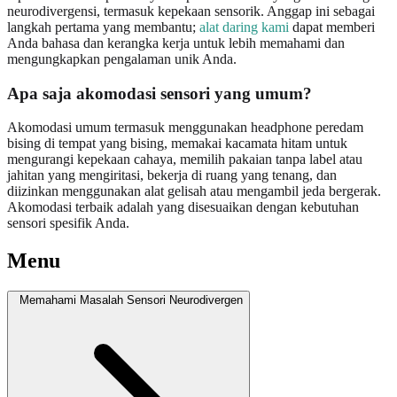
neurodivergensi, termasuk kepekaan sensorik. Anggap ini sebagai
langkah pertama yang membantu;
alat daring kami
dapat memberi
Anda bahasa dan kerangka kerja untuk lebih memahami dan
mengungkapkan pengalaman unik Anda.
Apa saja akomodasi sensori yang umum?
Akomodasi umum termasuk menggunakan headphone peredam
bising di tempat yang bising, memakai kacamata hitam untuk
mengurangi kepekaan cahaya, memilih pakaian tanpa label atau
jahitan yang mengiritasi, bekerja di ruang yang tenang, dan
diizinkan menggunakan alat gelisah atau mengambil jeda bergerak.
Akomodasi terbaik adalah yang disesuaikan dengan kebutuhan
sensori spesifik Anda.
Menu
Memahami Masalah Sensori Neurodivergen