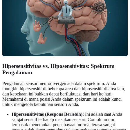
Hipersensitivitas vs. Hiposensitivitas: Spektrum
Pengalaman
Pengalaman sensori neurodivergen ada dalam spektrum. Anda
mungkin hipersensitif di beberapa area dan hiposensitif di area lain,
dan kepekaan ini bahkan dapat berfluktuasi dari hari ke hari.
Memahami di mana posisi Anda dalam spektrum ini adalah kunci
untuk mengelola kebutuhan sensori Anda.
Hipersensitivitas (Respons Berlebih):
Ini adalah saat Anda
sangat sensitif terhadap masukan sensori. Contoh umum
termasuk menemukan pencahayaan normal terasa sangat
terang, tidak dapat mentolerir tekstur makanan tertentu, merasa