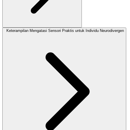
Keterampilan Mengatasi Sensori Praktis untuk Individu Neurodivergen