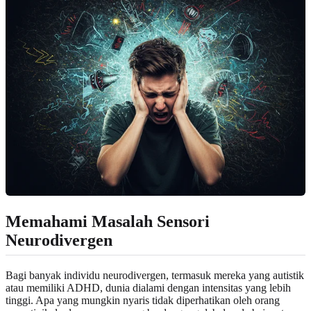
Memahami Masalah Sensori
Neurodivergen
Bagi banyak individu neurodivergen, termasuk mereka yang autistik
atau memiliki ADHD, dunia dialami dengan intensitas yang lebih
tinggi. Apa yang mungkin nyaris tidak diperhatikan oleh orang