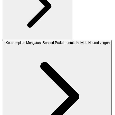
Keterampilan Mengatasi Sensori Praktis untuk Individu Neurodivergen