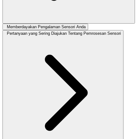
Memberdayakan Pengalaman Sensori Anda
Pertanyaan yang Sering Diajukan Tentang Pemrosesan Sensori