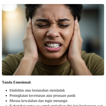
Tanda Emosional:
Iritabilitas atau kemarahan mendadak
Peningkatan kecemasan atau perasaan panik
Merasa kewalahan dan ingin menangis
Kebutuhan putus asa untuk melarikan diri dari lingkungan saat