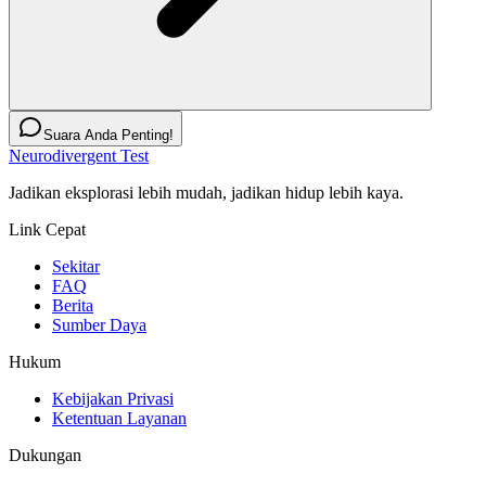
Suara Anda Penting!
Neurodivergent Test
Jadikan eksplorasi lebih mudah, jadikan hidup lebih kaya.
Link Cepat
Sekitar
FAQ
Berita
Sumber Daya
Hukum
Kebijakan Privasi
Ketentuan Layanan
Dukungan