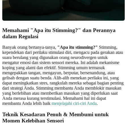
Memahami "Apa itu Stimming?" dan Perannya
dalam Regulasi
Banyak orang bertanya-tanya,
"Apa itu stimming?"
Stimming,
kependekan dari perilaku stimulasi diri, mengacu pada gerakan atau
suara berulang yang digunakan orang neurodivergen untuk
mengatur emosi dan sistem sensori mereka. Ini adalah mekanisme
koping yang alami dan efektif. Stimming umum termasuk
mengepakkan tangan, mengayun, berputar, bersenandung, atau
gelisah dengan suatu benda. Alih-alih menekan perilaku ini, yang
dapat meningkatkan stres, rangkulah mereka sebagai bagian penting
dari strategi Anda. Stimming membantu Anda memblokir masukan
yang berlebihan atau memberikan masukan yang diperlukan saat
Anda merasa kurang terstimulasi. Memahami hal ini dapat
membantu Anda lebih baik
menjelajahi ciri-ciri Anda
.
Teknik Kesadaran Penuh & Membumi untuk
Momen Kelebihan Sensori