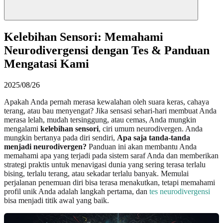
Kelebihan Sensori: Memahami
Neurodivergensi dengan Tes & Panduan
Mengatasi Kami
2025/08/26
Apakah Anda pernah merasa kewalahan oleh suara keras, cahaya
terang, atau bau menyengat? Jika sensasi sehari-hari membuat Anda
merasa lelah, mudah tersinggung, atau cemas, Anda mungkin
mengalami
kelebihan sensori
, ciri umum neurodivergen. Anda
mungkin bertanya pada diri sendiri,
Apa saja tanda-tanda
menjadi neurodivergen?
Panduan ini akan membantu Anda
memahami apa yang terjadi pada sistem saraf Anda dan memberikan
strategi praktis untuk menavigasi dunia yang sering terasa terlalu
bising, terlalu terang, atau sekadar terlalu banyak. Memulai
perjalanan penemuan diri bisa terasa menakutkan, tetapi memahami
profil unik Anda adalah langkah pertama, dan
tes neurodivergensi
bisa menjadi titik awal yang baik.