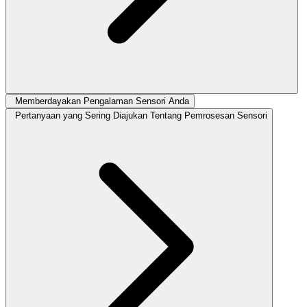
Memberdayakan Pengalaman Sensori Anda
Pertanyaan yang Sering Diajukan Tentang Pemrosesan Sensori