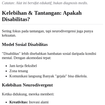
Catatan: Alat ini bersifat edukatif, bukan diagnosis medis.
Kelebihan & Tantangan: Apakah
Disabilitas?
Sering fokus pada tantangan, tapi neurodivergensi juga punya
kekuatan.
Model Sosial Disabilitas
"Disabilitas" lebih disebabkan hambatan sosial daripada kondisi
mental. Dengan akomodasi tepat:
Jam kerja fleksibel
Zona tenang
Komunikasi langsung Banyak "gejala" bisa dikelola.
Kelebihan Neurodivergent
Ketika didukung, mereka memberi:
Kreativitas:
Inovasi alami