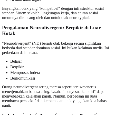
Bayangkan otak yang "kompatibel" dengan infrastruktur sosial
standar. Sistem sekolah, lingkungan kerja, dan aturan sosial
umumnya dirancang oleh dan untuk otak neurotypical.
Pengalaman Neurodivergent: Berpikir di Luar
Kotak
"Neurodivergent" (ND) berarti otak bekerja secara signifikan
berbeda dari standar dominan sosial. Ini bukan kelainan medis. Ini
perbedaan dalam cara:
Belajar
Berpikir
Memproses indera
Berkomunikasi
Orang neurodivergent sering merasa seperti terus-menerus
menerjemahkan bahasa asing. Usaha "menyesuaikan diri" dapat
menyebabkan kelelahan parah. Namun, perbedaan ini juga
membawa perspektif dan kemampuan unik yang akan kita bahas
nanti.