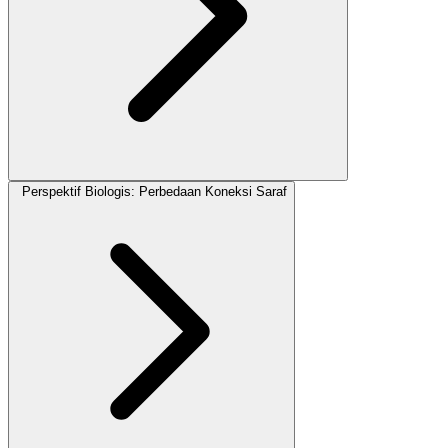
Perspektif Biologis: Perbedaan Koneksi Saraf