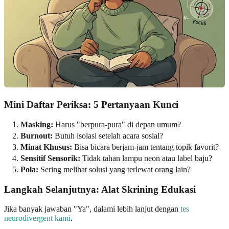
Mini Daftar Periksa: 5 Pertanyaan Kunci
Masking:
Harus "berpura-pura" di depan umum?
Burnout:
Butuh isolasi setelah acara sosial?
Minat Khusus:
Bisa bicara berjam-jam tentang topik favorit?
Sensitif Sensorik:
Tidak tahan lampu neon atau label baju?
Pola:
Sering melihat solusi yang terlewat orang lain?
Langkah Selanjutnya: Alat Skrining Edukasi
Jika banyak jawaban "Ya", dalami lebih lanjut dengan
tes
neurodivergent kami
.