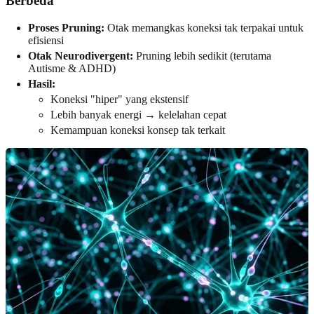
Berbeda
Proses Pruning:
Otak memangkas koneksi tak terpakai untuk
efisiensi
Otak Neurodivergent:
Pruning lebih sedikit (terutama
Autisme & ADHD)
Hasil:
Koneksi "hiper" yang ekstensif
Lebih banyak energi → kelelahan cepat
Kemampuan koneksi konsep tak terkait