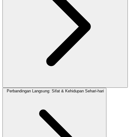
Perbandingan Langsung: Sifat & Kehidupan Sehari-hari