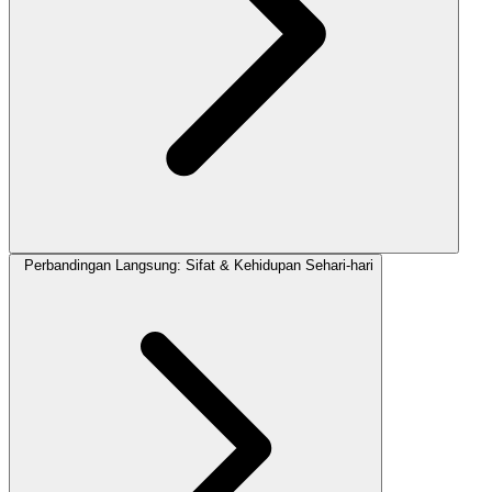
Perbandingan Langsung: Sifat & Kehidupan Sehari-hari