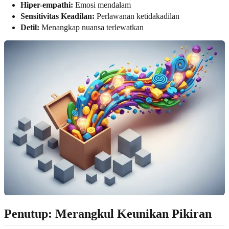
Hiper-empathi:
Emosi mendalam
Sensitivitas Keadilan:
Perlawanan ketidakadilan
Detil:
Menangkap nuansa terlewatkan
Penutup: Merangkul Keunikan Pikiran