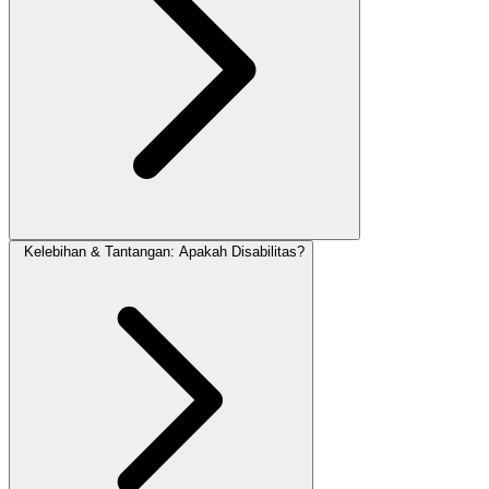
Kelebihan & Tantangan: Apakah Disabilitas?