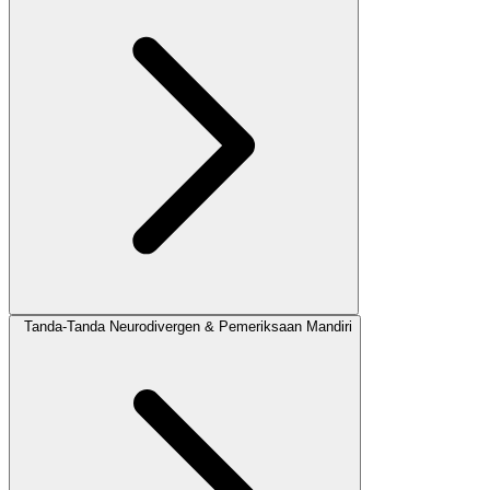
Tanda-Tanda Neurodivergen & Pemeriksaan Mandiri