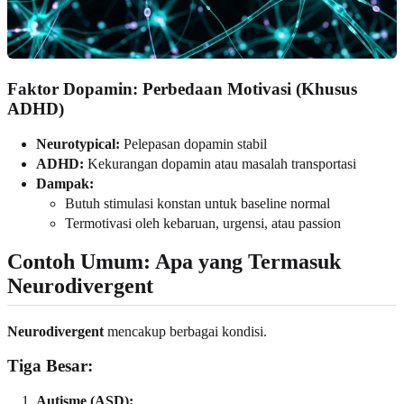
Faktor Dopamin: Perbedaan Motivasi (Khusus
ADHD)
Neurotypical:
Pelepasan dopamin stabil
ADHD:
Kekurangan dopamin atau masalah transportasi
Dampak:
Butuh stimulasi konstan untuk baseline normal
Termotivasi oleh kebaruan, urgensi, atau passion
Contoh Umum: Apa yang Termasuk
Neurodivergent
Neurodivergent
mencakup berbagai kondisi.
Tiga Besar:
Autisme (ASD):