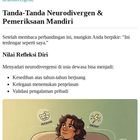
Tanda-Tanda Neurodivergen &
Pemeriksaan Mandiri
Setelah membaca perbandingan ini, mungkin Anda berpikir: "Ini
terdengar seperti saya."
Nilai Refleksi Diri
Menyadari neurodivergensi di usia dewasa bisa menjadi:
Kesedihan atas tahun-tahun berjuang
Kelegaan menemukan penjelasan
Validasi pengalaman pribadi