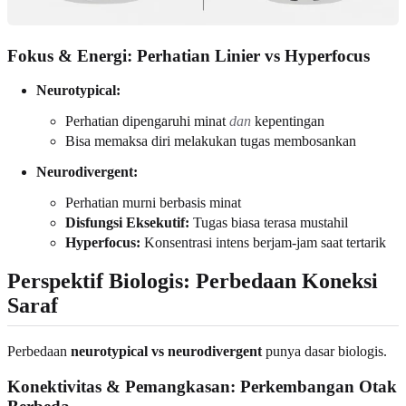
Fokus & Energi: Perhatian Linier vs Hyperfocus
Neurotypical:
Perhatian dipengaruhi minat
dan
kepentingan
Bisa memaksa diri melakukan tugas membosankan
Neurodivergent:
Perhatian murni berbasis minat
Disfungsi Eksekutif:
Tugas biasa terasa mustahil
Hyperfocus:
Konsentrasi intens berjam-jam saat tertarik
Perspektif Biologis: Perbedaan Koneksi
Saraf
Perbedaan
neurotypical vs neurodivergent
punya dasar biologis.
Konektivitas & Pemangkasan: Perkembangan Otak