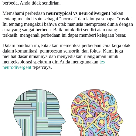
berbeda, Anda tidak sendirian.
Memahami perbedaan
neurotypical vs neurodivergent
bukan
tentang melabeli satu sebagai "normal" dan lainnya sebagai "rusak."
Ini tentang mengakui bahwa otak manusia memproses dunia dengan
cara yang sangat berbeda. Baik untuk diri sendiri atau orang
terkasih, mengenali perbedaan ini dapat memberi kelegaan besar.
Dalam panduan ini, kita akan memeriksa perbedaan cara kerja otak
dalam komunikasi, pemrosesan sensorik, dan fokus. Kami juga
melihat dasar ilmiahnya dan menyediakan ruang aman untuk
mengeksplorasi spektrum diri Anda menggunakan
tes
neurodivergent
tepercaya.