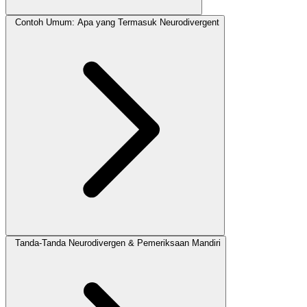
Contoh Umum: Apa yang Termasuk Neurodivergent
Tanda-Tanda Neurodivergen & Pemeriksaan Mandiri