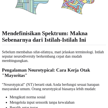
Mendefinisikan Spektrum: Makna
Sebenarnya dari Istilah-Istilah Ini
Sebelum membahas sifat-sifatnya, mari jelaskan terminologi. Istilah
seputar neurodiversity berkembang cepat dan mudah
membingungkan.
Pengalaman Neurotypical: Cara Kerja Otak
"Mayoritas"
"Neurotypical" (NT) berarti otak Anda berfungsi sesuai harapan
masyarakat umum. Orang neurotypical biasanya lebih mudah:
Mengikuti norma sosial
Mengelola input sensorik tanpa kewalahan
Beralih antar tugas