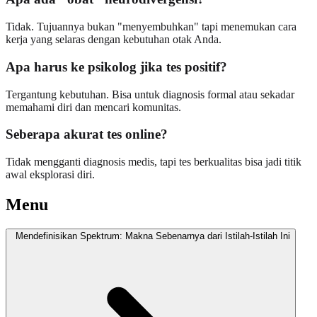
Tidak. Tujuannya bukan "menyembuhkan" tapi menemukan cara
kerja yang selaras dengan kebutuhan otak Anda.
Apa harus ke psikolog jika tes positif?
Tergantung kebutuhan. Bisa untuk diagnosis formal atau sekadar
memahami diri dan mencari komunitas.
Seberapa akurat tes online?
Tidak mengganti diagnosis medis, tapi tes berkualitas bisa jadi titik
awal eksplorasi diri.
Menu
Mendefinisikan Spektrum: Makna Sebenarnya dari Istilah-Istilah Ini