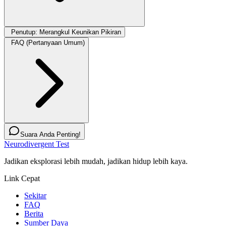
Penutup: Merangkul Keunikan Pikiran
FAQ (Pertanyaan Umum)
Suara Anda Penting!
Neurodivergent Test
Jadikan eksplorasi lebih mudah, jadikan hidup lebih kaya.
Link Cepat
Sekitar
FAQ
Berita
Sumber Daya