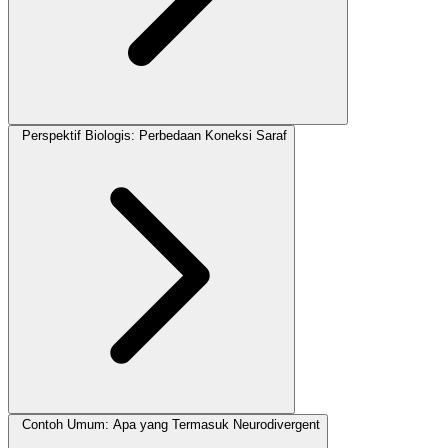
Perspektif Biologis: Perbedaan Koneksi Saraf
Contoh Umum: Apa yang Termasuk Neurodivergent