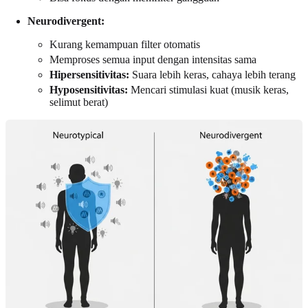
Neurodivergent:
Kurang kemampuan filter otomatis
Memproses semua input dengan intensitas sama
Hipersensitivitas:
Suara lebih keras, cahaya lebih terang
Hyposensitivitas:
Mencari stimulasi kuat (musik keras,
selimut berat)