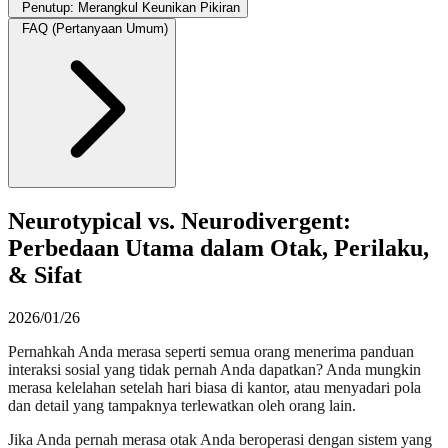
Penutup: Merangkul Keunikan Pikiran
FAQ (Pertanyaan Umum)
Neurotypical vs. Neurodivergent:
Perbedaan Utama dalam Otak, Perilaku,
& Sifat
2026/01/26
Pernahkah Anda merasa seperti semua orang menerima panduan
interaksi sosial yang tidak pernah Anda dapatkan? Anda mungkin
merasa kelelahan setelah hari biasa di kantor, atau menyadari pola
dan detail yang tampaknya terlewatkan oleh orang lain.
Jika Anda pernah merasa otak Anda beroperasi dengan sistem yang