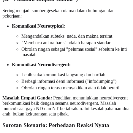
Sering menjadi sumber gesekan utama dalam hubungan dan
pekerjaan:
Komunikasi Neurotypical:
Mengandalkan subteks, nada, dan makna tersirat
"Membaca antara baris" adalah harapan standar
Obrolan ringan sebagai "pelumas sosial" sebelum ke inti
masalah
Komunikasi Neurodivergent:
Lebih suka komunikasi langsung dan harfiah
Berbagi informasi demi informasi ("infodumping")
Obrolan ringan terasa menyakitkan atau tidak berarti
Masalah Empati Ganda:
Penelitian menunjukkan neurodivergent
berkomunikasi baik dengan sesama neurodivergent. Masalah
muncul saat gaya ND dan NT bertabrakan. Ini kesalahpahaman dua
arah, bukan kekurangan satu pihak.
Sorotan Skenario: Perbedaan Reaksi Nyata