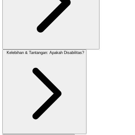
Kelebihan & Tantangan: Apakah Disabilitas?