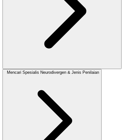
Mencari Spesialis Neurodivergen & Jenis Penilaian