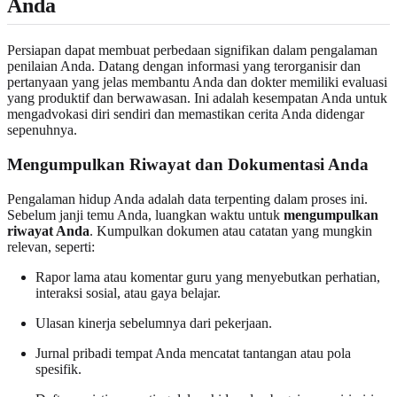
Anda
Persiapan dapat membuat perbedaan signifikan dalam pengalaman
penilaian Anda. Datang dengan informasi yang terorganisir dan
pertanyaan yang jelas membantu Anda dan dokter memiliki evaluasi
yang produktif dan berwawasan. Ini adalah kesempatan Anda untuk
mengadvokasi diri sendiri dan memastikan cerita Anda didengar
sepenuhnya.
Mengumpulkan Riwayat dan Dokumentasi Anda
Pengalaman hidup Anda adalah data terpenting dalam proses ini.
Sebelum janji temu Anda, luangkan waktu untuk
mengumpulkan
riwayat Anda
. Kumpulkan dokumen atau catatan yang mungkin
relevan, seperti:
Rapor lama atau komentar guru yang menyebutkan perhatian,
interaksi sosial, atau gaya belajar.
Ulasan kinerja sebelumnya dari pekerjaan.
Jurnal pribadi tempat Anda mencatat tantangan atau pola
spesifik.