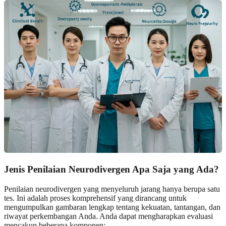
Jenis Penilaian Neurodivergen Apa Saja yang Ada?
Penilaian neurodivergen yang menyeluruh jarang hanya berupa satu
tes. Ini adalah proses komprehensif yang dirancang untuk
mengumpulkan gambaran lengkap tentang kekuatan, tantangan, dan
riwayat perkembangan Anda. Anda dapat mengharapkan evaluasi
mencakup beberapa komponen: