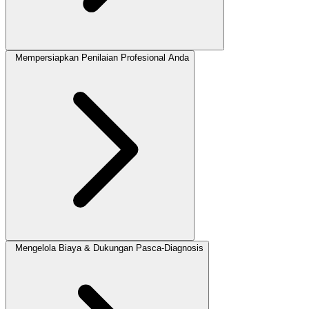
Mempersiapkan Penilaian Profesional Anda
Mengelola Biaya & Dukungan Pasca-Diagnosis