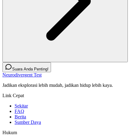
Suara Anda Penting!
Neurodivergent Test
Jadikan eksplorasi lebih mudah, jadikan hidup lebih kaya.
Link Cepat
Sekitar
FAQ
Berita
Sumber Daya
Hukum