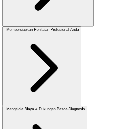
Mempersiapkan Penilaian Profesional Anda
Mengelola Biaya & Dukungan Pasca-Diagnosis