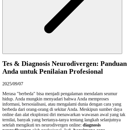
Tes & Diagnosis Neurodivergen: Panduan
Anda untuk Penilaian Profesional
2025/09/07
Merasa "berbeda" bisa menjadi pengalaman mendalam seumur
hidup. Anda mungkin menyadari bahwa Anda memproses
informasi, bersosialisasi, atau mengalami dunia dengan cara yang
berbeda dari orang-orang di sekitar Anda. Meskipun sumber daya
online dan alat eksplorasi diri menawarkan wawasan awal yang tak
ternilai, banyak yang bertanya-tanya tentang langkah selanjutnya
setelah mengikuti tes neurodivergen online:
diagnosis