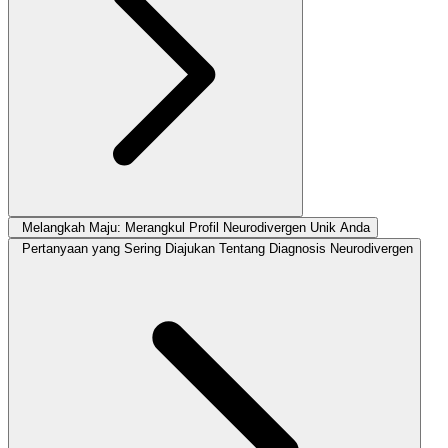
Melangkah Maju: Merangkul Profil Neurodivergen Unik Anda
Pertanyaan yang Sering Diajukan Tentang Diagnosis Neurodivergen