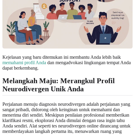
Kejelasan yang baru ditemukan ini membantu Anda lebih baik
memahami profil Anda
dan mengadvokasi lingkungan tempat Anda
dapat berkembang.
Melangkah Maju: Merangkul Profil
Neurodivergen Unik Anda
Perjalanan menuju diagnosis neurodivergen adalah perjalanan yang
sangat pribadi, didorong oleh keinginan untuk memahami dan
menerima diri sendiri. Meskipun penilaian profesional memberikan
klarifikasi resmi, eksplorasi Anda dimulai dengan rasa ingin tahu
Anda sendiri. Alat seperti tes neurodivergen online dirancang untuk
memberdayakan langkah pertama itu, menawarkan ruang yang