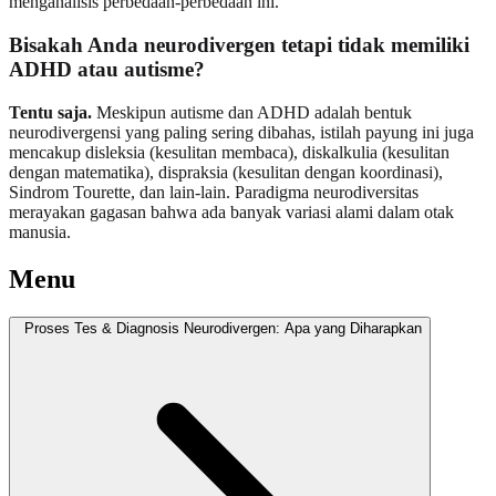
menganalisis perbedaan-perbedaan ini.
Bisakah Anda neurodivergen tetapi tidak memiliki
ADHD atau autisme?
Tentu saja.
Meskipun autisme dan ADHD adalah bentuk
neurodivergensi yang paling sering dibahas, istilah payung ini juga
mencakup disleksia (kesulitan membaca), diskalkulia (kesulitan
dengan matematika), dispraksia (kesulitan dengan koordinasi),
Sindrom Tourette, dan lain-lain. Paradigma neurodiversitas
merayakan gagasan bahwa ada banyak variasi alami dalam otak
manusia.
Menu
Proses Tes & Diagnosis Neurodivergen: Apa yang Diharapkan