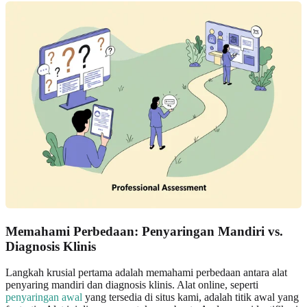
Memahami Perbedaan: Penyaringan Mandiri vs.
Diagnosis Klinis
Langkah krusial pertama adalah memahami perbedaan antara alat
penyaring mandiri dan diagnosis klinis. Alat online, seperti
penyaringan awal
yang tersedia di situs kami, adalah titik awal yang