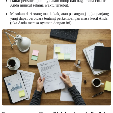
Daftar peristiwa penting dalam hidup dan bagaimana ciri-ciri
Anda muncul selama waktu tersebut.
Masukan dari orang tua, kakak, atau pasangan jangka panjang
yang dapat berbicara tentang perkembangan masa kecil Anda
(jika Anda merasa nyaman dengan ini).