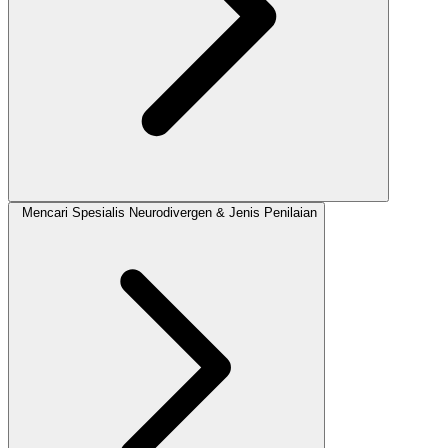
Mencari Spesialis Neurodivergen & Jenis Penilaian