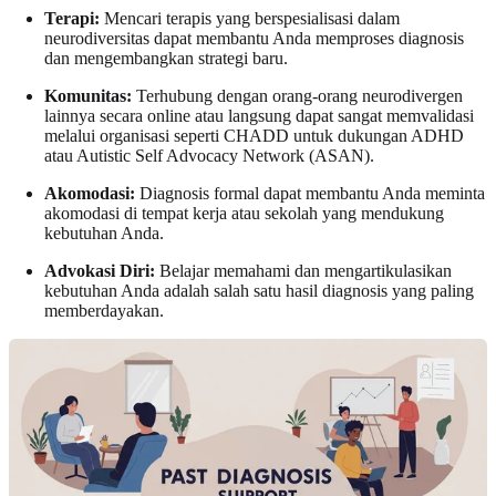
Terapi:
Mencari terapis yang berspesialisasi dalam
neurodiversitas dapat membantu Anda memproses diagnosis
dan mengembangkan strategi baru.
Komunitas:
Terhubung dengan orang-orang neurodivergen
lainnya secara online atau langsung dapat sangat memvalidasi
melalui organisasi seperti CHADD untuk dukungan ADHD
atau Autistic Self Advocacy Network (ASAN).
Akomodasi:
Diagnosis formal dapat membantu Anda meminta
akomodasi di tempat kerja atau sekolah yang mendukung
kebutuhan Anda.
Advokasi Diri:
Belajar memahami dan mengartikulasikan
kebutuhan Anda adalah salah satu hasil diagnosis yang paling
memberdayakan.