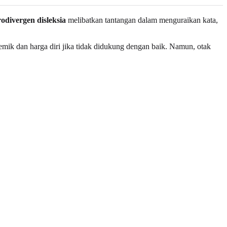
odivergen disleksia
melibatkan tantangan dalam menguraikan kata,
ademik dan harga diri jika tidak didukung dengan baik. Namun, otak