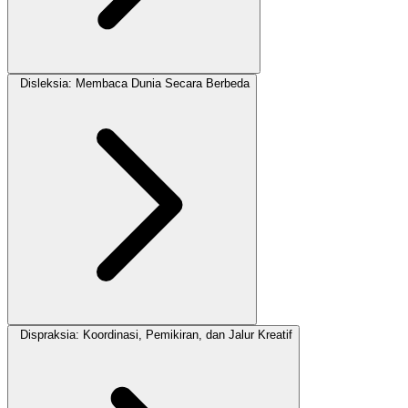
Disleksia: Membaca Dunia Secara Berbeda
Dispraksia: Koordinasi, Pemikiran, dan Jalur Kreatif