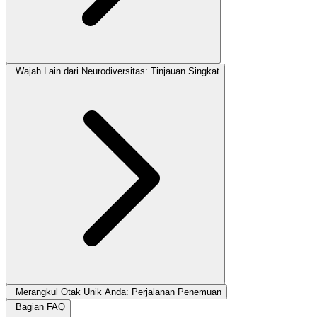
Wajah Lain dari Neurodiversitas: Tinjauan Singkat
Merangkul Otak Unik Anda: Perjalanan Penemuan
Bagian FAQ