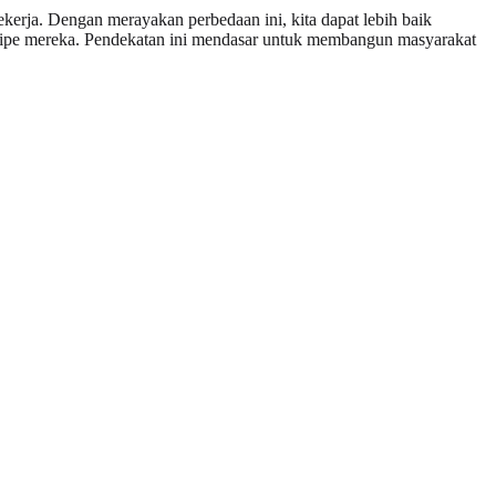
ekerja. Dengan merayakan perbedaan ini, kita dapat lebih baik
tipe mereka. Pendekatan ini mendasar untuk membangun masyarakat