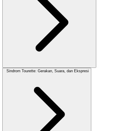
Sindrom Tourette: Gerakan, Suara, dan Ekspresi