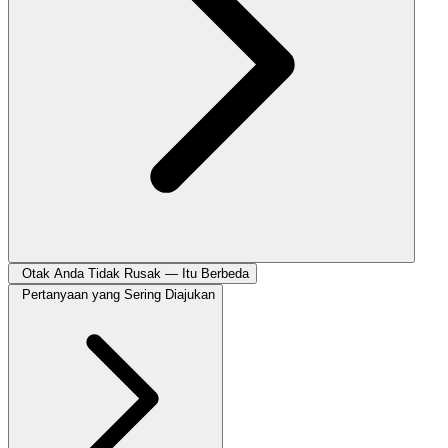
Otak Anda Tidak Rusak — Itu Berbeda
Pertanyaan yang Sering Diajukan