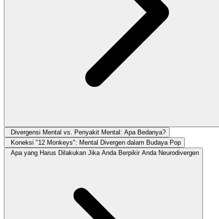
Divergensi Mental vs. Penyakit Mental: Apa Bedanya?
Koneksi "12 Monkeys": Mental Divergen dalam Budaya Pop
Apa yang Harus Dilakukan Jika Anda Berpikir Anda Neurodivergen