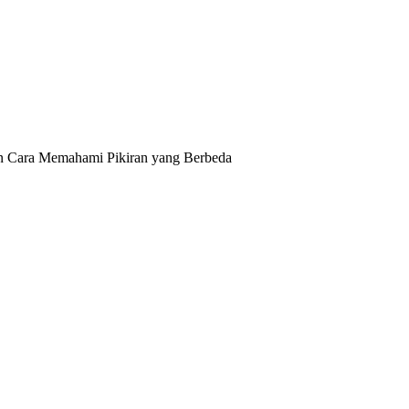
an Cara Memahami Pikiran yang Berbeda