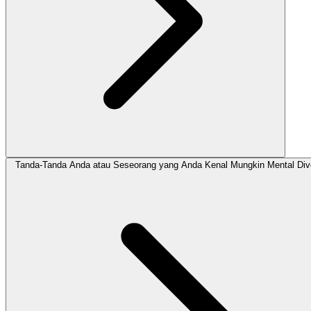
Tanda-Tanda Anda atau Seseorang yang Anda Kenal Mungkin Mental Div