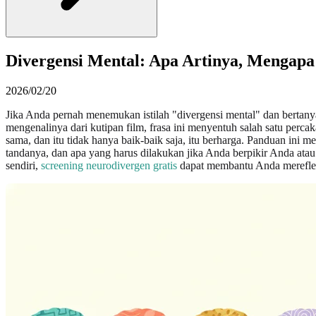
Divergensi Mental: Apa Artinya, Mengap
2026/02/20
Jika Anda pernah menemukan istilah "divergensi mental" dan bertan
mengenalinya dari kutipan film, frasa ini menyentuh salah satu percak
sama, dan itu tidak hanya baik-baik saja, itu berharga. Panduan ini
tandanya, dan apa yang harus dilakukan jika Anda berpikir Anda ata
sendiri,
screening neurodivergen gratis
dapat membantu Anda mereflek