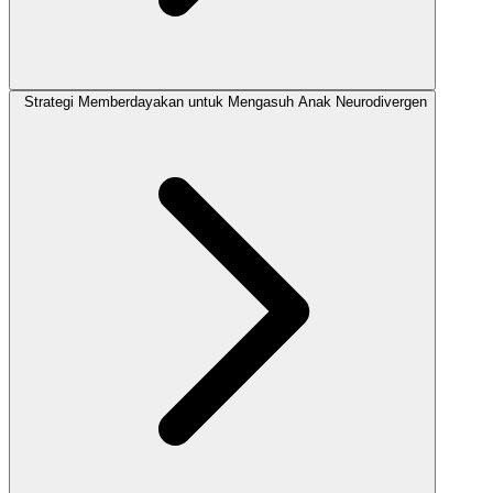
Strategi Memberdayakan untuk Mengasuh Anak Neurodivergen