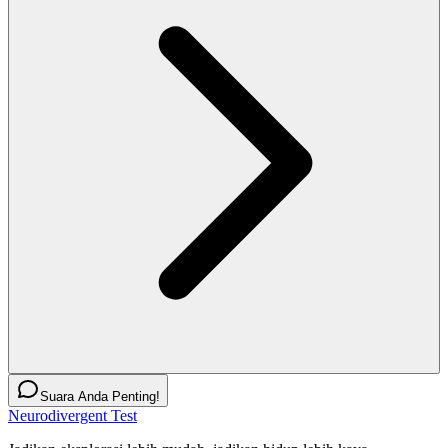
Suara Anda Penting!
Neurodivergent Test