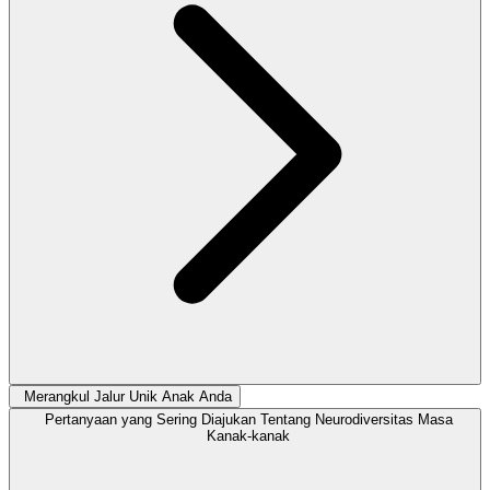
Merangkul Jalur Unik Anak Anda
Pertanyaan yang Sering Diajukan Tentang Neurodiversitas Masa
Kanak-kanak