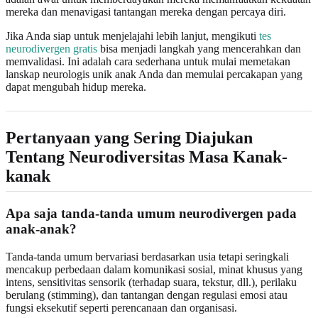
mereka dan menavigasi tantangan mereka dengan percaya diri.
Jika Anda siap untuk menjelajahi lebih lanjut, mengikuti
tes
neurodivergen gratis
bisa menjadi langkah yang mencerahkan dan
memvalidasi. Ini adalah cara sederhana untuk mulai memetakan
lanskap neurologis unik anak Anda dan memulai percakapan yang
dapat mengubah hidup mereka.
Pertanyaan yang Sering Diajukan
Tentang Neurodiversitas Masa Kanak-
kanak
Apa saja tanda-tanda umum neurodivergen pada
anak-anak?
Tanda-tanda umum bervariasi berdasarkan usia tetapi seringkali
mencakup perbedaan dalam komunikasi sosial, minat khusus yang
intens, sensitivitas sensorik (terhadap suara, tekstur, dll.), perilaku
berulang (stimming), dan tantangan dengan regulasi emosi atau
fungsi eksekutif seperti perencanaan dan organisasi.