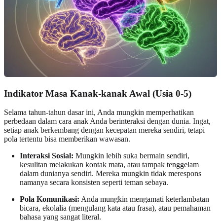
Indikator Masa Kanak-kanak Awal (Usia 0-5)
Selama tahun-tahun dasar ini, Anda mungkin memperhatikan
perbedaan dalam cara anak Anda berinteraksi dengan dunia. Ingat,
setiap anak berkembang dengan kecepatan mereka sendiri, tetapi
pola tertentu bisa memberikan wawasan.
Interaksi Sosial:
Mungkin lebih suka bermain sendiri,
kesulitan melakukan kontak mata, atau tampak tenggelam
dalam dunianya sendiri. Mereka mungkin tidak merespons
namanya secara konsisten seperti teman sebaya.
Pola Komunikasi:
Anda mungkin mengamati keterlambatan
bicara, ekolalia (mengulang kata atau frasa), atau pemahaman
bahasa yang sangat literal.