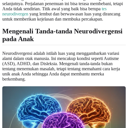
selanjutnya. Perjalanan penemuan ini bisa terasa membebani, tetapi
Anda tidak sendirian. Titik awal yang baik bisa berupa
tes
neurodivergen
yang lembut dan berwawasan luas yang dirancang
untuk memberikan kejelasan dan membuka percakapan.
Mengenali Tanda-tanda Neurodivergensi
pada Anak
Neurodivergensi adalah istilah luas yang menggambarkan variasi
alami dalam otak manusia. Ini mencakup kondisi seperti Autisme
(ASD), ADHD, dan Disleksia. Mengenali tanda-tanda bukan
tentang menemukan masalah, tetapi tentang memahami cara kerja
unik anak Anda sehingga Anda dapat membantu mereka
berkembang.