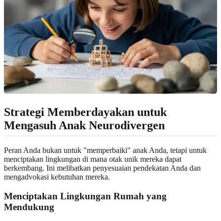
Strategi Memberdayakan untuk
Mengasuh Anak Neurodivergen
Peran Anda bukan untuk "memperbaiki" anak Anda, tetapi untuk
menciptakan lingkungan di mana otak unik mereka dapat
berkembang. Ini melibatkan penyesuaian pendekatan Anda dan
mengadvokasi kebutuhan mereka.
Menciptakan Lingkungan Rumah yang
Mendukung