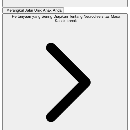
Merangkul Jalur Unik Anak Anda
Pertanyaan yang Sering Diajukan Tentang Neurodiversitas Masa
Kanak-kanak