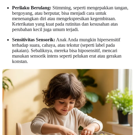
Perilaku Berulang:
Stimming, seperti mengepakkan tangan,
bergoyang, atau berputar, bisa menjadi cara untuk
menenangkan diri atau mengekspresikan kegembiraan.
Keterikatan yang kuat pada rutinitas dan kesusahan atas
perubahan kecil juga umum terjadi.
Sensitivitas Sensorik:
Anak Anda mungkin hipersensitif
terhadap suara, cahaya, atau tekstur (seperti label pada
pakaian). Sebaliknya, mereka bisa hiposensitif, mencari
masukan sensorik intens seperti pelukan erat atau gerakan
konstan.