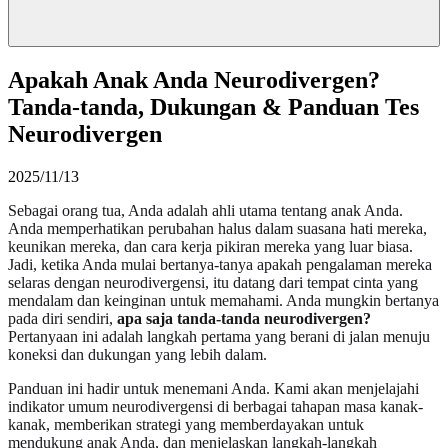
Apakah Anak Anda Neurodivergen?
Tanda-tanda, Dukungan & Panduan Tes
Neurodivergen
2025/11/13
Sebagai orang tua, Anda adalah ahli utama tentang anak Anda.
Anda memperhatikan perubahan halus dalam suasana hati mereka,
keunikan mereka, dan cara kerja pikiran mereka yang luar biasa.
Jadi, ketika Anda mulai bertanya-tanya apakah pengalaman mereka
selaras dengan neurodivergensi, itu datang dari tempat cinta yang
mendalam dan keinginan untuk memahami. Anda mungkin bertanya
pada diri sendiri,
apa saja tanda-tanda neurodivergen?
Pertanyaan ini adalah langkah pertama yang berani di jalan menuju
koneksi dan dukungan yang lebih dalam.
Panduan ini hadir untuk menemani Anda. Kami akan menjelajahi
indikator umum neurodivergensi di berbagai tahapan masa kanak-
kanak, memberikan strategi yang memberdayakan untuk
mendukung anak Anda, dan menjelaskan langkah-langkah