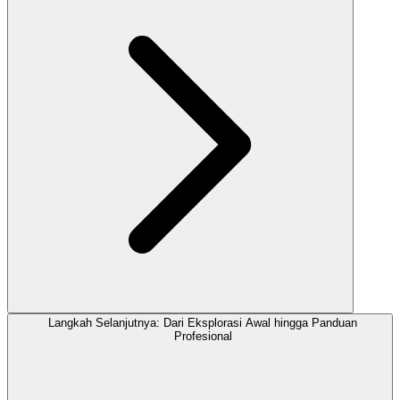
Langkah Selanjutnya: Dari Eksplorasi Awal hingga Panduan
Profesional