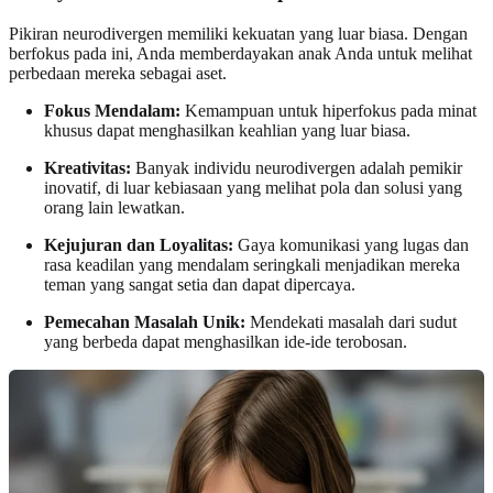
Pikiran neurodivergen memiliki kekuatan yang luar biasa. Dengan
berfokus pada ini, Anda memberdayakan anak Anda untuk melihat
perbedaan mereka sebagai aset.
Fokus Mendalam:
Kemampuan untuk hiperfokus pada minat
khusus dapat menghasilkan keahlian yang luar biasa.
Kreativitas:
Banyak individu neurodivergen adalah pemikir
inovatif, di luar kebiasaan yang melihat pola dan solusi yang
orang lain lewatkan.
Kejujuran dan Loyalitas:
Gaya komunikasi yang lugas dan
rasa keadilan yang mendalam seringkali menjadikan mereka
teman yang sangat setia dan dapat dipercaya.
Pemecahan Masalah Unik:
Mendekati masalah dari sudut
yang berbeda dapat menghasilkan ide-ide terobosan.