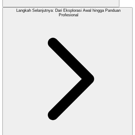
Langkah Selanjutnya: Dari Eksplorasi Awal hingga Panduan
Profesional