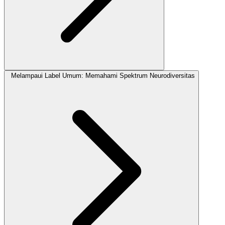
Melampaui Label Umum: Memahami Spektrum Neurodiversitas