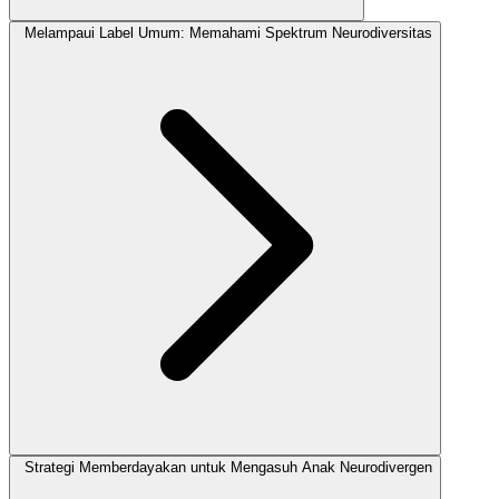
Melampaui Label Umum: Memahami Spektrum Neurodiversitas
Strategi Memberdayakan untuk Mengasuh Anak Neurodivergen