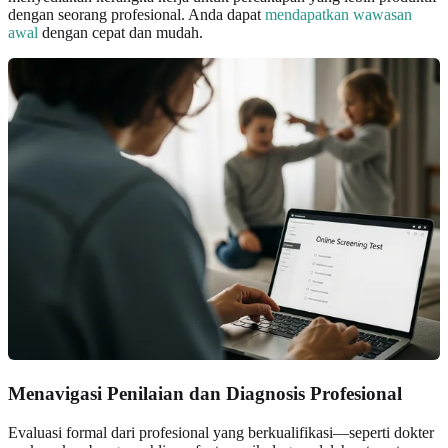
dengan seorang profesional. Anda dapat
mendapatkan wawasan
awal
dengan cepat dan mudah.
Menavigasi Penilaian dan Diagnosis Profesional
Evaluasi formal dari profesional yang berkualifikasi—seperti dokter