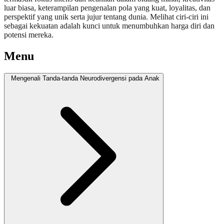
luar biasa, keterampilan pengenalan pola yang kuat, loyalitas, dan
perspektif yang unik serta jujur tentang dunia. Melihat ciri-ciri ini
sebagai kekuatan adalah kunci untuk menumbuhkan harga diri dan
potensi mereka.
Menu
Mengenali Tanda-tanda Neurodivergensi pada Anak