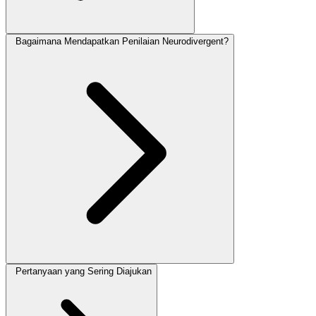
Bagaimana Mendapatkan Penilaian Neurodivergent?
Pertanyaan yang Sering Diajukan