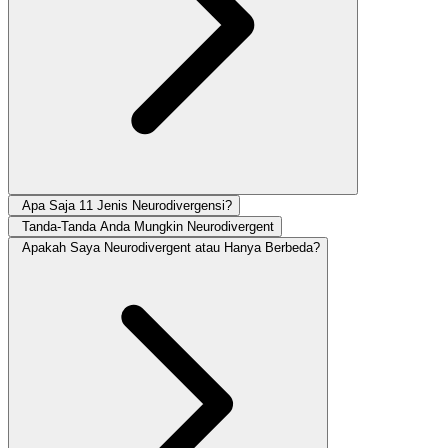
Apa Saja 11 Jenis Neurodivergensi?
Tanda-Tanda Anda Mungkin Neurodivergent
Apakah Saya Neurodivergent atau Hanya Berbeda?