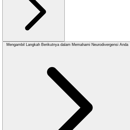
Mengambil Langkah Berikutnya dalam Memahami Neurodivergensi Anda