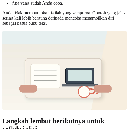
Apa yang sudah Anda coba.
Anda tidak membutuhkan istilah yang sempurna. Contoh yang jelas
sering kali lebih berguna daripada mencoba menampilkan diri
sebagai kasus buku teks.
Langkah lembut berikutnya untuk
refleksi diri