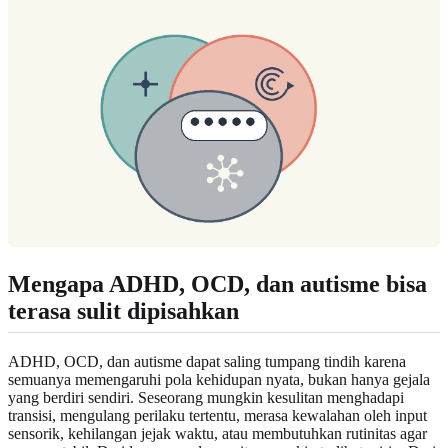
Mengapa ADHD, OCD, dan autisme bisa
terasa sulit dipisahkan
ADHD, OCD, dan autisme dapat saling tumpang tindih karena
semuanya memengaruhi pola kehidupan nyata, bukan hanya gejala
yang berdiri sendiri. Seseorang mungkin kesulitan menghadapi
transisi, mengulang perilaku tertentu, merasa kewalahan oleh input
sensorik, kehilangan jejak waktu, atau membutuhkan rutinitas agar