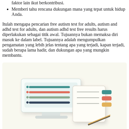
faktor lain ikut berkontribusi.
Memberi tahu rencana dukungan mana yang tepat untuk hidup
Anda.
Itulah mengapa pencarian free autism test for adults, autism and
adhd test for adults, dan autism adhd test free results harus
diperlakukan sebagai titik awal. Tujuannya bukan memaksa diri
masuk ke dalam label. Tujuannya adalah mengumpulkan
pengamatan yang lebih jelas tentang apa yang terjadi, kapan terjadi,
sudah berapa lama hadir, dan dukungan apa yang mungkin
membantu.