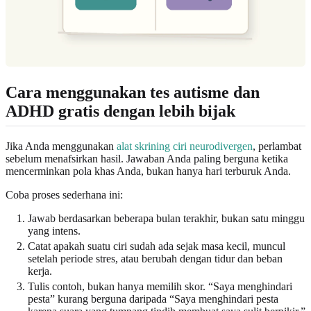
Cara menggunakan tes autisme dan
ADHD gratis dengan lebih bijak
Jika Anda menggunakan
alat skrining ciri neurodivergen
, perlambat
sebelum menafsirkan hasil. Jawaban Anda paling berguna ketika
mencerminkan pola khas Anda, bukan hanya hari terburuk Anda.
Coba proses sederhana ini:
Jawab berdasarkan beberapa bulan terakhir, bukan satu minggu
yang intens.
Catat apakah suatu ciri sudah ada sejak masa kecil, muncul
setelah periode stres, atau berubah dengan tidur dan beban
kerja.
Tulis contoh, bukan hanya memilih skor. “Saya menghindari
pesta” kurang berguna daripada “Saya menghindari pesta