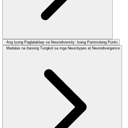
Ang Iyong Paglalakbay sa Neurodiversity: Isang Panimulang Punto
Madalas na Itanong Tungkol sa mga Neurotypes at Neurodivergence