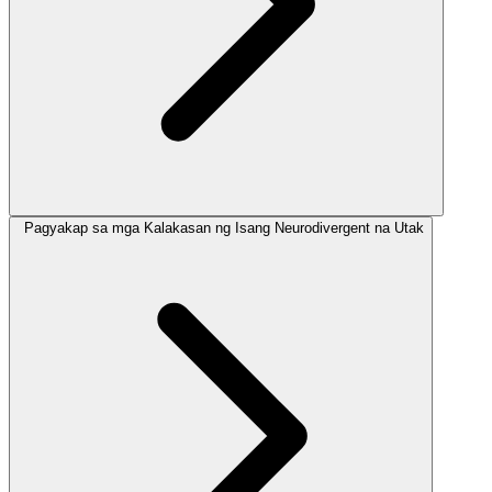
Pagyakap sa mga Kalakasan ng Isang Neurodivergent na Utak