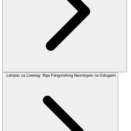
Lampas sa Liwanag: Mga Pangunahing Neurotypes na Galugarin