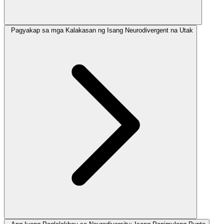
Pagyakap sa mga Kalakasan ng Isang Neurodivergent na Utak