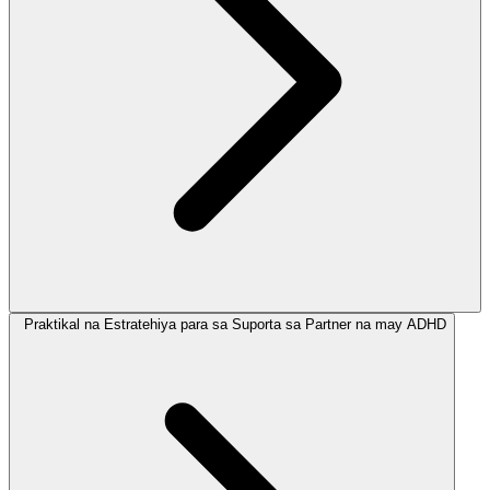
Praktikal na Estratehiya para sa Suporta sa Partner na may ADHD