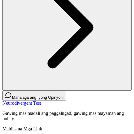
Mahalaga ang Iyong Opinyon!
Neurodivergent Test
Gawing mas madali ang paggalugad, gawing mas mayaman ang
buhay.
Mabilis na Mga Link