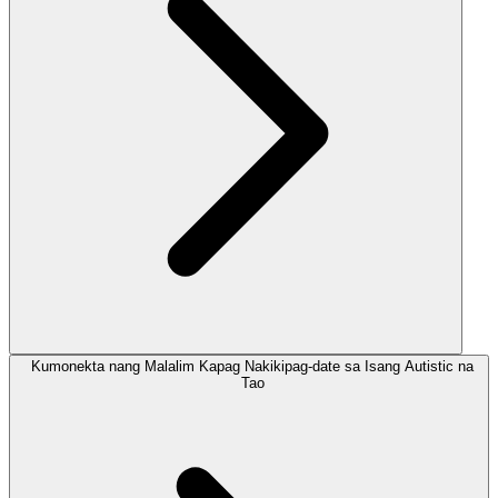
Kumonekta nang Malalim Kapag Nakikipag-date sa Isang Autistic na
Tao