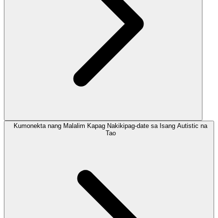
Kumonekta nang Malalim Kapag Nakikipag-date sa Isang Autistic na
Tao