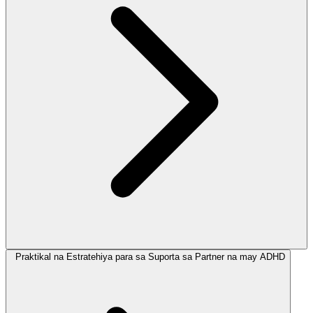
Praktikal na Estratehiya para sa Suporta sa Partner na may ADHD