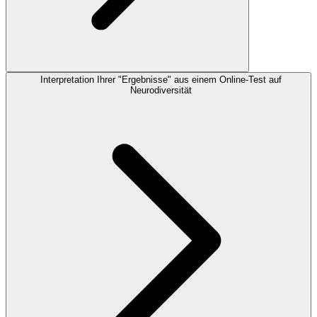
Interpretation Ihrer "Ergebnisse" aus einem Online-Test auf
Neurodiversität