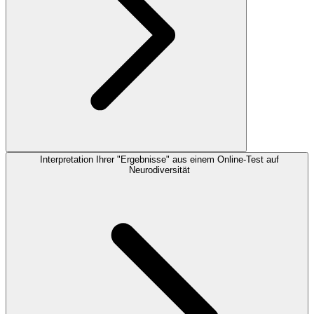
Interpretation Ihrer "Ergebnisse" aus einem Online-Test auf
Neurodiversität