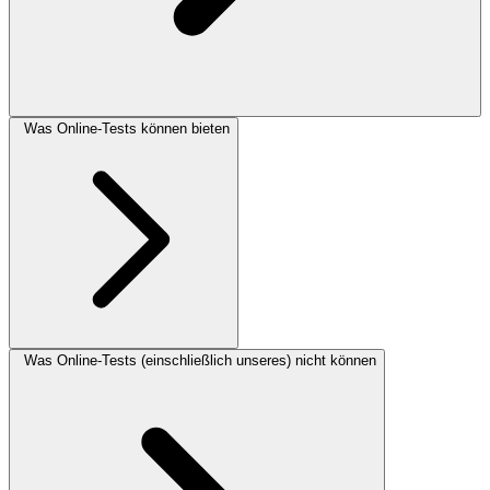
Was Online-Tests können bieten
Was Online-Tests (einschließlich unseres) nicht können