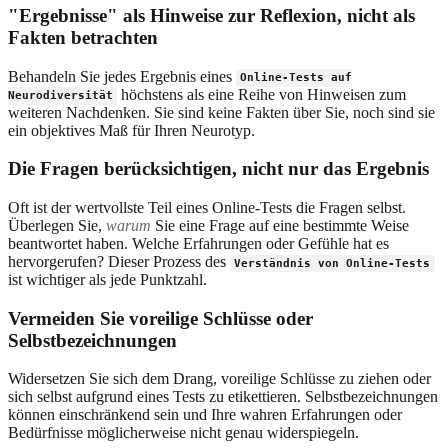
"Ergebnisse" als Hinweise zur Reflexion, nicht als
Fakten betrachten
Behandeln Sie jedes Ergebnis eines
Online-Tests auf
höchstens als eine Reihe von Hinweisen zum
Neurodiversität
weiteren Nachdenken. Sie sind keine Fakten über Sie, noch sind sie
ein objektives Maß für Ihren Neurotyp.
Die Fragen berücksichtigen, nicht nur das Ergebnis
Oft ist der wertvollste Teil eines Online-Tests die Fragen selbst.
Überlegen Sie,
warum
Sie eine Frage auf eine bestimmte Weise
beantwortet haben. Welche Erfahrungen oder Gefühle hat es
hervorgerufen? Dieser Prozess des
Verständnis von Online-Tests
ist wichtiger als jede Punktzahl.
Vermeiden Sie voreilige Schlüsse oder
Selbstbezeichnungen
Widersetzen Sie sich dem Drang, voreilige Schlüsse zu ziehen oder
sich selbst aufgrund eines Tests zu etikettieren. Selbstbezeichnungen
können einschränkend sein und Ihre wahren Erfahrungen oder
Bedürfnisse möglicherweise nicht genau widerspiegeln.