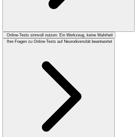
Online-Tests sinnvoll nutzen: Ein Werkzeug, keine Wahrheit
Ihre Fragen zu Online-Tests auf Neurodiversität beantwortet