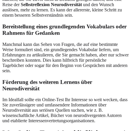
Reise der
Selbstreflexion Neurodiversität
und den Wunsch
auslösen, mehr zu lernen. Es kann der allererste, kleine Schritt zu
einem besseren Selbstverständnis sein.
Bereitstellung eines grundlegenden Vokabulars oder
Rahmens für Gedanken
Manchmal kann das Sehen von Fragen, die auf eine bestimmte
Weise formuliert sind, ein grundlegendes Vokabular liefern, um
Erfahrungen zu artikulieren, die Sie gemacht haben, aber nur schwer
beschreiben konnten. Dies kann hilfreich für persönliche
Tagebücher oder sogar für den Beginn von Gesprächen mit anderen
sein.
Förderung des weiteren Lernens über
Neurodiversität
Im Idealfall sollte ein Online-Test Ihr Interesse so weit wecken, dass
Sie zuverlässigere und umfassendere Informationen über
Neurodiversität aus seriösen Quellen suchen, wie z. B.
wissenschaftliche Artikel, Bücher von neurodivergenten Autoren
und etablierte Interessenvertretungsorganisationen.