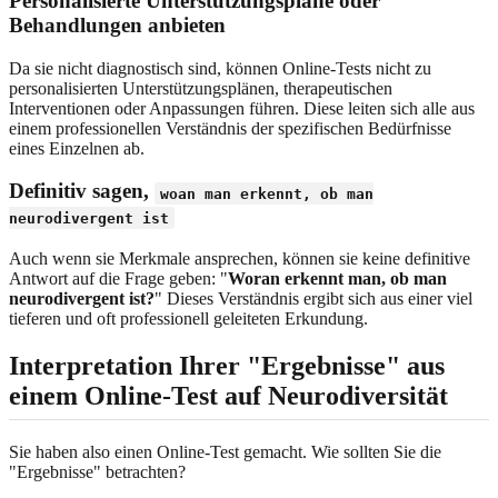
Personalisierte Unterstützungspläne oder
Behandlungen anbieten
Da sie nicht diagnostisch sind, können Online-Tests nicht zu
personalisierten Unterstützungsplänen, therapeutischen
Interventionen oder Anpassungen führen. Diese leiten sich alle aus
einem professionellen Verständnis der spezifischen Bedürfnisse
eines Einzelnen ab.
Definitiv sagen,
woan man erkennt, ob man
neurodivergent ist
Auch wenn sie Merkmale ansprechen, können sie keine definitive
Antwort auf die Frage geben: "
Woran erkennt man, ob man
neurodivergent ist?
" Dieses Verständnis ergibt sich aus einer viel
tieferen und oft professionell geleiteten Erkundung.
Interpretation Ihrer "Ergebnisse" aus
einem Online-Test auf Neurodiversität
Sie haben also einen Online-Test gemacht. Wie sollten Sie die
"Ergebnisse" betrachten?