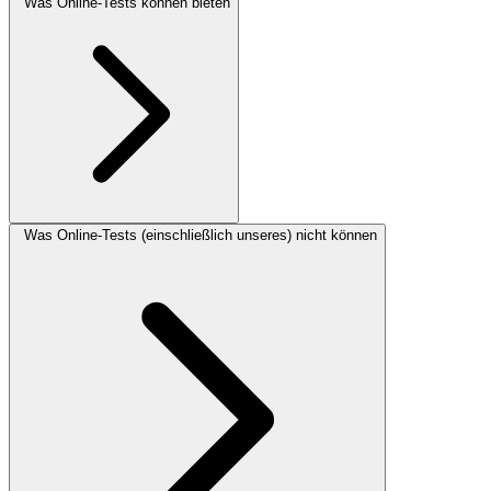
Was Online-Tests können bieten
Was Online-Tests (einschließlich unseres) nicht können