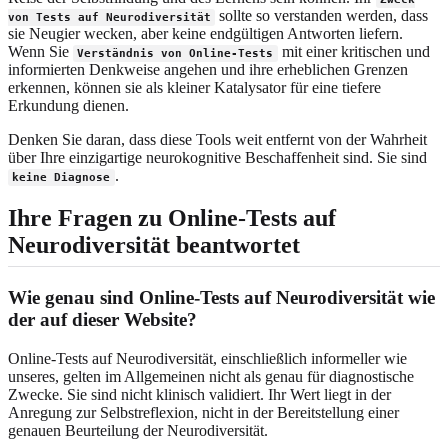
sollte so verstanden werden, dass
von Tests auf Neurodiversität
sie Neugier wecken, aber keine endgültigen Antworten liefern.
Wenn Sie
mit einer kritischen und
Verständnis von Online-Tests
informierten Denkweise angehen und ihre erheblichen Grenzen
erkennen, können sie als kleiner Katalysator für eine tiefere
Erkundung dienen.
Denken Sie daran, dass diese Tools weit entfernt von der Wahrheit
über Ihre einzigartige neurokognitive Beschaffenheit sind. Sie sind
.
keine Diagnose
Ihre Fragen zu Online-Tests auf
Neurodiversität beantwortet
Wie genau sind Online-Tests auf Neurodiversität wie
der auf dieser Website?
Online-Tests auf Neurodiversität, einschließlich informeller wie
unseres, gelten im Allgemeinen nicht als genau für diagnostische
Zwecke. Sie sind nicht klinisch validiert. Ihr Wert liegt in der
Anregung zur Selbstreflexion, nicht in der Bereitstellung einer
genauen Beurteilung der Neurodiversität.