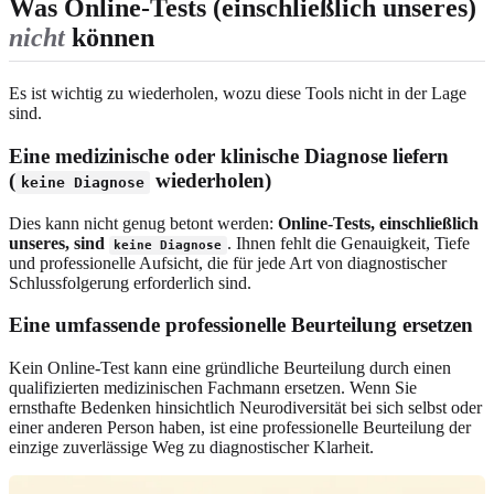
Was Online-Tests (einschließlich unseres)
nicht
können
Es ist wichtig zu wiederholen, wozu diese Tools nicht in der Lage
sind.
Eine medizinische oder klinische Diagnose liefern
(
wiederholen)
keine Diagnose
Dies kann nicht genug betont werden:
Online-Tests, einschließlich
unseres, sind
. Ihnen fehlt die Genauigkeit, Tiefe
keine Diagnose
und professionelle Aufsicht, die für jede Art von diagnostischer
Schlussfolgerung erforderlich sind.
Eine umfassende professionelle Beurteilung ersetzen
Kein Online-Test kann eine gründliche Beurteilung durch einen
qualifizierten medizinischen Fachmann ersetzen. Wenn Sie
ernsthafte Bedenken hinsichtlich Neurodiversität bei sich selbst oder
einer anderen Person haben, ist eine professionelle Beurteilung der
einzige zuverlässige Weg zu diagnostischer Klarheit.