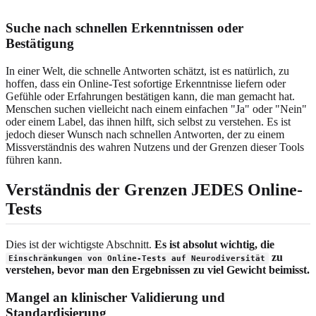
Suche nach schnellen Erkenntnissen oder
Bestätigung
In einer Welt, die schnelle Antworten schätzt, ist es natürlich, zu
hoffen, dass ein Online-Test sofortige Erkenntnisse liefern oder
Gefühle oder Erfahrungen bestätigen kann, die man gemacht hat.
Menschen suchen vielleicht nach einem einfachen "Ja" oder "Nein"
oder einem Label, das ihnen hilft, sich selbst zu verstehen. Es ist
jedoch dieser Wunsch nach schnellen Antworten, der zu einem
Missverständnis des wahren Nutzens und der Grenzen dieser Tools
führen kann.
Verständnis der Grenzen JEDES Online-
Tests
Dies ist der wichtigste Abschnitt.
Es ist absolut wichtig, die
zu
Einschränkungen von Online-Tests auf Neurodiversität
verstehen, bevor man den Ergebnissen zu viel Gewicht beimisst.
Mangel an klinischer Validierung und
Standardisierung