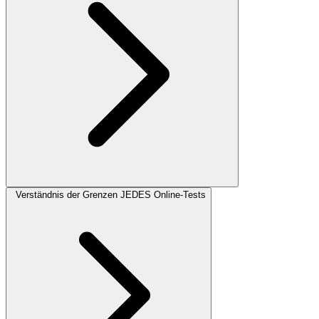
Verständnis der Grenzen JEDES Online-Tests