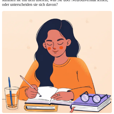
oder unterscheiden sie sich davon?