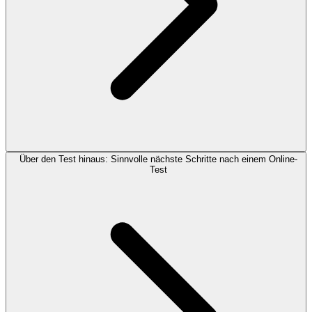
Über den Test hinaus: Sinnvolle nächste Schritte nach einem Online-
Test