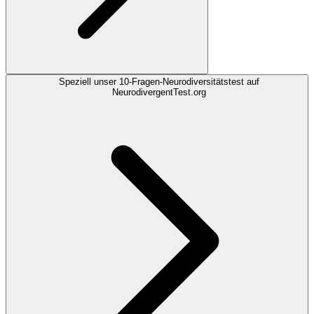
Speziell unser 10-Fragen-Neurodiversitätstest auf
NeurodivergentTest.org