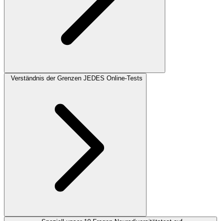
Verständnis der Grenzen JEDES Online-Tests