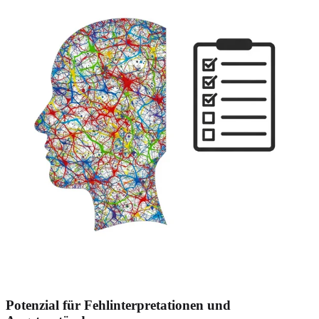
Potenzial für Fehlinterpretationen und