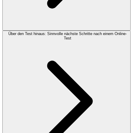
Über den Test hinaus: Sinnvolle nächste Schritte nach einem Online-
Test