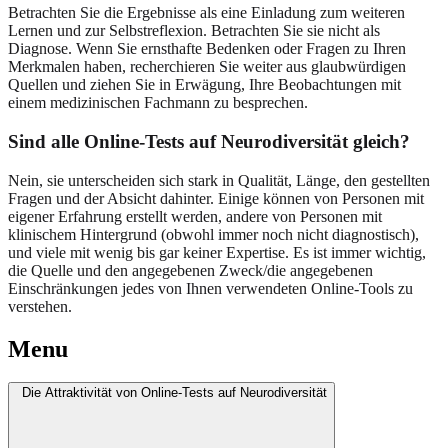
Betrachten Sie die Ergebnisse als eine Einladung zum weiteren
Lernen und zur Selbstreflexion. Betrachten Sie sie nicht als
Diagnose. Wenn Sie ernsthafte Bedenken oder Fragen zu Ihren
Merkmalen haben, recherchieren Sie weiter aus glaubwürdigen
Quellen und ziehen Sie in Erwägung, Ihre Beobachtungen mit
einem medizinischen Fachmann zu besprechen.
Sind alle Online-Tests auf Neurodiversität gleich?
Nein, sie unterscheiden sich stark in Qualität, Länge, den gestellten
Fragen und der Absicht dahinter. Einige können von Personen mit
eigener Erfahrung erstellt werden, andere von Personen mit
klinischem Hintergrund (obwohl immer noch nicht diagnostisch),
und viele mit wenig bis gar keiner Expertise. Es ist immer wichtig,
die Quelle und den angegebenen Zweck/die angegebenen
Einschränkungen jedes von Ihnen verwendeten Online-Tools zu
verstehen.
Menu
Die Attraktivität von Online-Tests auf Neurodiversität