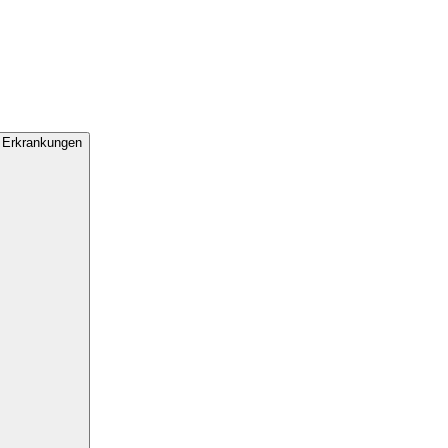
 Erkrankungen