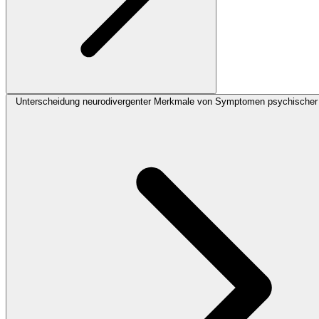
Unterscheidung neurodivergenter Merkmale von Symptomen psychischer