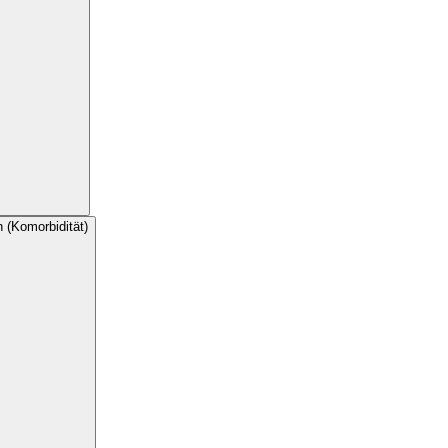
 (Komorbidität)