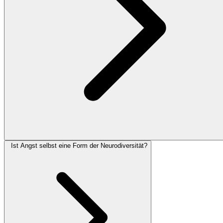
Ist Angst selbst eine Form der Neurodiversität?