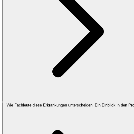
Wie Fachleute diese Erkrankungen unterscheiden: Ein Einblick in den Pr