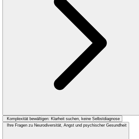
Komplexität bewältigen: Klarheit suchen, keine Selbstdiagnose
Ihre Fragen zu Neurodiversität, Angst und psychischer Gesundheit