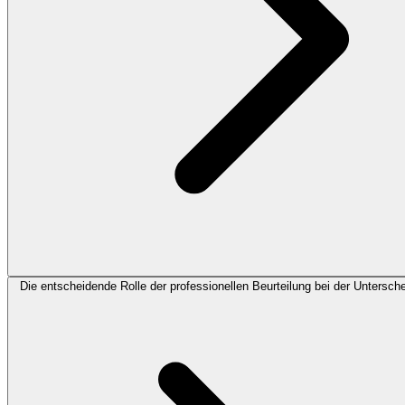
Die entscheidende Rolle der professionellen Beurteilung bei der Untersch