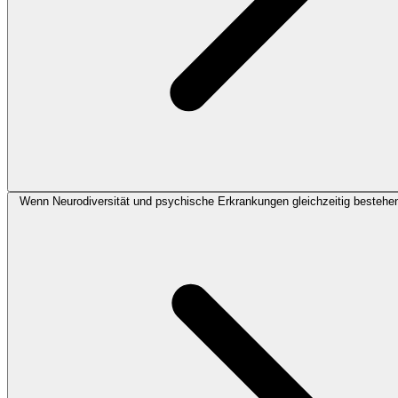
Wenn Neurodiversität und psychische Erkrankungen gleichzeitig bestehen