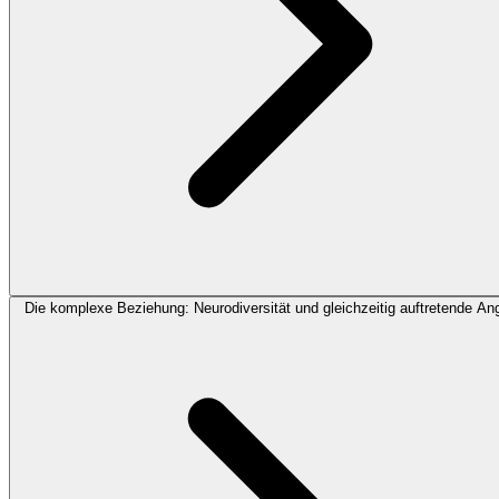
Die komplexe Beziehung: Neurodiversität und gleichzeitig auftretende An