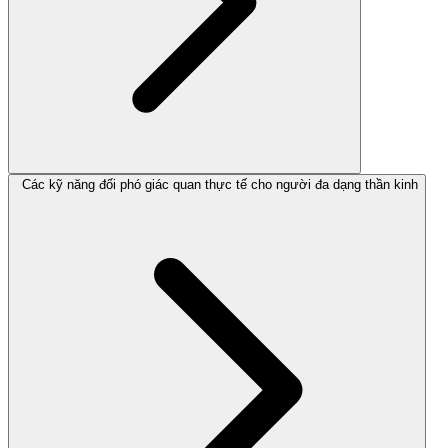
Các kỹ năng đối phó giác quan thực tế cho người đa dạng thần kinh