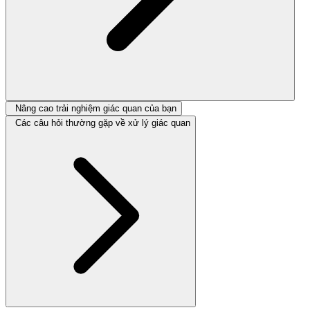
Nâng cao trải nghiệm giác quan của bạn
Các câu hỏi thường gặp về xử lý giác quan