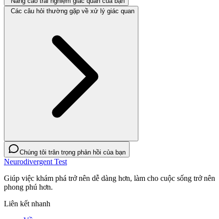
Nâng cao trải nghiệm giác quan của bạn
Các câu hỏi thường gặp về xử lý giác quan
Chúng tôi trân trọng phản hồi của bạn
Neurodivergent Test
Giúp việc khám phá trở nên dễ dàng hơn, làm cho cuộc sống trở nên
phong phú hơn.
Liên kết nhanh