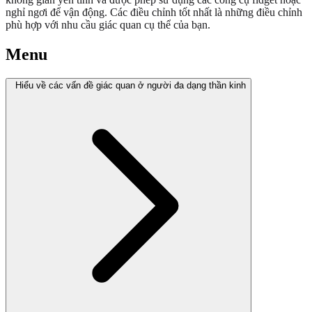
nghỉ ngơi để vận động. Các điều chỉnh tốt nhất là những điều chỉnh
phù hợp với nhu cầu giác quan cụ thể của bạn.
Menu
Hiểu về các vấn đề giác quan ở người đa dạng thần kinh