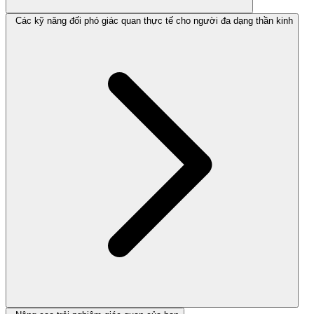
Các kỹ năng đối phó giác quan thực tế cho người đa dạng thần kinh