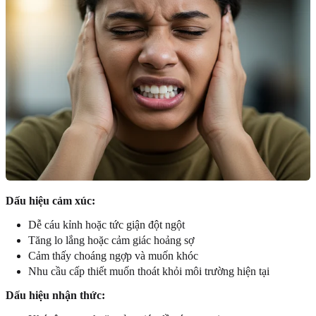
Dấu hiệu cảm xúc:
Dễ cáu kỉnh hoặc tức giận đột ngột
Tăng lo lắng hoặc cảm giác hoảng sợ
Cảm thấy choáng ngợp và muốn khóc
Nhu cầu cấp thiết muốn thoát khỏi môi trường hiện tại
Dấu hiệu nhận thức: