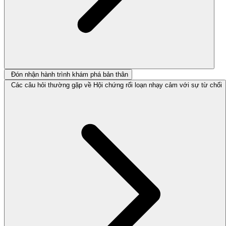
Đón nhận hành trình khám phá bản thân
Các câu hỏi thường gặp về Hội chứng rối loạn nhạy cảm với sự từ chối