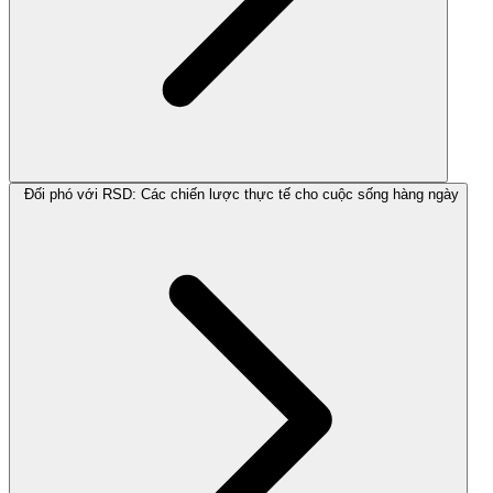
Đối phó với RSD: Các chiến lược thực tế cho cuộc sống hàng ngày