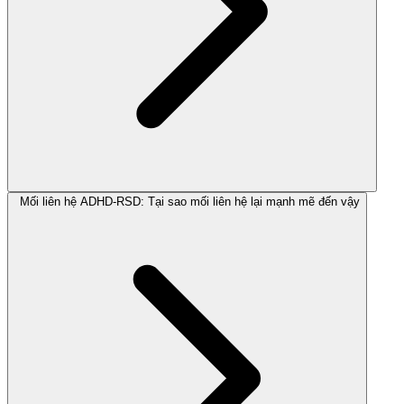
Mối liên hệ ADHD-RSD: Tại sao mối liên hệ lại mạnh mẽ đến vậy