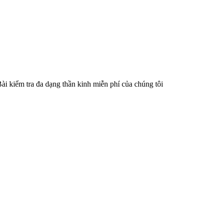
 kiểm tra đa dạng thần kinh miễn phí của chúng tôi