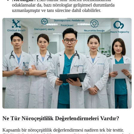
odaklansalar da, bazı nörologlar gelişimsel durumlarda
uzmanlaşmıştır ve tanı sürecine dahil olabilirler.
Ne Tür Nöroçeşitlilik Değerlendirmeleri Vardır?
Kapsamlı bir nöroçeşitlilik değerlendirmesi nadiren tek bir testtir.