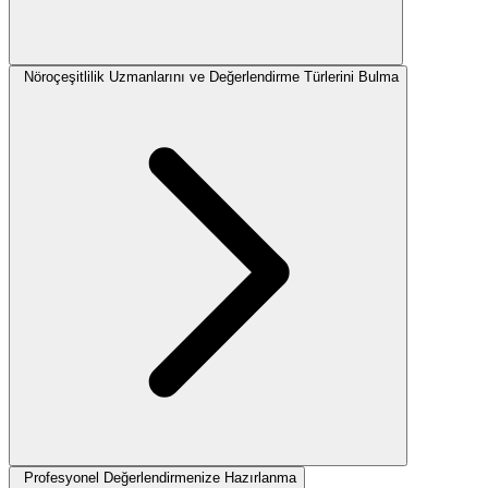
Nöroçeşitlilik Uzmanlarını ve Değerlendirme Türlerini Bulma
Profesyonel Değerlendirmenize Hazırlanma