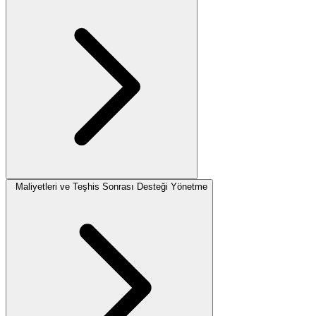
Maliyetleri ve Teşhis Sonrası Desteği Yönetme