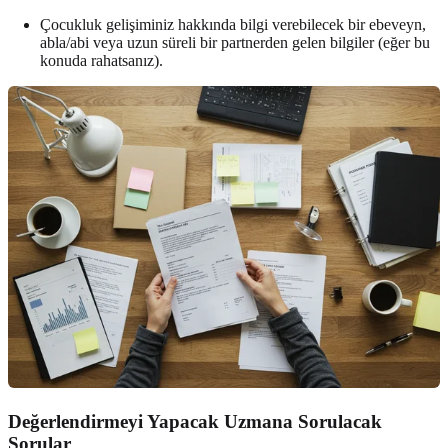
Çocukluk gelişiminiz hakkında bilgi verebilecek bir ebeveyn,
abla/abi veya uzun süreli bir partnerden gelen bilgiler (eğer bu
konuda rahatsanız).
Değerlendirmeyi Yapacak Uzmana Sorulacak
Sorular