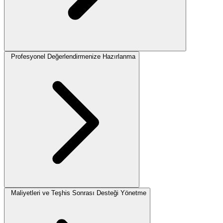
Profesyonel Değerlendirmenize Hazırlanma
Maliyetleri ve Teşhis Sonrası Desteği Yönetme