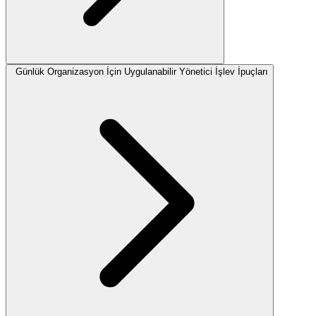
Günlük Organizasyon İçin Uygulanabilir Yönetici İşlev İpuçları