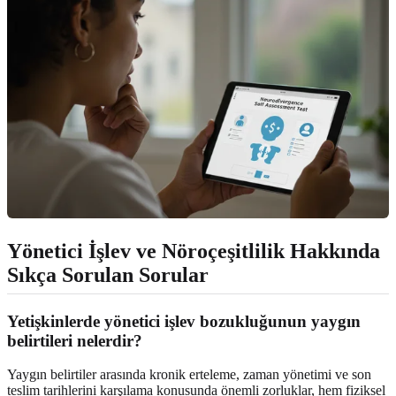
Yönetici İşlev ve Nöroçeşitlilik Hakkında
Sıkça Sorulan Sorular
Yetişkinlerde yönetici işlev bozukluğunun yaygın
belirtileri nelerdir?
Yaygın belirtiler arasında kronik erteleme, zaman yönetimi ve son
teslim tarihlerini karşılama konusunda önemli zorluklar, hem fiziksel