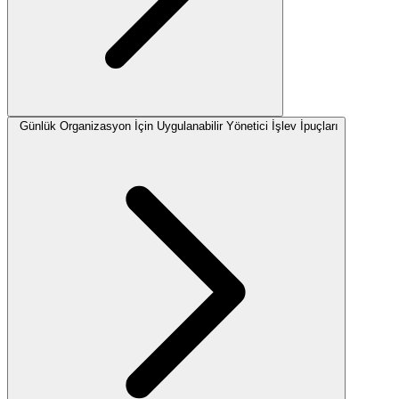
Günlük Organizasyon İçin Uygulanabilir Yönetici İşlev İpuçları