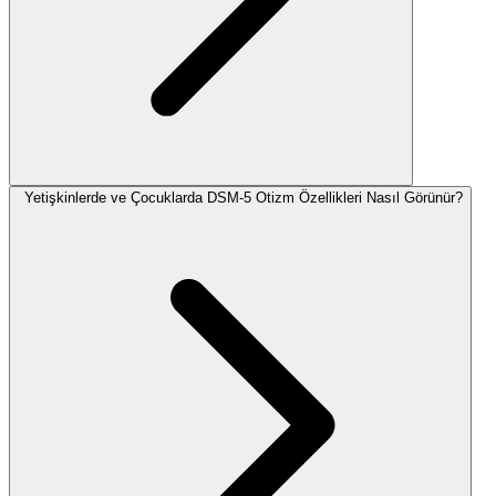
Yetişkinlerde ve Çocuklarda DSM-5 Otizm Özellikleri Nasıl Görünür?