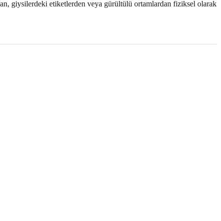
dan, giysilerdeki etiketlerden veya gürültülü ortamlardan fiziksel olarak