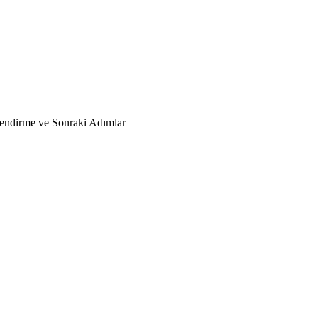
lendirme ve Sonraki Adımlar