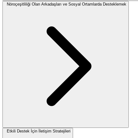
Nöroçeşitliliği Olan Arkadaşları ve Sosyal Ortamlarda Desteklemek
Etkili Destek İçin İletişim Stratejileri