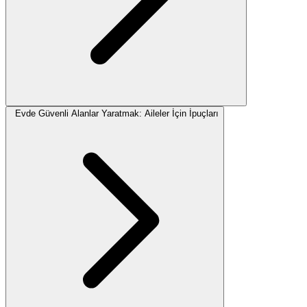
Evde Güvenli Alanlar Yaratmak: Aileler İçin İpuçları