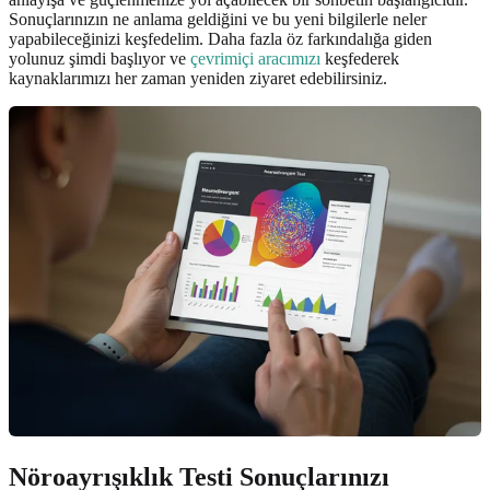
Sonuçlarınızın ne anlama geldiğini ve bu yeni bilgilerle neler
yapabileceğinizi keşfedelim. Daha fazla öz farkındalığa giden
yolunuz şimdi başlıyor ve
çevrimiçi aracımızı
keşfederek
kaynaklarımızı her zaman yeniden ziyaret edebilirsiniz.
Nöroayrışıklık Testi Sonuçlarınızı