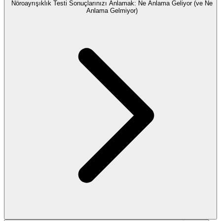
Nöroayrışıklık Testi Sonuçlarınızı Anlamak: Ne Anlama Geliyor (ve Ne
Anlama Gelmiyor)