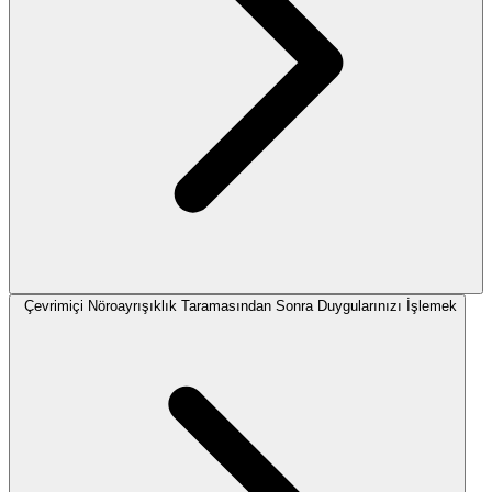
Çevrimiçi Nöroayrışıklık Taramasından Sonra Duygularınızı İşlemek