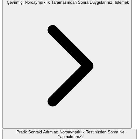
Çevrimiçi Nöroayrışıklık Taramasından Sonra Duygularınızı İşlemek
Pratik Sonraki Adımlar: Nöroayrışıklık Testinizden Sonra Ne
Yapmalısınız?