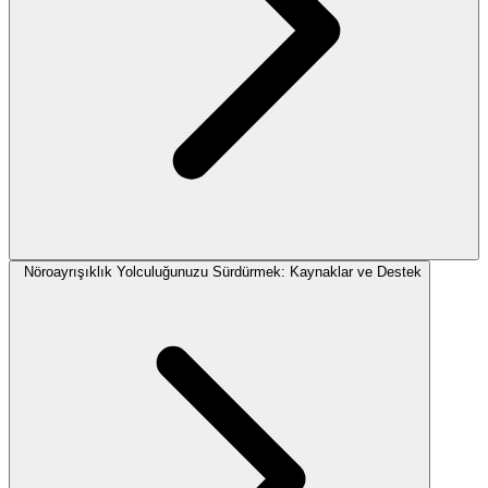
Nöroayrışıklık Yolculuğunuzu Sürdürmek: Kaynaklar ve Destek