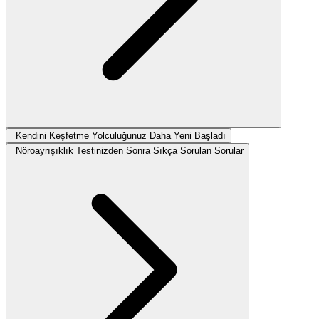
Kendini Keşfetme Yolculuğunuz Daha Yeni Başladı
Nöroayrışıklık Testinizden Sonra Sıkça Sorulan Sorular