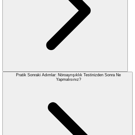
Pratik Sonraki Adımlar: Nöroayrışıklık Testinizden Sonra Ne
Yapmalısınız?