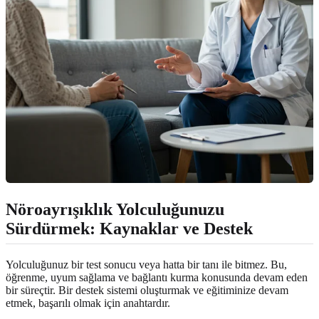
Nöroayrışıklık Yolculuğunuzu
Sürdürmek: Kaynaklar ve Destek
Yolculuğunuz bir test sonucu veya hatta bir tanı ile bitmez. Bu,
öğrenme, uyum sağlama ve bağlantı kurma konusunda devam eden
bir süreçtir. Bir destek sistemi oluşturmak ve eğitiminize devam
etmek, başarılı olmak için anahtardır.