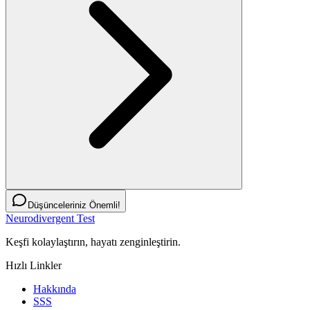
Düşünceleriniz Önemli!
Neurodivergent Test
Keşfi kolaylaştırın, hayatı zenginleştirin.
Hızlı Linkler
Hakkında
SSS