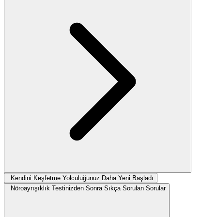
Kendini Keşfetme Yolculuğunuz Daha Yeni Başladı
Nöroayrışıklık Testinizden Sonra Sıkça Sorulan Sorular