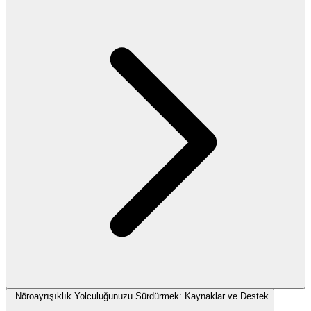
Nöroayrışıklık Yolculuğunuzu Sürdürmek: Kaynaklar ve Destek