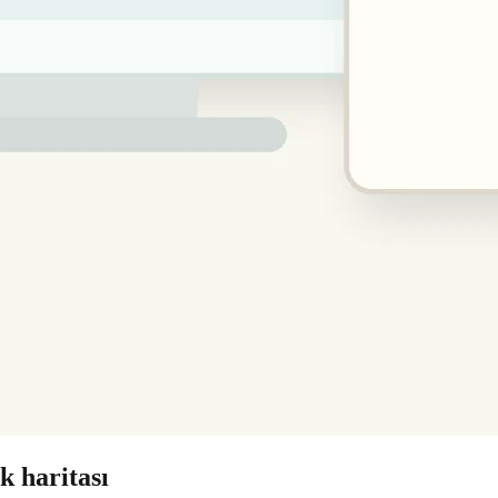
k haritası