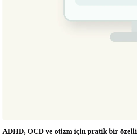
ADHD, OCD ve otizm için pratik bir özelli