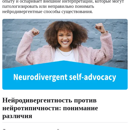
опыту и оспаривает внешние интерпретации, которые могут
патологизировать или неправильно понимать
нейродивергентные способы существования.
Нейродивергентность против
нейротипичности: понимание
различия