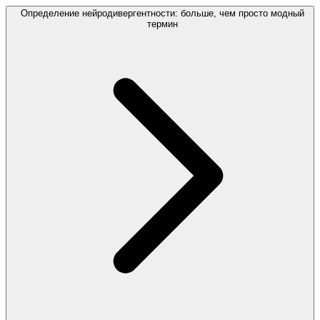
Определение нейродивергентности: больше, чем просто модный
термин