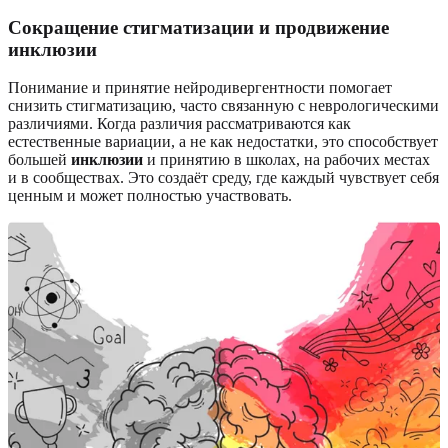
Сокращение стигматизации и продвижение
инклюзии
Понимание и принятие нейродивергентности помогает
снизить стигматизацию, часто связанную с неврологическими
различиями. Когда различия рассматриваются как
естественные вариации, а не как недостатки, это способствует
большей
инклюзии
и принятию в школах, на рабочих местах
и в сообществах. Это создаёт среду, где каждый чувствует себя
ценным и может полностью участвовать.