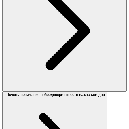
Почему понимание нейродивергентности важно сегодня