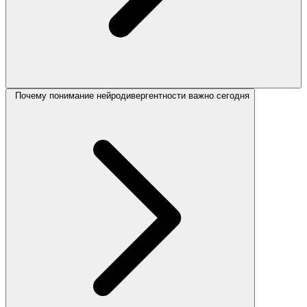
Почему понимание нейродивергентности важно сегодня