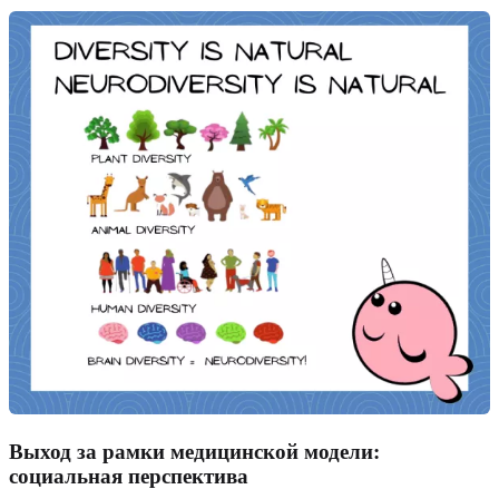
Выход за рамки медицинской модели:
социальная перспектива