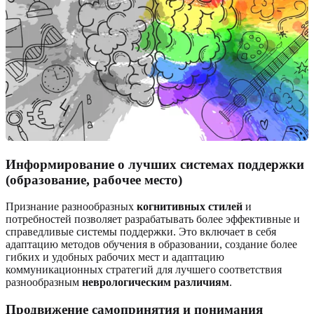
Информирование о лучших системах поддержки
(образование, рабочее место)
Признание разнообразных
когнитивных стилей
и
потребностей позволяет разрабатывать более эффективные и
справедливые системы поддержки. Это включает в себя
адаптацию методов обучения в образовании, создание более
гибких и удобных рабочих мест и адаптацию
коммуникационных стратегий для лучшего соответствия
разнообразным
неврологическим различиям
.
Продвижение самопринятия и понимания