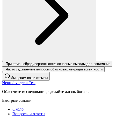
Принятие нейродивергентности: основные выводы для понимания
Часто задаваемые вопросы об основах нейродивергентности
Мы ценим ваши отзывы
Neurodivergent Test
Облегчите исследования, сделайте жизнь богаче.
Быстрые ссылки
Около
Вопросы и ответы