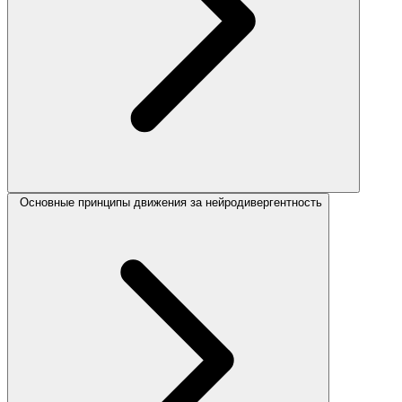
Основные принципы движения за нейродивергентность