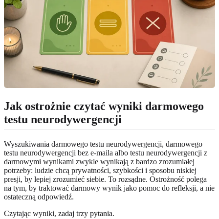
Jak ostrożnie czytać wyniki darmowego
testu neurodywergencji
Wyszukiwania darmowego testu neurodywergencji, darmowego
testu neurodywergencji bez e-maila albo testu neurodywergencji z
darmowymi wynikami zwykle wynikają z bardzo zrozumiałej
potrzeby: ludzie chcą prywatności, szybkości i sposobu niskiej
presji, by lepiej zrozumieć siebie. To rozsądne. Ostrożność polega
na tym, by traktować darmowy wynik jako pomoc do refleksji, a nie
ostateczną odpowiedź.
Czytając wyniki, zadaj trzy pytania.