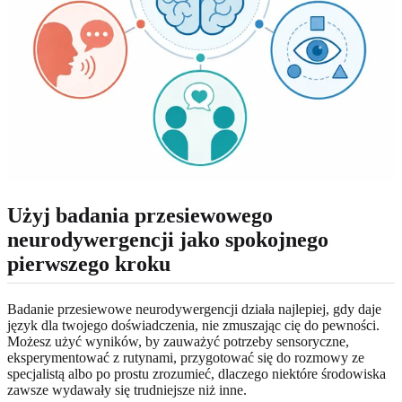
Użyj badania przesiewowego
neurodywergencji jako spokojnego
pierwszego kroku
Badanie przesiewowe neurodywergencji działa najlepiej, gdy daje
język dla twojego doświadczenia, nie zmuszając cię do pewności.
Możesz użyć wyników, by zauważyć potrzeby sensoryczne,
eksperymentować z rutynami, przygotować się do rozmowy ze
specjalistą albo po prostu zrozumieć, dlaczego niektóre środowiska
zawsze wydawały się trudniejsze niż inne.