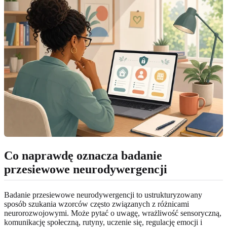
Co naprawdę oznacza badanie
przesiewowe neurodywergencji
Badanie przesiewowe neurodywergencji to ustrukturyzowany
sposób szukania wzorców często związanych z różnicami
neurorozwojowymi. Może pytać o uwagę, wrażliwość sensoryczną,
komunikację społeczną, rutyny, uczenie się, regulację emocji i