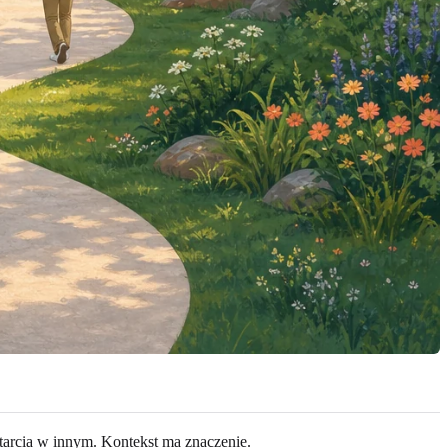
tarcia w innym. Kontekst ma znaczenie.