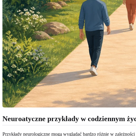
Neuroatyczne przykłady w codziennym ży
Przykłady neurologiczne mogą wyglądać bardzo różnie w zależności 