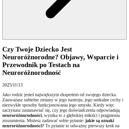
Czy Twoje Dziecko Jest
Neuroróżnorodne? Objawy, Wsparcie i
Przewodnik po Testach na
Neuroróżnorodność
2025/11/13
Jako rodzic jesteś największym ekspertem od swojego dziecka.
Zauważasz subtelne zmiany w jego nastroju, jego unikalne cechy i
niezwykłe sposoby funkcjonowania jego umysłu. Kiedy więc
zaczynasz zastanawiać się, czy jego doświadczenia odpowiadają
neuroróżnorodności
, wynika to z głębokiej miłości i pragnienia
zrozumienia. Możesz zadawać sobie pytanie:
jakie są oznaki
neuroróżnorodności?
To pytanie to odważny pierwszy krok na