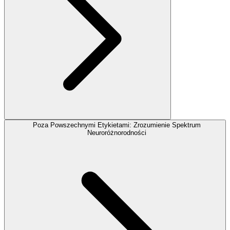
Poza Powszechnymi Etykietami: Zrozumienie Spektrum
Neuroróżnorodności