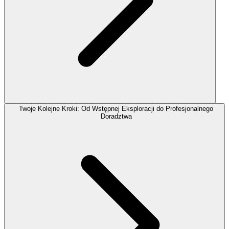
Twoje Kolejne Kroki: Od Wstępnej Eksploracji do Profesjonalnego
Doradztwa