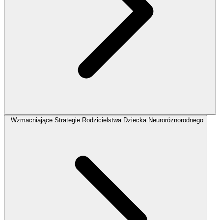
Wzmacniające Strategie Rodzicielstwa Dziecka Neuroróżnorodnego