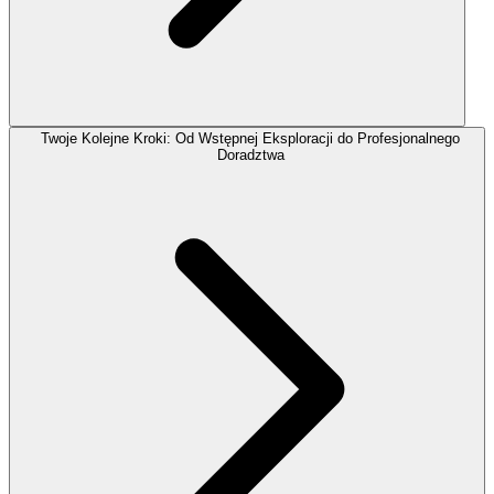
Twoje Kolejne Kroki: Od Wstępnej Eksploracji do Profesjonalnego
Doradztwa