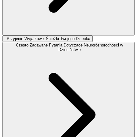
Przyjęcie Wyjątkowej Ścieżki Twojego Dziecka
Często Zadawane Pytania Dotyczące Neuroróżnorodności w
Dzieciństwie