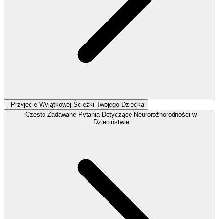
Przyjęcie Wyjątkowej Ścieżki Twojego Dziecka
Często Zadawane Pytania Dotyczące Neuroróżnorodności w
Dzieciństwie