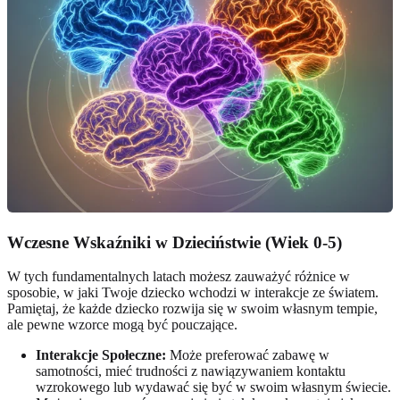
Wczesne Wskaźniki w Dzieciństwie (Wiek 0-5)
W tych fundamentalnych latach możesz zauważyć różnice w
sposobie, w jaki Twoje dziecko wchodzi w interakcje ze światem.
Pamiętaj, że każde dziecko rozwija się w swoim własnym tempie,
ale pewne wzorce mogą być pouczające.
Interakcje Społeczne:
Może preferować zabawę w
samotności, mieć trudności z nawiązywaniem kontaktu
wzrokowego lub wydawać się być w swoim własnym świecie.