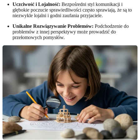
Uczciwość i Lojalność:
Bezpośredni styl komunikacji i
głębokie poczucie sprawiedliwości często sprawiają, że są to
niezwykle lojalni i godni zaufania przyjaciele.
Unikalne Rozwiązywanie Problemów:
Podchodzenie do
problemów z innej perspektywy może prowadzić do
przełomowych pomysłów.