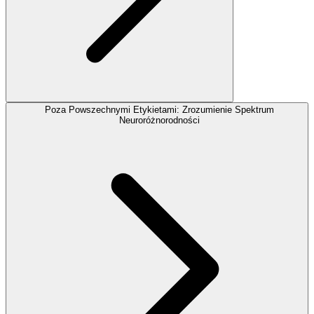
Poza Powszechnymi Etykietami: Zrozumienie Spektrum
Neuroróżnorodności