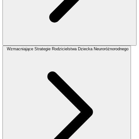
Wzmacniające Strategie Rodzicielstwa Dziecka Neuroróżnorodnego