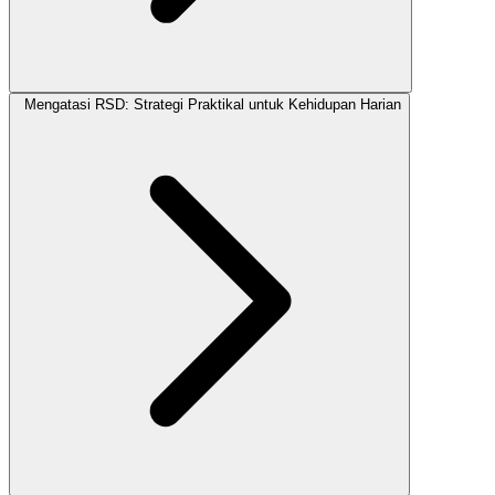
Mengatasi RSD: Strategi Praktikal untuk Kehidupan Harian