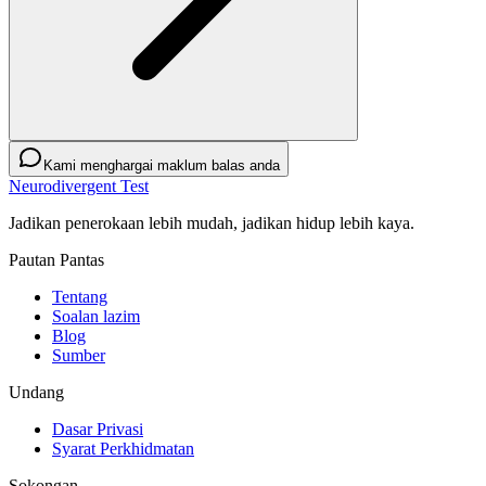
Kami menghargai maklum balas anda
Neurodivergent Test
Jadikan penerokaan lebih mudah, jadikan hidup lebih kaya.
Pautan Pantas
Tentang
Soalan lazim
Blog
Sumber
Undang
Dasar Privasi
Syarat Perkhidmatan
Sokongan