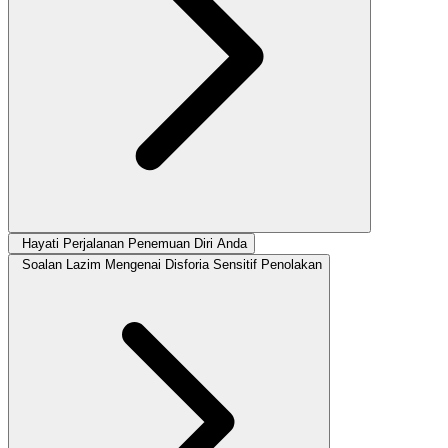
Hayati Perjalanan Penemuan Diri Anda
Soalan Lazim Mengenai Disforia Sensitif Penolakan