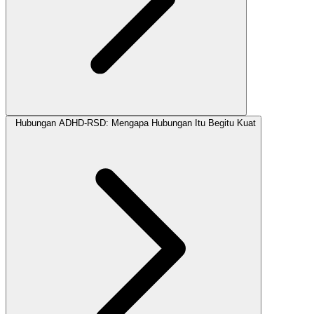
Hubungan ADHD-RSD: Mengapa Hubungan Itu Begitu Kuat