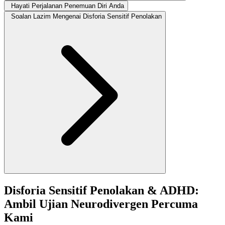
Hayati Perjalanan Penemuan Diri Anda
Soalan Lazim Mengenai Disforia Sensitif Penolakan
Disforia Sensitif Penolakan & ADHD:
Ambil Ujian Neurodivergen Percuma
Kami