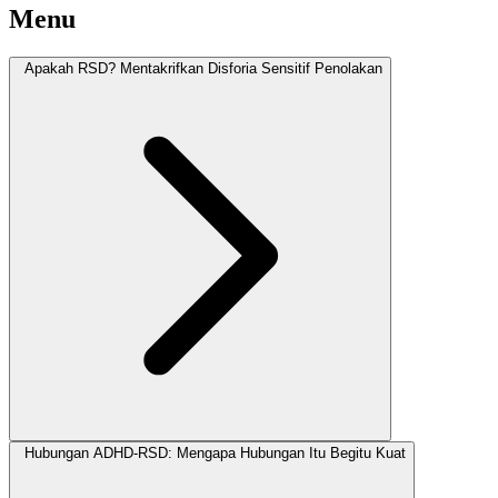
Menu
Apakah RSD? Mentakrifkan Disforia Sensitif Penolakan
Hubungan ADHD-RSD: Mengapa Hubungan Itu Begitu Kuat