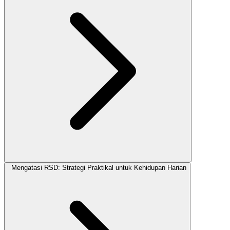
Mengatasi RSD: Strategi Praktikal untuk Kehidupan Harian