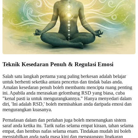
Teknik Kesedaran Penuh & Regulasi Emosi
Salah satu langkah pertama yang paling berkesan adalah belajar
untuk berhenti seketika antara pencetus dan tindak balas anda.
Amalan kesedaran penuh boleh membantu mencipta ruang penting
ini. Apabila anda merasakan gelombang RSD yang biasa, cuba
"kenal pasti ia untuk mengurangkannya." Hanya menyedari dalam
diri, 'Ini adalah RSD,' boleh memisahkan anda daripada emosi dan
mengurangkan kuasanya.
Pernafasan dalam dan perlahan juga boleh menenangkan sistem
saraf anda ketika itu. Tarik nafas selama empat kiraan, tahan selama
empat, dan hembus nafas selama enam. Tindakan mudah ini boleh
menstabilkan anda pada masa kini dan mengganggu lingkaran