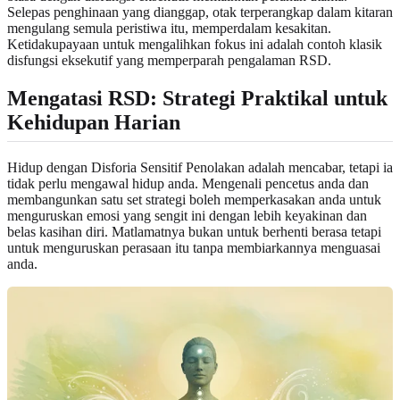
Selepas penghinaan yang dianggap, otak terperangkap dalam kitaran
mengulang semula peristiwa itu, memperdalam kesakitan.
Ketidakupayaan untuk mengalihkan fokus ini adalah contoh klasik
disfungsi eksekutif yang memperparah pengalaman RSD.
Mengatasi RSD: Strategi Praktikal untuk
Kehidupan Harian
Hidup dengan Disforia Sensitif Penolakan adalah mencabar, tetapi ia
tidak perlu mengawal hidup anda. Mengenali pencetus anda dan
membangunkan satu set strategi boleh memperkasakan anda untuk
menguruskan emosi yang sengit ini dengan lebih keyakinan dan
belas kasihan diri. Matlamatnya bukan untuk berhenti berasa tetapi
untuk menguruskan perasaan itu tanpa membiarkannya menguasai
anda.