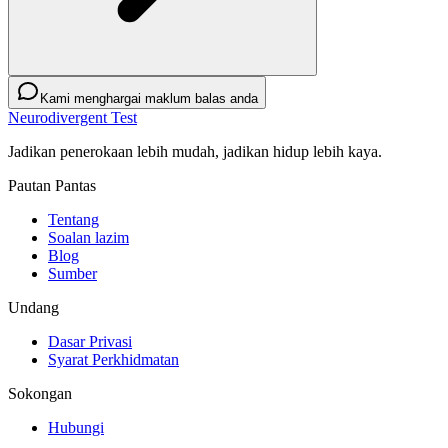
Kami menghargai maklum balas anda
Neurodivergent Test
Jadikan penerokaan lebih mudah, jadikan hidup lebih kaya.
Pautan Pantas
Tentang
Soalan lazim
Blog
Sumber
Undang
Dasar Privasi
Syarat Perkhidmatan
Sokongan
Hubungi