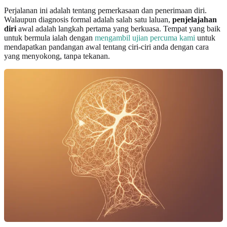
Perjalanan ini adalah tentang pemerkasaan dan penerimaan diri.
Walaupun diagnosis formal adalah salah satu laluan,
penjelajahan
diri
awal adalah langkah pertama yang berkuasa. Tempat yang baik
untuk bermula ialah dengan
mengambil ujian percuma kami
untuk
mendapatkan pandangan awal tentang ciri-ciri anda dengan cara
yang menyokong, tanpa tekanan.