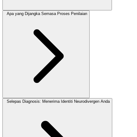
Apa yang Dijangka Semasa Proses Penilaian
Selepas Diagnosis: Menerima Identiti Neurodivergen Anda