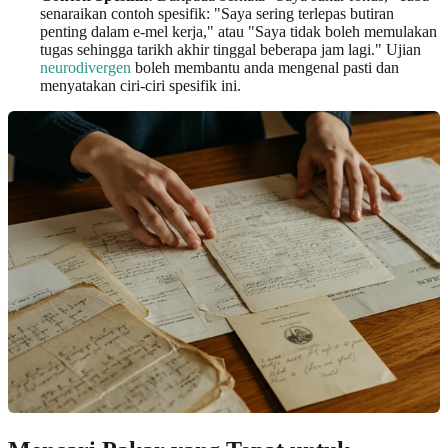
senaraikan contoh spesifik: "Saya sering terlepas butiran
penting dalam e-mel kerja," atau "Saya tidak boleh memulakan
tugas sehingga tarikh akhir tinggal beberapa jam lagi." Ujian
neurodivergen
boleh membantu anda mengenal pasti dan
menyatakan ciri-ciri spesifik ini.