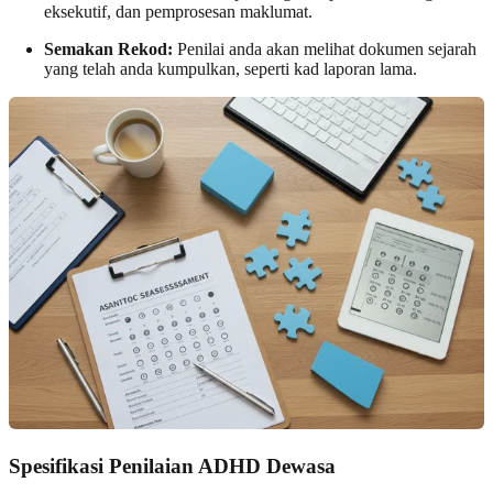
eksekutif, dan pemprosesan maklumat.
Semakan Rekod:
Penilai anda akan melihat dokumen sejarah
yang telah anda kumpulkan, seperti kad laporan lama.
Spesifikasi Penilaian ADHD Dewasa