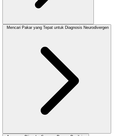
Mencari Pakar yang Tepat untuk Diagnosis Neurodivergen