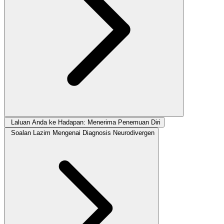
Laluan Anda ke Hadapan: Menerima Penemuan Diri
Soalan Lazim Mengenai Diagnosis Neurodivergen