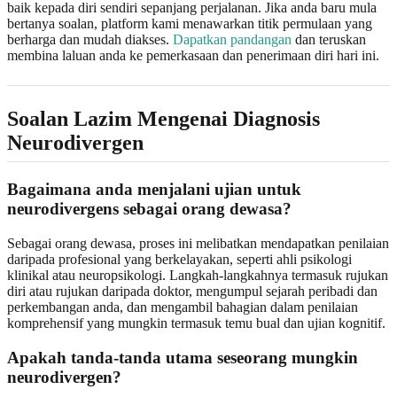
baik kepada diri sendiri sepanjang perjalanan. Jika anda baru mula
bertanya soalan, platform kami menawarkan titik permulaan yang
berharga dan mudah diakses.
Dapatkan pandangan
dan teruskan
membina laluan anda ke pemerkasaan dan penerimaan diri hari ini.
Soalan Lazim Mengenai Diagnosis
Neurodivergen
Bagaimana anda menjalani ujian untuk
neurodivergens sebagai orang dewasa?
Sebagai orang dewasa, proses ini melibatkan mendapatkan penilaian
daripada profesional yang berkelayakan, seperti ahli psikologi
klinikal atau neuropsikologi. Langkah-langkahnya termasuk rujukan
diri atau rujukan daripada doktor, mengumpul sejarah peribadi dan
perkembangan anda, dan mengambil bahagian dalam penilaian
komprehensif yang mungkin termasuk temu bual dan ujian kognitif.
Apakah tanda-tanda utama seseorang mungkin
neurodivergen?