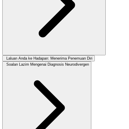
Laluan Anda ke Hadapan: Menerima Penemuan Diri
Soalan Lazim Mengenai Diagnosis Neurodivergen