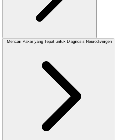
Mencari Pakar yang Tepat untuk Diagnosis Neurodivergen