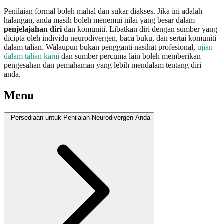
Penilaian formal boleh mahal dan sukar diakses. Jika ini adalah
halangan, anda masih boleh menemui nilai yang besar dalam
penjelajahan diri
dan komuniti. Libatkan diri dengan sumber yang
dicipta oleh individu neurodivergen, baca buku, dan sertai komuniti
dalam talian. Walaupun bukan pengganti nasihat profesional,
ujian
dalam talian kami
dan sumber percuma lain boleh memberikan
pengesahan dan pemahaman yang lebih mendalam tentang diri
anda.
Menu
Persediaan untuk Penilaian Neurodivergen Anda