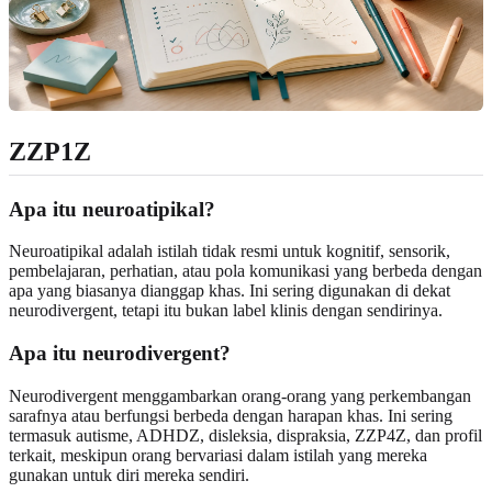
ZZP1Z
Apa itu neuroatipikal?
Neuroatipikal adalah istilah tidak resmi untuk kognitif, sensorik,
pembelajaran, perhatian, atau pola komunikasi yang berbeda dengan
apa yang biasanya dianggap khas. Ini sering digunakan di dekat
neurodivergent, tetapi itu bukan label klinis dengan sendirinya.
Apa itu neurodivergent?
Neurodivergent menggambarkan orang-orang yang perkembangan
sarafnya atau berfungsi berbeda dengan harapan khas. Ini sering
termasuk autisme, ADHDZ, disleksia, dispraksia, ZZP4Z, dan profil
terkait, meskipun orang bervariasi dalam istilah yang mereka
gunakan untuk diri mereka sendiri.