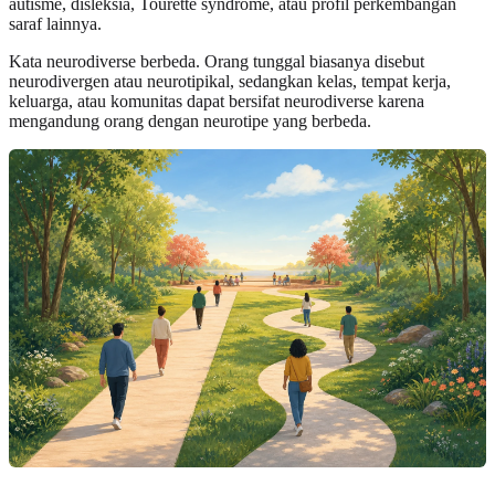
autisme, disleksia, Tourette syndrome, atau profil perkembangan
saraf lainnya.
Kata neurodiverse berbeda. Orang tunggal biasanya disebut
neurodivergen atau neurotipikal, sedangkan kelas, tempat kerja,
keluarga, atau komunitas dapat bersifat neurodiverse karena
mengandung orang dengan neurotipe yang berbeda.