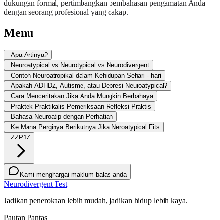
dukungan formal, pertimbangkan pembahasan pengamatan Anda
dengan seorang profesional yang cakap.
Menu
Apa Artinya?
Neuroatypical vs Neurotypical vs Neurodivergent
Contoh Neuroatropikal dalam Kehidupan Sehari - hari
Apakah ADHDZ, Autisme, atau Depresi Neuroatypical?
Cara Menceritakan Jika Anda Mungkin Berbahaya
Praktek Praktikalis Pemeriksaan Refleksi Praktis
Bahasa Neuroatip dengan Perhatian
Ke Mana Perginya Berikutnya Jika Neroatypical Fits
ZZP1Z
Kami menghargai maklum balas anda
Neurodivergent Test
Jadikan penerokaan lebih mudah, jadikan hidup lebih kaya.
Pautan Pantas