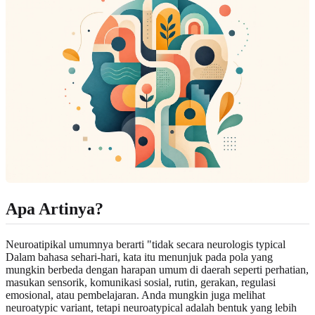
Apa Artinya?
Neuroatipikal umumnya berarti "tidak secara neurologis typical
Dalam bahasa sehari-hari, kata itu menunjuk pada pola yang
mungkin berbeda dengan harapan umum di daerah seperti perhatian,
masukan sensorik, komunikasi sosial, rutin, gerakan, regulasi
emosional, atau pembelajaran. Anda mungkin juga melihat
neuroatypic variant, tetapi neuroatypical adalah bentuk yang lebih