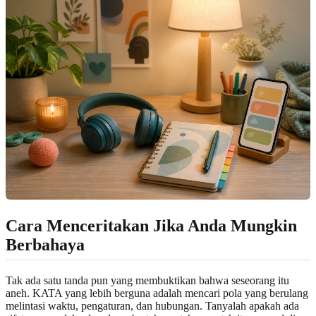
Cara Menceritakan Jika Anda Mungkin
Berbahaya
Tak ada satu tanda pun yang membuktikan bahwa seseorang itu
aneh. KATA yang lebih berguna adalah mencari pola yang berulang
melintasi waktu, pengaturan, dan hubungan. Tanyalah apakah ada