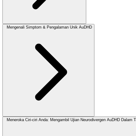
Mengenali Simptom & Pengalaman Unik AuDHD
Meneroka Ciri-ciri Anda: Mengambil Ujian Neurodivergen AuDHD Dalam T