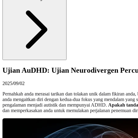
Ujian AuDHD: Ujian Neurodivergen Perc
2025/09/02
Pernahkah anda merasai tarikan dan tolakan unik dalam fikiran anda
anda mengaitkan diri dengan kedua-dua fokus yang mendalam yang se
pengalaman menjadi autistik dan mempunyai ADHD.
Apakah tanda
dan memperkasakan anda untuk memulakan perjalanan penemuan diri