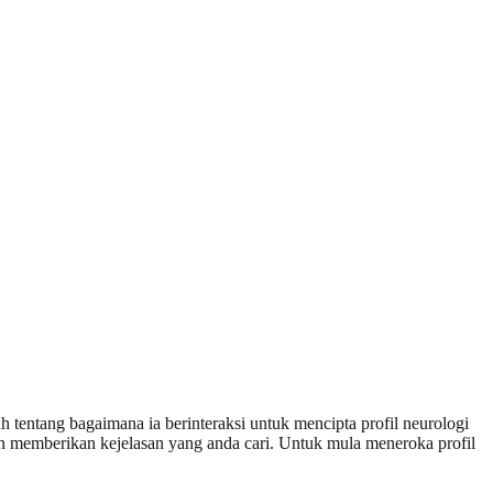
tentang bagaimana ia berinteraksi untuk mencipta profil neurologi
n memberikan kejelasan yang anda cari. Untuk mula meneroka profil