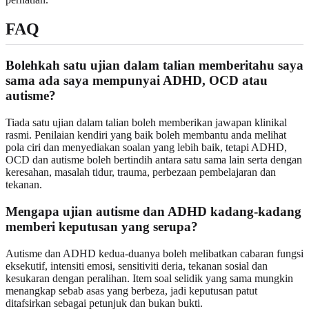
FAQ
Bolehkah satu ujian dalam talian memberitahu saya
sama ada saya mempunyai ADHD, OCD atau
autisme?
Tiada satu ujian dalam talian boleh memberikan jawapan klinikal
rasmi. Penilaian kendiri yang baik boleh membantu anda melihat
pola ciri dan menyediakan soalan yang lebih baik, tetapi ADHD,
OCD dan autisme boleh bertindih antara satu sama lain serta dengan
keresahan, masalah tidur, trauma, perbezaan pembelajaran dan
tekanan.
Mengapa ujian autisme dan ADHD kadang-kadang
memberi keputusan yang serupa?
Autisme dan ADHD kedua-duanya boleh melibatkan cabaran fungsi
eksekutif, intensiti emosi, sensitiviti deria, tekanan sosial dan
kesukaran dengan peralihan. Item soal selidik yang sama mungkin
menangkap sebab asas yang berbeza, jadi keputusan patut
ditafsirkan sebagai petunjuk dan bukan bukti.