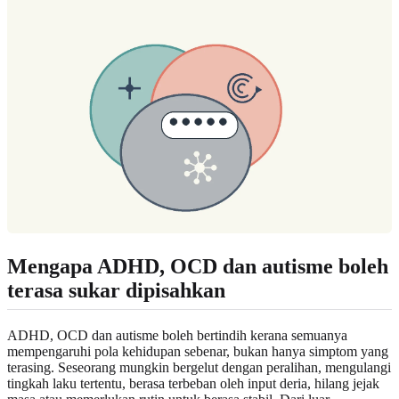
Mengapa ADHD, OCD dan autisme boleh
terasa sukar dipisahkan
ADHD, OCD dan autisme boleh bertindih kerana semuanya
mempengaruhi pola kehidupan sebenar, bukan hanya simptom yang
terasing. Seseorang mungkin bergelut dengan peralihan, mengulangi
tingkah laku tertentu, berasa terbeban oleh input deria, hilang jejak