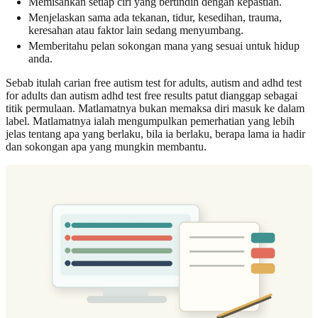
Memisahkan setiap ciri yang bertindih dengan kepastian.
Menjelaskan sama ada tekanan, tidur, kesedihan, trauma,
keresahan atau faktor lain sedang menyumbang.
Memberitahu pelan sokongan mana yang sesuai untuk hidup
anda.
Sebab itulah carian free autism test for adults, autism and adhd test
for adults dan autism adhd test free results patut dianggap sebagai
titik permulaan. Matlamatnya bukan memaksa diri masuk ke dalam
label. Matlamatnya ialah mengumpulkan pemerhatian yang lebih
jelas tentang apa yang berlaku, bila ia berlaku, berapa lama ia hadir
dan sokongan apa yang mungkin membantu.