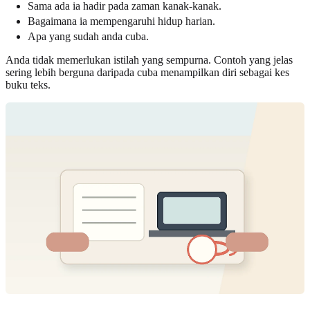
Sama ada ia hadir pada zaman kanak-kanak.
Bagaimana ia mempengaruhi hidup harian.
Apa yang sudah anda cuba.
Anda tidak memerlukan istilah yang sempurna. Contoh yang jelas
sering lebih berguna daripada cuba menampilkan diri sebagai kes
buku teks.