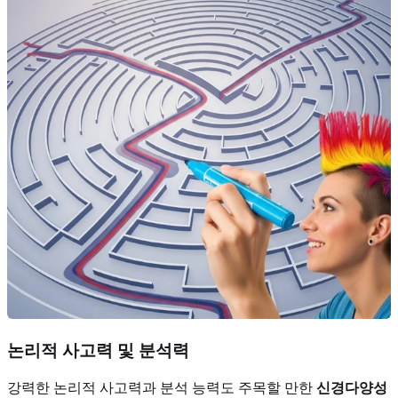
논리적 사고력 및 분석력
강력한 논리적 사고력과 분석 능력도 주목할 만한
신경다양성