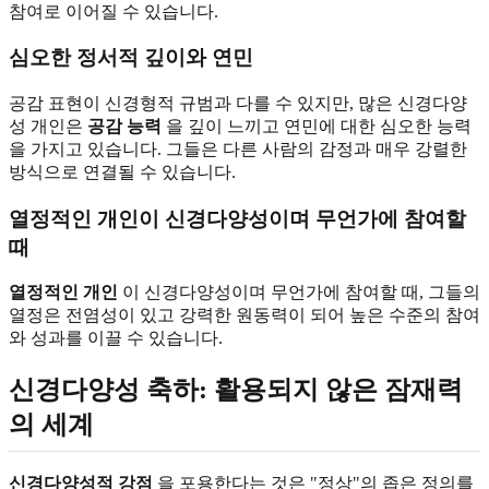
참여로 이어질 수 있습니다.
심오한 정서적 깊이와 연민
공감 표현이 신경형적 규범과 다를 수 있지만, 많은 신경다양
성 개인은
공감 능력
을 깊이 느끼고 연민에 대한 심오한 능력
을 가지고 있습니다. 그들은 다른 사람의 감정과 매우 강렬한
방식으로 연결될 수 있습니다.
열정적인 개인이 신경다양성이며 무언가에 참여할
때
열정적인 개인
이 신경다양성이며 무언가에 참여할 때, 그들의
열정은 전염성이 있고 강력한 원동력이 되어 높은 수준의 참여
와 성과를 이끌 수 있습니다.
신경다양성 축하: 활용되지 않은 잠재력
의 세계
신경다양성적 강점
을 포용한다는 것은 "정상"의 좁은 정의를