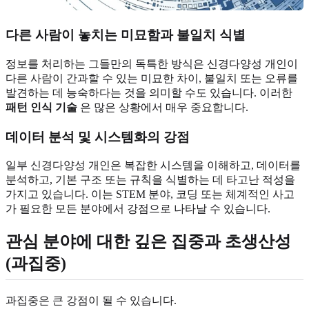
다른 사람이 놓치는 미묘함과 불일치 식별
정보를 처리하는 그들만의 독특한 방식은 신경다양성 개인이
다른 사람이 간과할 수 있는 미묘한 차이, 불일치 또는 오류를
발견하는 데 능숙하다는 것을 의미할 수도 있습니다. 이러한
패턴 인식 기술
은 많은 상황에서 매우 중요합니다.
데이터 분석 및 시스템화의 강점
일부 신경다양성 개인은 복잡한 시스템을 이해하고, 데이터를
분석하고, 기본 구조 또는 규칙을 식별하는 데 타고난 적성을
가지고 있습니다. 이는 STEM 분야, 코딩 또는 체계적인 사고
가 필요한 모든 분야에서 강점으로 나타날 수 있습니다.
관심 분야에 대한 깊은 집중과 초생산성
(과집중)
과집중은 큰 강점이 될 수 있습니다.