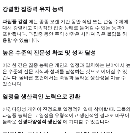
강렬한 집중력 유지 능력
과집중 강점
에는 종종 오랜 기간 동안 작업 또는 관심 주제에
대해 강렬하고 지속적인 집중 상태로 들어갈 수 있는 능력이
포함됩니다. 과집중 동안 주의 산만은 사라져 깊은 몰입을 허
용할 수 있습니다.
높은 수준의 전문성 확보 및 성과 달성
이러한 깊은 집중 능력은 개인의 열정과 일치하는 분야에서 높
은 수준의 전문 지식과 성과를 달성하는 것으로 이어질 수 있
습니다. 올바른 조건에서는 숙달과 놀라운 생산성을 이끌 수
있습니다.
열정을 생산적인 노력으로 전환
신경다양성 개인이 진정으로 열정적인 일에 참여할 때, 그들의
과집중 능력은 그 열정을 유형적이고 생산적인 결과로 바꾸어
놀라운
신경다양성적 생산성
에 기여할 수 있습니다.