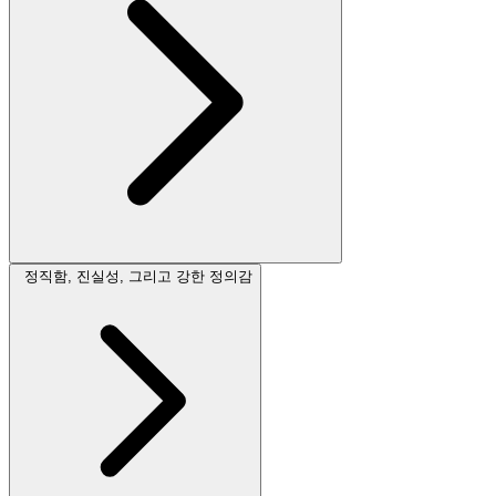
정직함, 진실성, 그리고 강한 정의감