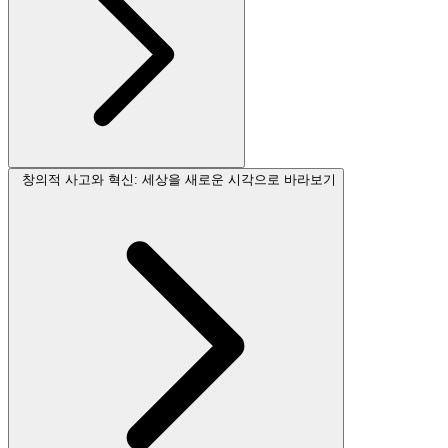
창의적 사고와 혁신: 세상을 새로운 시각으로 바라보기