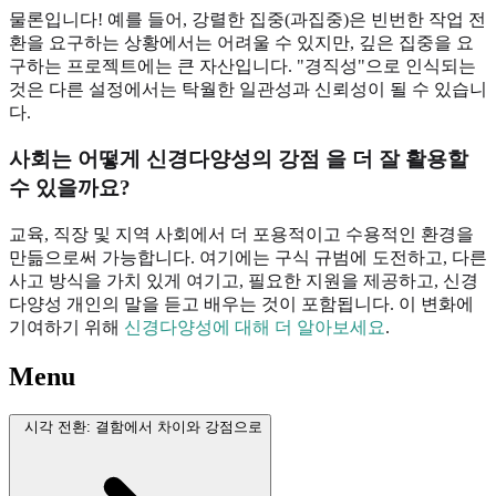
물론입니다! 예를 들어, 강렬한 집중(과집중)은 빈번한 작업 전
환을 요구하는 상황에서는 어려울 수 있지만, 깊은 집중을 요
구하는 프로젝트에는 큰 자산입니다. "경직성"으로 인식되는
것은 다른 설정에서는 탁월한 일관성과 신뢰성이 될 수 있습니
다.
사회는 어떻게
신경다양성의 강점
을 더 잘 활용할
수 있을까요?
교육, 직장 및 지역 사회에서 더 포용적이고 수용적인 환경을
만듦으로써 가능합니다. 여기에는 구식 규범에 도전하고, 다른
사고 방식을 가치 있게 여기고, 필요한 지원을 제공하고, 신경
다양성 개인의 말을 듣고 배우는 것이 포함됩니다. 이 변화에
기여하기 위해
신경다양성에 대해 더 알아보세요
.
Menu
시각 전환: 결함에서 차이와 강점으로