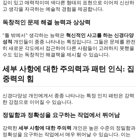
깊이 있고 매력적이며 색다른 형태의 표현으로 이어져 신선하
고 생각을 자극하는 예술적 경험을 제공합니다.
독창적인 문제 해결 능력과 상상력
"틀 밖에서" 생각하는 능력은
혁신적인 사고를 하는 신경다양
성적
개인들이 종종 나타내는 특징입니다. 그들은 문제를 완전
히 새로운 각도에서 접근하여 다른 사람들이 고려하지 못했을
수도 있는 독창적인 해결책을 제시할 수 있습니다.
세부 사항에 대한 주의력과 패턴 인식: 집
중력의 힘
신경다양성 개인에게서 종종 나타나는 특정 인지 패턴은 강력
한 강점으로 이어질 수 있습니다.
정밀함과 정확성을 요구하는 작업에서 뛰어남
강력한
세부 사항에 대한 주의력
개인은 높은 수준의 정밀함과
정확성을 요구하는 작업에서 매우 뛰어날 수 있습니다. 이는