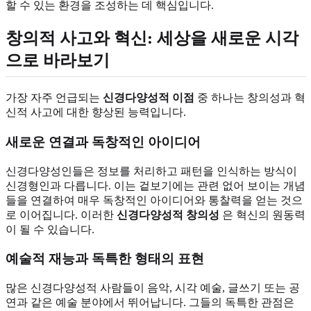
할 수 있는 환경을 조성하는 데 핵심입니다.
창의적 사고와 혁신: 세상을 새로운 시각
으로 바라보기
가장 자주 언급되는
신경다양성적 이점
중 하나는 창의성과 혁
신적 사고에 대한 향상된 능력입니다.
새로운 연결과 독창적인 아이디어
신경다양성인들은 정보를 처리하고 패턴을 인식하는 방식이
신경형인과 다릅니다. 이는 겉보기에는 관련 없어 보이는 개념
들을 연결하여 매우 독창적인 아이디어와 통찰력을 얻는 것으
로 이어집니다. 이러한
신경다양성적 창의성
은 혁신의 원동력
이 될 수 있습니다.
예술적 재능과 독특한 형태의 표현
많은 신경다양성적 사람들이 음악, 시각 예술, 글쓰기 또는 공
연과 같은 예술 분야에서 뛰어납니다. 그들의 독특한 관점은