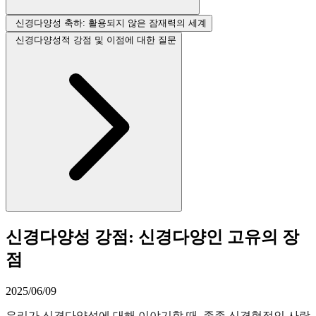
신경다양성 축하: 활용되지 않은 잠재력의 세계
신경다양성적 강점 및 이점에 대한 질문
신경다양성 강점: 신경다양인 고유의 장
점
2025/06/09
우리가 신경다양성에 대해 이야기할 때, 종종 신경형적인 사람