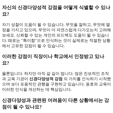
자신의 신경다양성적 강점을 어떻게 식별할 수 있나
요?
자기 성찰이 도움이 될 수 있습니다. 무엇을 잘하고, 무엇에 열
정을 가지고 있으며, 무엇이 더 자연스럽게 다가오는지 고려해
보세요. 신뢰할 수 있는 개인의 피드백도 도움이 될 수 있습니
다. 때로는 "특이함"으로 인식하는 것이 실제로는 적절한 상황
에서 고유한 강점이 될 수 있습니다.
이러한 강점이 직장이나 학교에서 인정받고 있나
요?
물론입니다. 하지만 아직 갈 길이 멉니다. 많은 진보적인 조직
과 교육 기관이
신경다양성적 강점
의 가치를 인식하기 시작했
으며 보다 포용적인 관행을 구현하고 있습니다. 옹호와 교육이
이러한 인식을 개선하는 데 핵심입니다.
신경다양성과 관련된 어려움이 다른 상황에서는 강
점이 될 수 있나요?