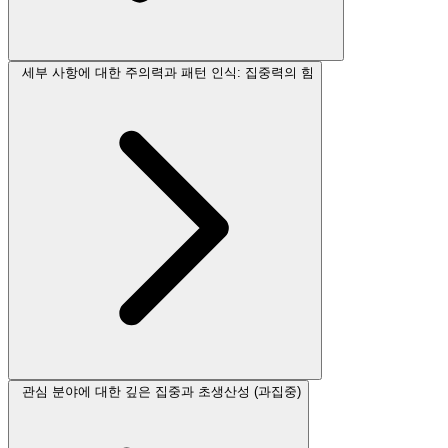
세부 사항에 대한 주의력과 패턴 인식: 집중력의 힘
관심 분야에 대한 깊은 집중과 초생산성 (과집중)