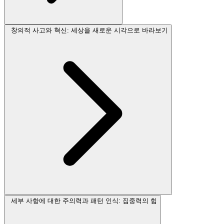
창의적 사고와 혁신: 세상을 새로운 시각으로 바라보기
세부 사항에 대한 주의력과 패턴 인식: 집중력의 힘