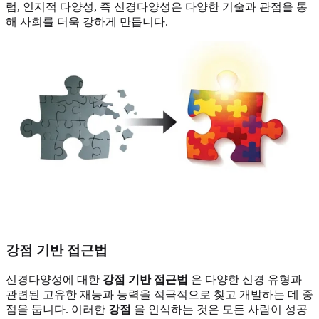
럼, 인지적 다양성, 즉 신경다양성은 다양한 기술과 관점을 통
해 사회를 더욱 강하게 만듭니다.
강점 기반 접근법
신경다양성에 대한
강점 기반 접근법
은 다양한 신경 유형과
관련된 고유한 재능과 능력을 적극적으로 찾고 개발하는 데 중
점을 둡니다. 이러한
강점
을 인식하는 것은 모든 사람이 성공