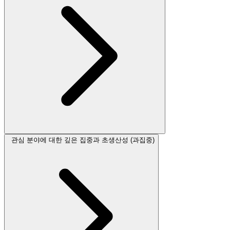
관심 분야에 대한 깊은 집중과 초생산성 (과집중)