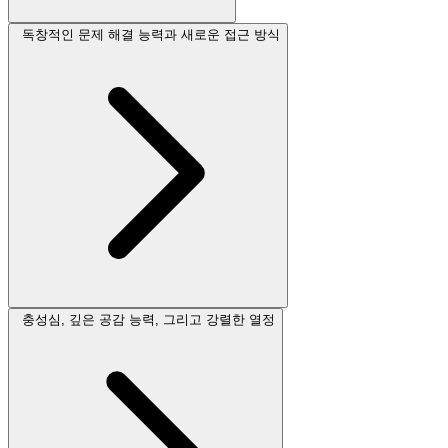
독창적인 문제 해결 능력과 새로운 접근 방식
충성심, 깊은 공감 능력, 그리고 강렬한 열정