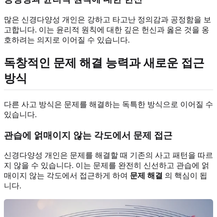
많은 신경다양성 개인은 강하고 타고난 정의감과 공정함을 보
고합니다. 이는 윤리적 원칙에 대한 깊은 헌신과 옳은 것을 옹
호하려는 의지로 이어질 수 있습니다.
독창적인 문제 해결 능력과 새로운 접근
방식
다른 사고 방식은 문제를 해결하는 독특한 방식으로 이어질 수
있습니다.
관습에 얽매이지 않는 각도에서 문제 접근
신경다양성 개인은 문제를 해결할 때 기존의 사고 패턴을 따르
지 않을 수 있습니다. 이는 문제를 완전히 신선하고 관습에 얽
매이지 않는 각도에서 접근하게 하여
문제 해결
의 핵심이 됩
니다.