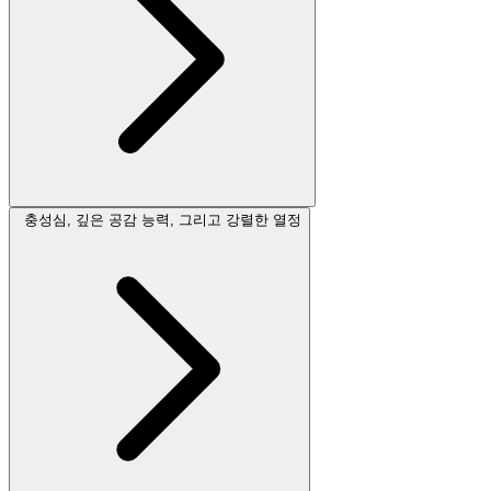
충성심, 깊은 공감 능력, 그리고 강렬한 열정