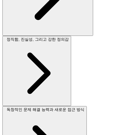
정직함, 진실성, 그리고 강한 정의감
독창적인 문제 해결 능력과 새로운 접근 방식