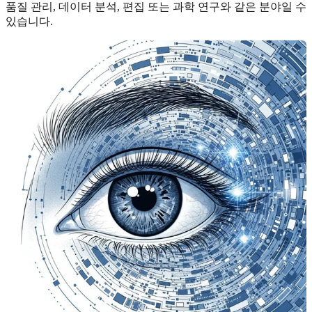
품질 관리, 데이터 분석, 편집 또는 과학 연구와 같은 분야일 수
있습니다.