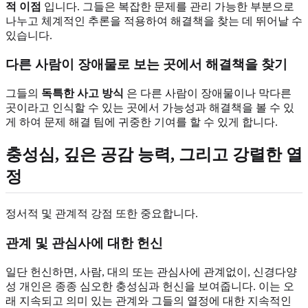
적 이점
입니다. 그들은 복잡한 문제를 관리 가능한 부분으로
나누고 체계적인 추론을 적용하여 해결책을 찾는 데 뛰어날 수
있습니다.
다른 사람이 장애물로 보는 곳에서 해결책을 찾기
그들의
독특한 사고 방식
은 다른 사람이 장애물이나 막다른
곳이라고 인식할 수 있는 곳에서 가능성과 해결책을 볼 수 있
게 하여 문제 해결 팀에 귀중한 기여를 할 수 있게 합니다.
충성심, 깊은 공감 능력, 그리고 강렬한 열
정
정서적 및 관계적 강점 또한 중요합니다.
관계 및 관심사에 대한 헌신
일단 헌신하면, 사람, 대의 또는 관심사에 관계없이, 신경다양
성 개인은 종종 심오한 충성심과 헌신을 보여줍니다. 이는 오
래 지속되고 의미 있는 관계와 그들의 열정에 대한 지속적인