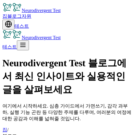
Neurodivergent Test
집
블로그
자원
테스트
Neurodivergent Test
테스트
Neurodivergent Test 블로그에
서 최신 인사이트와 실용적인
글을 살펴보세요
여기에서 시작하세요. 심층 가이드에서 가면쓰기, 감각 과부
하, 실행 기능 곤란 등 다양한 주제를 다루며, 여러분의 여정에
대한 공감과 이해를 넓혀줄 것입니다.
집
/