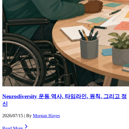
Neurodiversity 운동 역사, 타임라인, 원칙, 그리고 정
신
2026/07/15
| By
Morgan Hayes
Read More