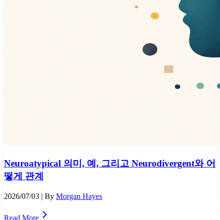
Neuroatypical 의미, 예, 그리고 Neurodivergent와 어
떻게 관계
2026/07/03
| By
Morgan Hayes
Read More