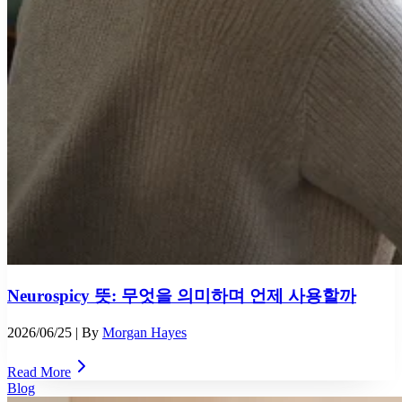
Neurospicy 뜻: 무엇을 의미하며 언제 사용할까
2026/06/25
| By
Morgan Hayes
Read More
Blog