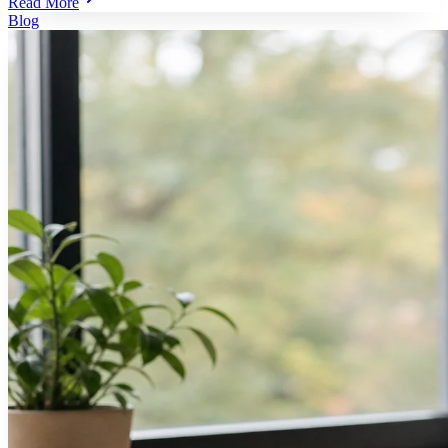
Read More
Blog