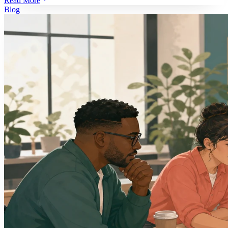
Read More
Blog