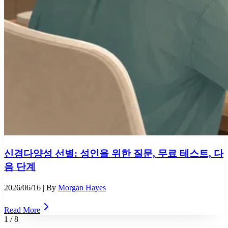
신경다양성 선별: 성인을 위한 질문, 무료 테스트, 다
음 단계
2026/06/16
| By
Morgan Hayes
Read More
1
/
8