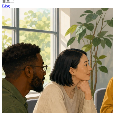
블로그
Blog