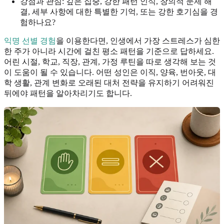
강점과 관심: 깊은 집중, 강한 패턴 인식, 창의적 문제 해
결, 세부 사항에 대한 특별한 기억, 또는 강한 호기심을 경
험하나요?
익명 선별 경험
을 이용한다면, 인생에서 가장 스트레스가 심한
한 주가 아니라 시간에 걸친 평소 패턴을 기준으로 답하세요.
어린 시절, 학교, 직장, 관계, 가정 루틴을 따로 생각해 보는 것
이 도움이 될 수 있습니다. 어떤 성인은 이직, 양육, 번아웃, 대
학 생활, 관계 변화로 오래된 대처 전략을 유지하기 어려워진
뒤에야 패턴을 알아차리기도 합니다.