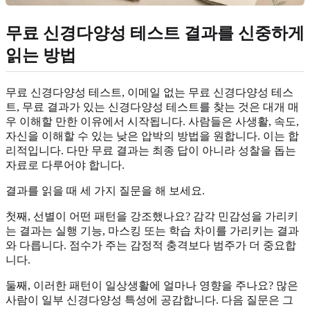
무료 신경다양성 테스트 결과를 신중하게
읽는 방법
무료 신경다양성 테스트, 이메일 없는 무료 신경다양성 테스
트, 무료 결과가 있는 신경다양성 테스트를 찾는 것은 대개 매
우 이해할 만한 이유에서 시작됩니다. 사람들은 사생활, 속도,
자신을 이해할 수 있는 낮은 압박의 방법을 원합니다. 이는 합
리적입니다. 다만 무료 결과는 최종 답이 아니라 성찰을 돕는
자료로 다루어야 합니다.
결과를 읽을 때 세 가지 질문을 해 보세요.
첫째, 선별이 어떤 패턴을 강조했나요? 감각 민감성을 가리키
는 결과는 실행 기능, 마스킹 또는 학습 차이를 가리키는 결과
와 다릅니다. 점수가 주는 감정적 충격보다 범주가 더 중요합
니다.
둘째, 이러한 패턴이 일상생활에 얼마나 영향을 주나요? 많은
사람이 일부 신경다양성 특성에 공감합니다. 다음 질문은 그