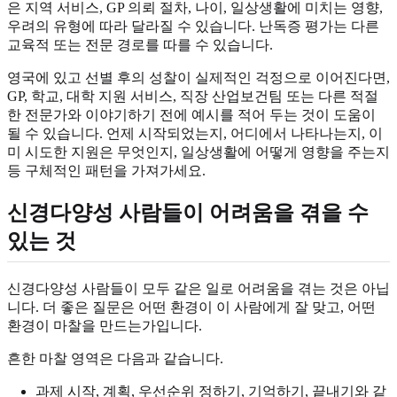
은 지역 서비스, GP 의뢰 절차, 나이, 일상생활에 미치는 영향,
우려의 유형에 따라 달라질 수 있습니다. 난독증 평가는 다른
교육적 또는 전문 경로를 따를 수 있습니다.
영국에 있고 선별 후의 성찰이 실제적인 걱정으로 이어진다면,
GP, 학교, 대학 지원 서비스, 직장 산업보건팀 또는 다른 적절
한 전문가와 이야기하기 전에 예시를 적어 두는 것이 도움이
될 수 있습니다. 언제 시작되었는지, 어디에서 나타나는지, 이
미 시도한 지원은 무엇인지, 일상생활에 어떻게 영향을 주는지
등 구체적인 패턴을 가져가세요.
신경다양성 사람들이 어려움을 겪을 수
있는 것
신경다양성 사람들이 모두 같은 일로 어려움을 겪는 것은 아닙
니다. 더 좋은 질문은 어떤 환경이 이 사람에게 잘 맞고, 어떤
환경이 마찰을 만드는가입니다.
흔한 마찰 영역은 다음과 같습니다.
과제 시작, 계획, 우선순위 정하기, 기억하기, 끝내기와 같