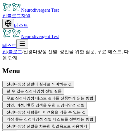
Neurodivergent Test
집
블로그
자원
테스트
Neurodivergent Test
테스트
집
/
블로그
/
신경다양성 선별: 성인을 위한 질문, 무료 테스트, 다
음 단계
Menu
신경다양성 선별이 실제로 의미하는 것
볼 수 있는 신경다양성 선별 질문
무료 신경다양성 테스트 결과를 신중하게 읽는 방법
성인, 여성, NHS 검색을 위한 신경다양성 선별
신경다양성 사람들이 어려움을 겪을 수 있는 것
가장 좋은 신경다양성 선별 테스트를 선택하는 방법
신경다양성 선별을 차분한 첫걸음으로 사용하기