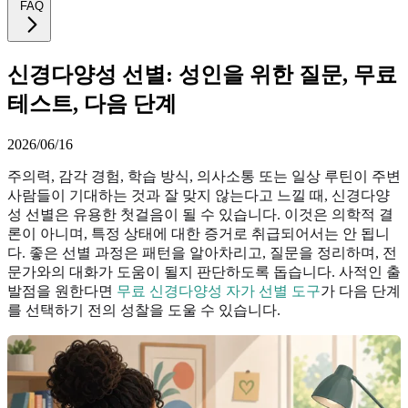
FAQ
신경다양성 선별: 성인을 위한 질문, 무료
테스트, 다음 단계
2026/06/16
주의력, 감각 경험, 학습 방식, 의사소통 또는 일상 루틴이 주변
사람들이 기대하는 것과 잘 맞지 않는다고 느낄 때, 신경다양
성 선별은 유용한 첫걸음이 될 수 있습니다. 이것은 의학적 결
론이 아니며, 특정 상태에 대한 증거로 취급되어서는 안 됩니
다. 좋은 선별 과정은 패턴을 알아차리고, 질문을 정리하며, 전
문가와의 대화가 도움이 될지 판단하도록 돕습니다. 사적인 출
발점을 원한다면
무료 신경다양성 자가 선별 도구
가 다음 단계
를 선택하기 전의 성찰을 도울 수 있습니다.