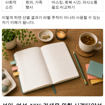
사회적
회의, 가족
마스킹, 회복 시간, 의사소통
소진
행사
필요 비교하기
이렇게 하면 선별 결과가 라벨 추적이 아니라 사용할 수 있는
자기 이해가 됩니다.