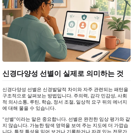
신경다양성 선별이 실제로 의미하는 것
신경다양성 선별은 신경발달적 차이와 자주 관련되는 패턴을
구조적으로 살펴보는 방법입니다. 주의력, 감각 민감성, 사회
적 의사소통, 루틴, 학습, 정서 조절, 일상적 요구 뒤의 에너지
에 대해 물을 수 있습니다.
"선별"이라는 말은 중요합니다. 선별은 완전한 임상 평가와 같
지 않습니다. 가능한 탐색 영역을 보여 주는 지도에 더 가깝습
니다. 특정 특성을 읽어 보거나 기록하거나 자격 있는 전문가