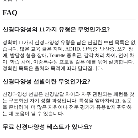
FAQ
신경다양성의 11가지 유형은 무엇인가요?
정확히 11가지 신경다양성 유형을 담은 단일한 보편 목록은 없
습니다. 많은 교육 글은 자폐, ADHD, 난독증, 난산증, 쓰기 장
애, 발달성 협응 장애, Tourette 증후군, 감각 처리 차이, 언어 차
이, 학습 차이, 이중특수성 프로필 같은 예를 묶어 설명합니다.
정확한 목록은 출처와 목적에 따라 달라집니다.
신경다양성 선별이란 무엇인가요?
신경다양성 선별은 신경발달 차이와 자주 관련되는 패턴을 찾
는 구조화된 자기 성찰 과정입니다. 특성을 알아차리고, 질문
을 준비하며, 더 많은 지원이나 전문 평가가 유용할지 판단하
는 데 도움이 될 수 있습니다.
무료 신경다양성 테스트가 있나요?