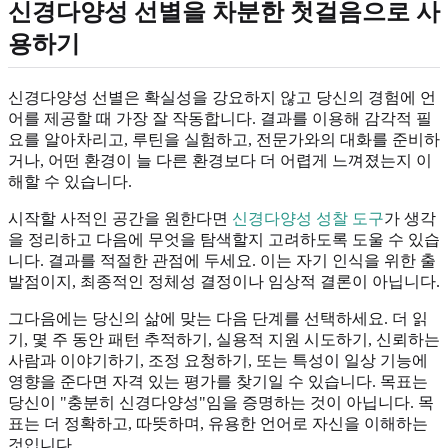
신경다양성 선별을 차분한 첫걸음으로 사
용하기
신경다양성 선별은 확실성을 강요하지 않고 당신의 경험에 언
어를 제공할 때 가장 잘 작동합니다. 결과를 이용해 감각적 필
요를 알아차리고, 루틴을 실험하고, 전문가와의 대화를 준비하
거나, 어떤 환경이 늘 다른 환경보다 더 어렵게 느껴졌는지 이
해할 수 있습니다.
시작할 사적인 공간을 원한다면
신경다양성 성찰 도구
가 생각
을 정리하고 다음에 무엇을 탐색할지 고려하도록 도울 수 있습
니다. 결과를 적절한 관점에 두세요. 이는 자기 인식을 위한 출
발점이지, 최종적인 정체성 결정이나 임상적 결론이 아닙니다.
그다음에는 당신의 삶에 맞는 다음 단계를 선택하세요. 더 읽
기, 몇 주 동안 패턴 추적하기, 실용적 지원 시도하기, 신뢰하는
사람과 이야기하기, 조정 요청하기, 또는 특성이 일상 기능에
영향을 준다면 자격 있는 평가를 찾기일 수 있습니다. 목표는
당신이 "충분히 신경다양성"임을 증명하는 것이 아닙니다. 목
표는 더 정확하고, 따뜻하며, 유용한 언어로 자신을 이해하는
것입니다.