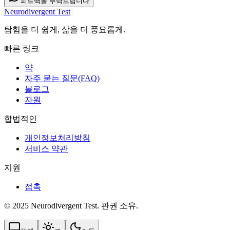
피드백을 부탁드립니다
Neurodivergent Test
탐험을 더 쉽게, 삶을 더 풍요롭게.
빠른 링크
약
자주 묻는 질문(FAQ)
블로그
자원
합법적인
개인정보처리방침
서비스 약관
지원
접촉
© 2025 Neurodivergent Test. 판권 소유.