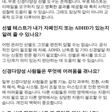
네, 무료 신경다양성 선별 도구는 존재합니다. 무료 테스트는
이메일을 요구하지 않고 명확한 결과를 제공할 때 특히 사적인
성찰에 도움이 될 수 있습니다. 그래도 임상적 답이 아니라 교
육적 도구로 다루어야 합니다.
선별 테스트가 내가 자폐인지 또는 ADHD가 있는지
알려 줄 수 있나요?
어떤 온라인 선별도 그것을 완전히 답할 수는 없습니다. 공식
적인 답이 필요할 때 자폐, ADHD, 난독증 및 기타 신경발달 차
이는 신중한 전문 평가가 필요합니다. 선별은 예시를 모으고
그 단계가 의미 있는지 판단하는 데 도움이 될 수 있습니다.
신경다양성 사람들은 무엇에 어려움을 겪나요?
일부 신경다양성 사람들은 실행 기능, 감각 과부하, 전환, 사회
적 해석, 학습 시스템, 정서 조절 또는 마스킹으로 인한 번아웃
에 어려움을 겪습니다. 다른 사람들은 어떤 영역에서는 지원이
거의 필요 없고 다른 영역에서는 상당한 지원이 필요할 수 있
습니다. 개인의 맥락이 중요합니다.