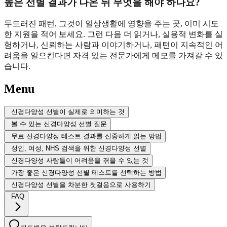
높은 선별 결과가 나온 뒤 무엇을 해야 하나요?
두드러진 패턴, 그것이 일상생활에 영향을 주는 곳, 이미 시도
한 지원을 적어 보세요. 그런 다음 더 읽거나, 실용적 변화를 실
험하거나, 신뢰하는 사람과 이야기하거나, 패턴이 지속적인 어
려움을 일으킨다면 자격 있는 전문가에게 메모를 가져갈 수 있
습니다.
Menu
신경다양성 선별이 실제로 의미하는 것
볼 수 있는 신경다양성 선별 질문
무료 신경다양성 테스트 결과를 신중하게 읽는 방법
성인, 여성, NHS 검색을 위한 신경다양성 선별
신경다양성 사람들이 어려움을 겪을 수 있는 것
가장 좋은 신경다양성 선별 테스트를 선택하는 방법
신경다양성 선별을 차분한 첫걸음으로 사용하기
FAQ