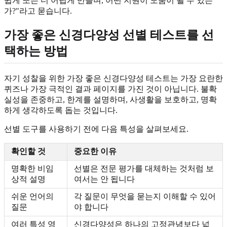
쉽게 또는 더 어렵게 만들며, 어떤 지원이 도움이 될 수 있는
가?"라고 묻습니다.
가장 좋은 신경다양성 선별 테스트를 선
택하는 방법
자기 성찰을 위한 가장 좋은 신경다양성 테스트는 가장 요란한
퀴즈나 가장 극적인 결과 페이지를 가진 것이 아닙니다. 불확
실성을 존중하고, 한계를 설명하며, 사생활을 보호하고, 명확
하게 생각하도록 돕는 것입니다.
선별 도구를 사용하기 전에 다음 특성을 살펴보세요.
확인할 것
중요한 이유
명확한 비임
선별은 전문 평가를 대체하는 것처럼 보
상적 설명
여서는 안 됩니다
쉬운 언어의
각 질문이 무엇을 묻는지 이해할 수 있어
질문
야 합니다
여러 특성 영
신경다양성은 하나의 고정관념보다 넓