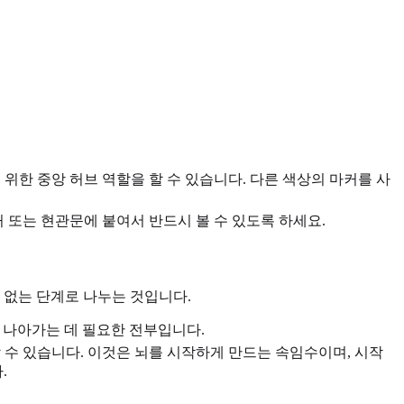
 위한 중앙 허브 역할을 할 수 있습니다. 다른 색상의 마커를 사
 또는 현관문에 붙여서 반드시 볼 수 있도록 하세요.
 없는 단계로 나누는 것입니다.
속 나아가는 데 필요한 전부입니다.
 수 있습니다. 이것은 뇌를 시작하게 만드는 속임수이며, 시작
.