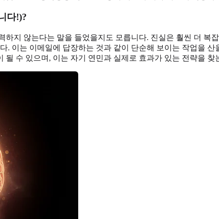
다!)?
노력하지 않는다는 말을 들었을지도 모릅니다. 진실은 훨씬 더 복
니다. 이는 이메일에 답장하는 것과 같이 단순해 보이는 작업을 산
 될 수 있으며, 이는 자기 연민과 실제로 효과가 있는 전략을 찾