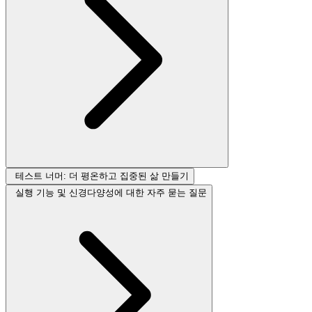
테스트 너머: 더 평온하고 집중된 삶 만들기
실행 기능 및 신경다양성에 대한 자주 묻는 질문