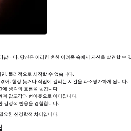
타납니다. 당신은 이러한 흔한 어려움 속에서 자신을 발견할 수 
지만, 물리적으로 시작할 수 없습니다.
겪어, 항상 늦거나 작업에 걸리는 시간을 과소평가하게 됩니다.
에 생각의 흐름을 놓칩니다.
껴져 압도감과 번아웃으로 이어집니다.
 감정적 반응을 경험합니다.
 필요한 신경학적 차이입니다.
팁