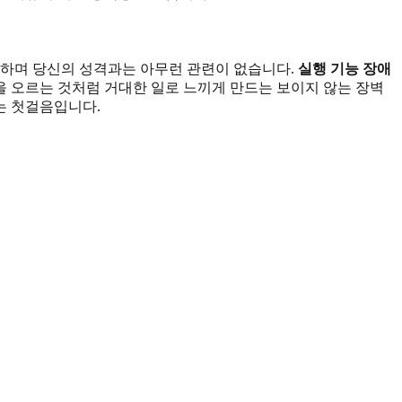
잡하며 당신의 성격과는 아무런 관련이 없습니다.
실행 기능 장애
을 오르는 것처럼 거대한 일로 느끼게 만드는 보이지 않는 장벽
는 첫걸음입니다.