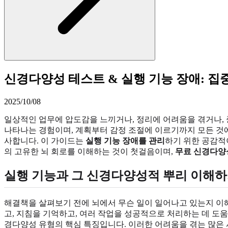
신경다양성 테스트 & 실행 기능 장애: 집중
2025/10/08
일상적인 업무에 압도감을 느끼거나, 정리에 어려움을 겪거나,
나타나는 경험이며, 계획부터 감정 조절에 이르기까지 모든 것
사합니다. 이 가이드는
실행 기능 장애를 관리
하기 위한 공감적
의 고유한 뇌 회로를 이해하는 것이 첫걸음이며,
무료 신경다양
실행 기능과 그 신경다양성적 뿌리 이해
해결책을 살펴보기 전에 뇌에서 무슨 일이 일어나고 있는지 이해
고, 지침을 기억하고, 여러 작업을 성공적으로 처리하는 데 도움
경다양성 유형의 핵심 특징입니다. 이러한 어려움을 겪는 많은