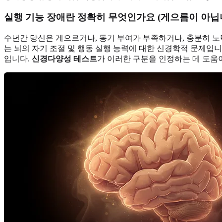
실행 기능 장애란 정확히 무엇인가요 (게으름이 아닙니
수년간 당신은 게으르거나, 동기 부여가 부족하거나, 충분히 
는 뇌의 자기 조절 및 행동 실행 능력에 대한 신경학적 문제입
입니다.
신경다양성 테스트
가 이러한 구분을 인정하는 데 도움이