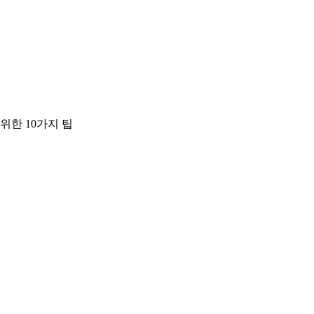
위한 10가지 팁