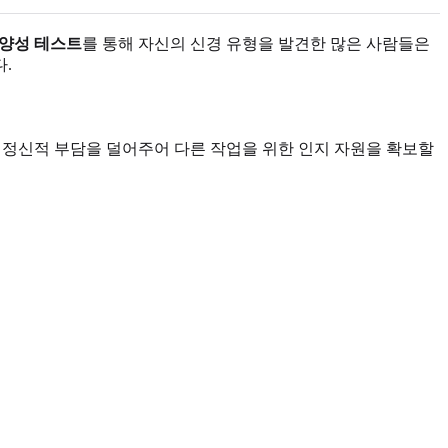
양성 테스트
를 통해 자신의 신경 유형을 발견한 많은 사람들은
.
는 정신적 부담을 덜어주어 다른 작업을 위한 인지 자원을 확보할