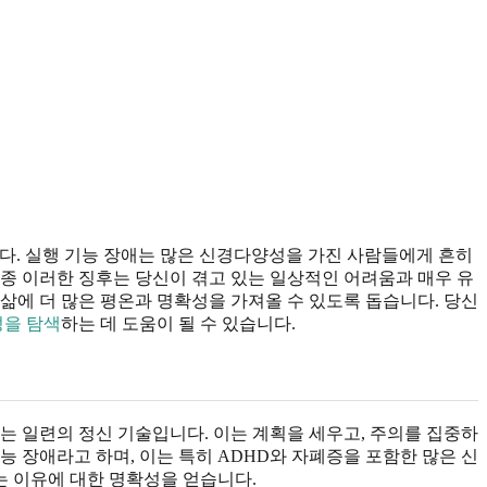
다. 실행 기능 장애는 많은 신경다양성을 가진 사람들에게 흔히
종 이러한 징후는 당신이 겪고 있는 일상적인 어려움과 매우 유
삶에 더 많은 평온과 명확성을 가져올 수 있도록 돕습니다. 당신
성을 탐색
하는 데 도움이 될 수 있습니다.
는 일련의 정신 기술입니다. 이는 계획을 세우고, 주의를 집중하
능 장애라고 하며, 이는 특히 ADHD와 자폐증을 포함한 많은 신
는 이유에 대한 명확성을 얻습니다.