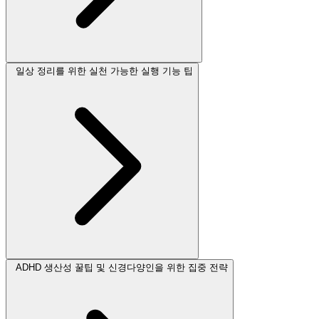
일상 정리를 위한 실천 가능한 실행 기능 팁
ADHD 생산성 꿀팁 및 신경다양인을 위한 집중 전략