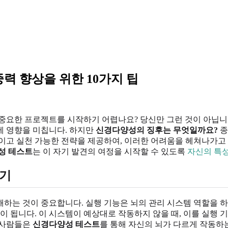
력 향상을 위한 10가지 팁
 중요한 프로젝트를 시작하기 어렵나요? 당신만 그런 것이 아닙니
에 영향을 미칩니다. 하지만
신경다양성의 징후는 무엇일까요?
종
이고 실천 가능한 전략을 제공하여, 이러한 어려움을 헤쳐나가고 
성 테스트
는 이 자기 발견의 여정을 시작할 수 있도록
자신의 특
하기
하는 것이 중요합니다. 실행 기능은 뇌의 관리 시스템 역할을 하
이 됩니다. 이 시스템이 예상대로 작동하지 않을 때, 이를 실행 기
 사람들은
신경다양성 테스트
를 통해 자신의 뇌가 다르게 작동하