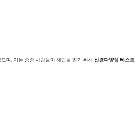
있으며, 이는 종종 사람들이 해답을 얻기 위해
신경다양성 테스트