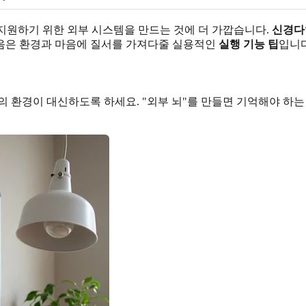
 지원하기 위한 외부 시스템을 만드는 것에 더 가깝습니다.
신경다
음은 환경과 마음에 질서를 가져다줄 실용적인
실행 기능 팁
입니다
의 환경이 대신하도록 하세요. "외부 뇌"를 만들면 기억해야 하