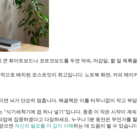
 큰 화이트보드나 코르크보드를 두면 약속, 마감일, 할 일 목록을
적으로 배치된 포스트잇이 최고입니다. 노트북 화면, 커피 메이커
이면 뇌가 단순히 멈춥니다. 해결책은 이를 터무니없이 작고 부담
계는 "식기세척기에 컵 하나 넣기"입니다. 종종 이 작은 시작이 계
작업에 집중하겠다고 다짐하세요. 누구나 5분 동안은 무언가를 할
 얻으면
자신의 필요를 더 깊이 이해
하는 데 도움이 될 수 있습니다