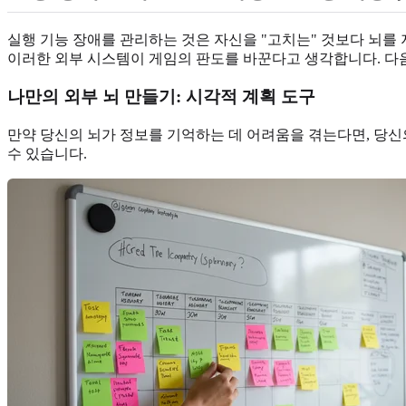
실행 기능 장애를 관리하는 것은 자신을 "고치는" 것보다 뇌를
이러한 외부 시스템이 게임의 판도를 바꾼다고 생각합니다. 다
나만의 외부 뇌 만들기: 시각적 계획 도구
만약 당신의 뇌가 정보를 기억하는 데 어려움을 겪는다면, 당신
수 있습니다.