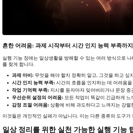
흔한 어려움: 과제 시작부터 시간 인지 능력 부족까지
실행 기능 장애는 일상생활을 방해할 수 있는 여러 방식으로 나
를 찾게 합니다.
과제 마비:
무엇을 해야 할지 정확히 알고, 그것을 하고 싶
시간 인지 능력 부족:
시간의 흐름을 인지하는 데 어려움을 
작업 기억력 부족:
지시를 듣자마자 잊어버리거나 문장 중간
우선순위 설정의 어려움:
모든 작업이 똑같이 긴급하게 느
감정 조절 어려움:
상황에 비해 과도하다고 느껴지는 강렬한
이것들은 개인적인 실패가 아닙니다. 이는 다른 종류의 도구가
일상 정리를 위한 실천 가능한 실행 기능 