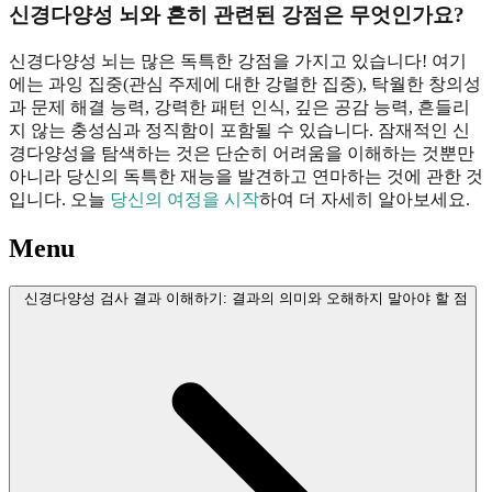
신경다양성 뇌와 흔히 관련된 강점은 무엇인가요?
신경다양성 뇌는 많은 독특한 강점을 가지고 있습니다! 여기
에는 과잉 집중(관심 주제에 대한 강렬한 집중), 탁월한 창의성
과 문제 해결 능력, 강력한 패턴 인식, 깊은 공감 능력, 흔들리
지 않는 충성심과 정직함이 포함될 수 있습니다. 잠재적인 신
경다양성을 탐색하는 것은 단순히 어려움을 이해하는 것뿐만
아니라 당신의 독특한 재능을 발견하고 연마하는 것에 관한 것
입니다. 오늘
당신의 여정을 시작
하여 더 자세히 알아보세요.
Menu
신경다양성 검사 결과 이해하기: 결과의 의미와 오해하지 말아야 할 점