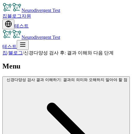
Neurodivergent Test
집
블로그
자원
테스트
Neurodivergent Test
테스트
집
/
블로그
/
신경다양성 검사 후: 결과 이해와 다음 단계
Menu
신경다양성 검사 결과 이해하기: 결과의 의미와 오해하지 말아야 할 점