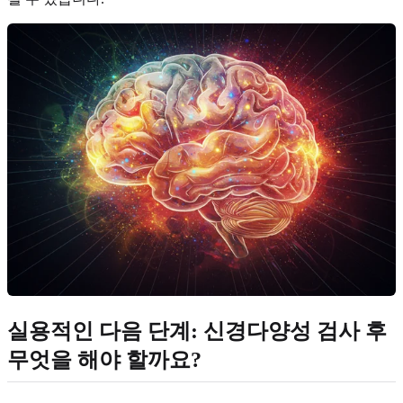
실용적인 다음 단계: 신경다양성 검사 후
무엇을 해야 할까요?