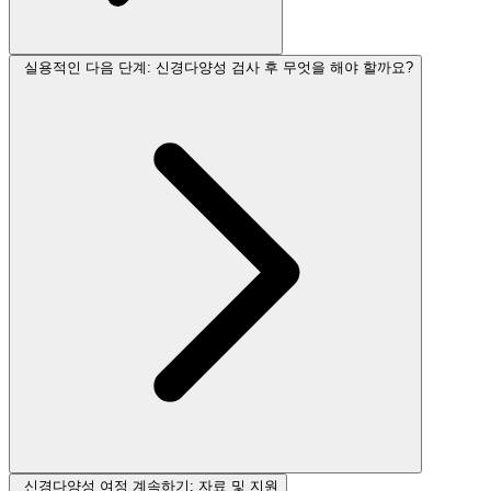
실용적인 다음 단계: 신경다양성 검사 후 무엇을 해야 할까요?
신경다양성 여정 계속하기: 자료 및 지원