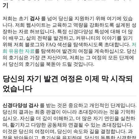
기
저희는 초기
검사
를 넘어 당신을 지원하기 위해 여기에 있습
니다. 저희 웹사이트는 교육하고 역량을 강화하도록 설계된 성
장하는 자료 허브입니다. 특정 신경다양성 특성에 대해 더 많
이 배우고, 삶의 전략을 발견하고, 커뮤니티의 이야기를 읽기
위해 저희 블로그와 FAQ 섹션을 탐색하시도록 초대합니다.
저
희 유용한 자료
를 탐색하여 발견의 여정을 계속하십시오. 당신
의 호기심은 가장 큰 자산이며, 저희는 그 여정의 모든 단계에
서 당신의 호기심을 북돋아 드릴 것입니다.
당신의 자기 발견 여정은 이제 막 시작되
었습니다
신경다양성 검사
를 받는 것은 중요하고 개인적인 단계입니다.
당신의 결과는 최종 판결이 아니라 초대장이라는 것을 기억하
십시오. 자신을 더 깊이 이해하고, 더 많은 자기 연민을 실천하
며, 활기차고 다양한 공동체와 연결될 수 있는 초대장입니다.
이것은 당신의 여정이며, 당신이 속도와 길을 결정합니다. 과
정을 받아들이고, 호기심을 유지하며, 당신의 독특한 신경학적