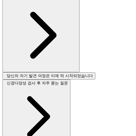
당신의 자기 발견 여정은 이제 막 시작되었습니다
신경다양성 검사 후 자주 묻는 질문