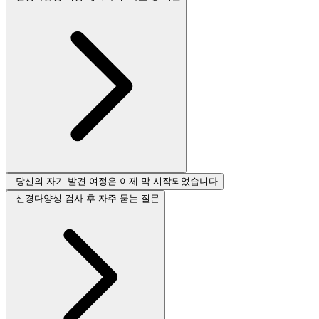
당신의 자기 발견 여정은 이제 막 시작되었습니다
신경다양성 검사 후 자주 묻는 질문