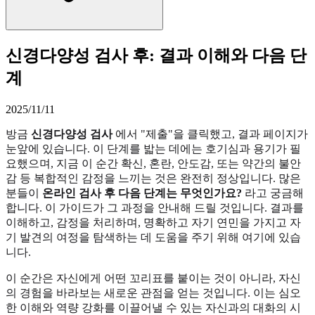
신경다양성 검사 후: 결과 이해와 다음 단
계
2025/11/11
방금
신경다양성 검사
에서 "제출"을 클릭했고, 결과 페이지가
눈앞에 있습니다. 이 단계를 밟는 데에는 호기심과 용기가 필
요했으며, 지금 이 순간 확신, 혼란, 안도감, 또는 약간의 불안
감 등 복합적인 감정을 느끼는 것은 완전히 정상입니다. 많은
분들이
온라인 검사 후 다음 단계는 무엇인가요?
라고 궁금해
합니다. 이 가이드가 그 과정을 안내해 드릴 것입니다. 결과를
이해하고, 감정을 처리하며, 명확하고 자기 연민을 가지고 자
기 발견의 여정을 탐색하는 데 도움을 주기 위해 여기에 있습
니다.
이 순간은 자신에게 어떤 꼬리표를 붙이는 것이 아니라, 자신
의 경험을 바라보는 새로운 관점을 얻는 것입니다. 이는 심오
한 이해와 역량 강화를 이끌어낼 수 있는 자신과의 대화의 시