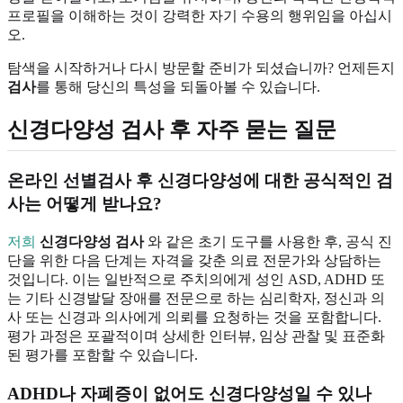
프로필을 이해하는 것이 강력한 자기 수용의 행위임을 아십시
오.
탐색을 시작하거나 다시 방문할 준비가 되셨습니까? 언제든지
검사
를 통해 당신의 특성을 되돌아볼 수 있습니다.
신경다양성 검사 후 자주 묻는 질문
온라인 선별검사 후 신경다양성에 대한 공식적인 검
사는 어떻게 받나요?
저희
신경다양성 검사
와 같은 초기 도구를 사용한 후, 공식 진
단을 위한 다음 단계는 자격을 갖춘 의료 전문가와 상담하는
것입니다. 이는 일반적으로 주치의에게 성인 ASD, ADHD 또
는 기타 신경발달 장애를 전문으로 하는 심리학자, 정신과 의
사 또는 신경과 의사에게 의뢰를 요청하는 것을 포함합니다.
평가 과정은 포괄적이며 상세한 인터뷰, 임상 관찰 및 표준화
된 평가를 포함할 수 있습니다.
ADHD나 자폐증이 없어도 신경다양성일 수 있나