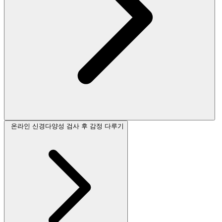
온라인 신경다양성 검사 후 감정 다루기