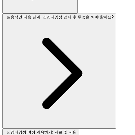
실용적인 다음 단계: 신경다양성 검사 후 무엇을 해야 할까요?
신경다양성 여정 계속하기: 자료 및 지원