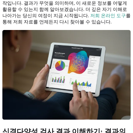
작입니다. 결과가 무엇을 의미하며, 이 새로운 정보를 어떻게
활용할 수 있는지 함께 알아보겠습니다. 더 깊은 자기 이해로
나아가는 당신의 여정이 지금 시작됩니다.
저희 온라인 도구
를
통해 저희 자료를 언제든지 다시 찾아볼 수 있습니다.
신경다양성 검사 결과 이해하기: 결과의