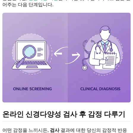
어주는 다음 단계입니다.
온라인 신경다양성 검사 후 감정 다루기
어떤 감정을 느끼시든,
검사
결과에 대한 당신의 감정적 반응