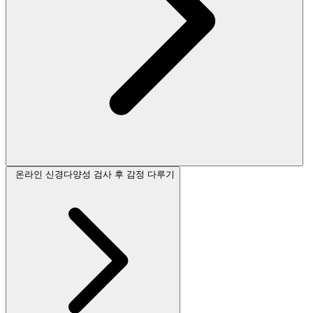
온라인 신경다양성 검사 후 감정 다루기