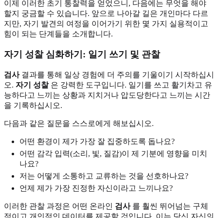
이제 이러한 초기 통찰력을 얻었으니, 다음에는 무엇을 해야
할지 궁금할 수 있습니다. 앞으로 나아갈 길은 개인마다 다르
지만, 자기 발견의 여정을 이어가기 위한 몇 가지 실용적이고
힘이 되는 단계들을 소개합니다.
자기 성찰 심화하기: 일기 쓰기 및 관찰
검사
결과를 통해 일상 경험에 더 주의를 기울이기 시작하십시
오.
자기 성찰
은 강력한 도구입니다. 일기를 쓰고 활기차고 유
능하다고 느끼는 상황과 지치거나 압도당한다고 느끼는 시간
을 기록하십시오.
다음과 같은 질문을 스스로에게 해보십시오.
어떤 환경이 제가 가장 잘 집중하도록 돕나요?
어떤 감각 입력(소리, 빛, 질감)이 제 기분에 영향을 미치
나요?
저는 어떻게 소통하고 교류하는 것을 선호하나요?
언제 제가 가장 진정한 자신이라고 느끼나요?
이러한 관찰 과정은 어떤 온라인
검사
를 훨씬 뛰어넘는 구체
적이고 개인적인 데이터를 제공할 것입니다. 이는 당신 자신의