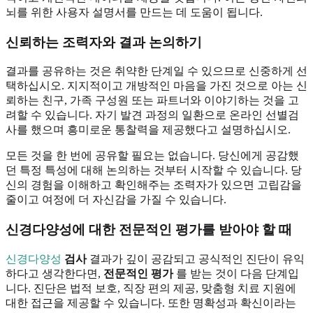
뇌를 위한 사용자 설명서를 만드는 데 도움이 됩니다.
신뢰하는 조력자와 결과 논의하기
결과를 공유하는 것은 취약한 단계일 수 있으므로 신중하게 선
택하십시오. 지지적이고 개방적인 마음을 가진 것으로 아는 신
뢰하는 친구, 가족 구성원 또는 파트너와 이야기하는 것을 고
려할 수 있습니다. 자기 발견 과정의 일환으로 온라인 선별검
사를 했으며 흥미로운 통찰력을 제공했다고 설명하십시오.
모든 것을 한 번에 공유할 필요는 없습니다. 당신에게 공감했
던 특정 특성에 대해 논의하는 것부터 시작할 수 있습니다. 당
신의 경험을 이해하고 확인해주는 조력자가 있으면 고립감을
줄이고 여정에 더 자신감을 가질 수 있습니다.
신경다양성에 대한 전문적인 평가를 받아야 할 때
신경다양성
검사
결과가 깊이 공감되고 공식적인 진단이 유익
하다고 생각한다면,
전문적인 평가
를 받는 것이 다음 단계입
니다. 진단은 법적 보호, 직장 편의 제공, 맞춤형 치료 지원에
대한 접근을 제공할 수 있습니다. 또한 명확성과 확신이라는