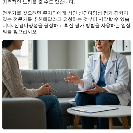
최종적인 느낌을 줄 수도 있습니다.
전문가를 찾으려면 주치의에게 성인 신경다양성 평가 경험이
있는 전문가를 추천해달라고 요청하는 것부터 시작할 수 있습
니다. 신경다양성을 긍정하고 최신 평가 방법을 사용하는 임상
의를 찾으십시오.