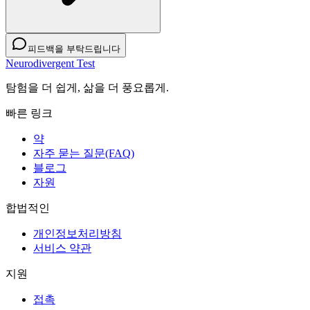
피드백을 부탁드립니다
Neurodivergent Test
탐험을 더 쉽게, 삶을 더 풍요롭게.
빠른 링크
약
자주 묻는 질문(FAQ)
블로그
자원
합법적인
개인정보처리방침
서비스 약관
지원
접촉