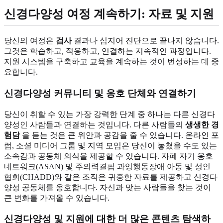
신경다양성 여정 계속하기: 자료 및 지원
당신의 여정은
검사
결과나 심지어 진단으로 끝나지 않습니다.
그것은 학습하고, 적응하고, 연결하는 지속적인 과정입니다.
지원 시스템을 구축하고 교육을 계속하는 것이 번성하는 데 중
요합니다.
신경다양성 커뮤니티 및 옹호 단체와 연결하기
당신이 취할 수 있는 가장 강력한 단계 중 하나는 다른 신경다
양성인 사람들과 연결하는 것입니다. 다른 사람들의
생생한 경
험담
을 듣는 것은 큰 위안과 공감을 줄 수 있습니다. 온라인 포
럼, 소셜 미디어 그룹 및 지역 모임은 당신이 놓쳤을 수도 있는
소속감과 공동체 의식을 제공할 수 있습니다. 자폐 자기 옹호
네트워크(ASAN) 및 주의력결핍 과잉행동장애 아동 및 성인
협회(CHADD)와 같은 조직은 귀중한 자료를 제공하고 신경다
양성 공동체를 옹호합니다. 자신과 맞는 사람들을 찾는 것이
큰 변화를 가져올 수 있습니다.
신경다양성 및 지원에 대한 더 많은 콘텐츠 탐색하