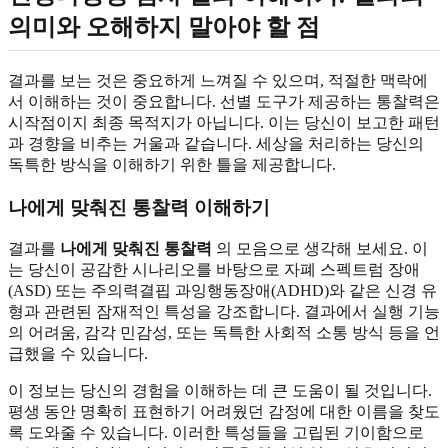
의미와 오해하지 말아야 할 점
결과를 보는 것은 중요하게 느껴질 수 있으며, 적절한 맥락에
서 이해하는 것이 중요합니다. 선별 도구가 제공하는 통찰력은
시작점이지 최종 목적지가 아닙니다. 이는 당신이 보고한 패턴
과 경향을 비추는 거울과 같습니다. 세상을 처리하는 당신의
독특한 방식을 이해하기 위한 틀을 제공합니다.
나에게 맞춰진 통찰력 이해하기
결과를
나에게 맞춰진 통찰력
의 모음으로 생각해 보세요. 이
는 당신이 공감한 시나리오를 바탕으로 자폐 스펙트럼 장애
(ASD) 또는 주의력결핍 과잉행동장애(ADHD)와 같은 신경 유
형과 관련된 잠재적인 특성을 강조합니다. 결과에서 실행 기능
의 어려움, 감각 민감성, 또는 독특한 사회적 소통 방식 등을 언
급했을 수 있습니다.
이 정보는 당신의 경험을 이해하는 데 큰 도움이 될 것입니다.
평생 동안 명확히 표현하기 어려웠던 감정에 대한 이름을 찾도
록 도와줄 수 있습니다. 이러한 특성들을 고립된 기이함으로