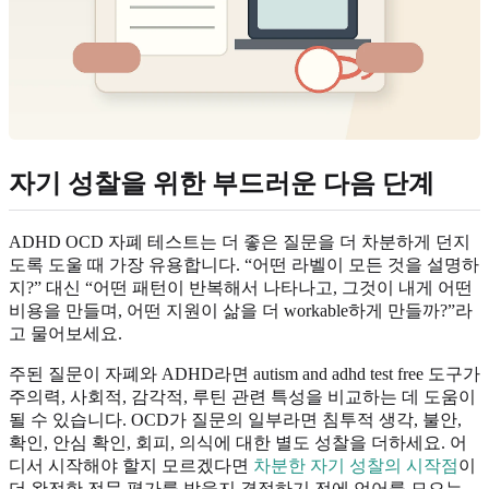
자기 성찰을 위한 부드러운 다음 단계
ADHD OCD 자폐 테스트는 더 좋은 질문을 더 차분하게 던지
도록 도울 때 가장 유용합니다. “어떤 라벨이 모든 것을 설명하
지?” 대신 “어떤 패턴이 반복해서 나타나고, 그것이 내게 어떤
비용을 만들며, 어떤 지원이 삶을 더 workable하게 만들까?”라
고 물어보세요.
주된 질문이 자폐와 ADHD라면 autism and adhd test free 도구가
주의력, 사회적, 감각적, 루틴 관련 특성을 비교하는 데 도움이
될 수 있습니다. OCD가 질문의 일부라면 침투적 생각, 불안,
확인, 안심 확인, 회피, 의식에 대한 별도 성찰을 더하세요. 어
디서 시작해야 할지 모르겠다면
차분한 자기 성찰의 시작점
이
더 완전한 전문 평가를 받을지 결정하기 전에 언어를 모으는