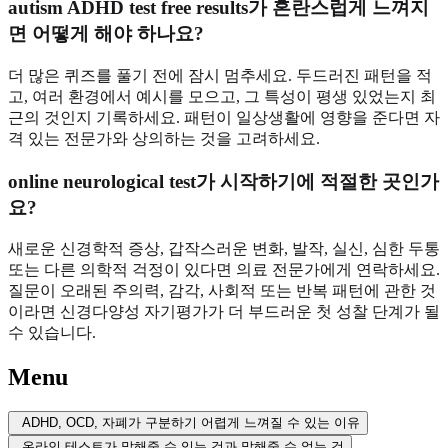
autism ADHD test free results가 혼란스럽게 느껴지
면 어떻게 해야 하나요?
더 많은 퀴즈를 풀기 전에 잠시 멈추세요. 두드러진 패턴을 적
고, 여러 환경에서 예시를 모으고, 그 특성이 평생 있었는지 최
근의 것인지 기록하세요. 패턴이 일상생활에 영향을 준다면 자
격 있는 전문가와 상의하는 것을 고려하세요.
online neurological test가 시작하기에 적절한 곳인가
요?
새로운 신경학적 증상, 갑작스러운 변화, 발작, 실신, 심한 두통
또는 다른 의학적 걱정이 있다면 의료 전문가에게 연락하세요.
질문이 오래된 주의력, 감각, 사회적 또는 반복 패턴에 관한 것
이라면 신경다양성 자기평가가 더 부드러운 첫 성찰 단계가 될
수 있습니다.
Menu
ADHD, OCD, 자폐가 구분하기 어렵게 느껴질 수 있는 이유
온라인 테스트가 말해줄 수 있는 것과 말해줄 수 없는 것