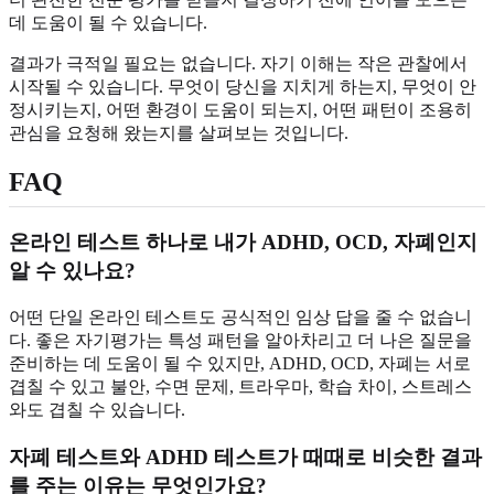
데 도움이 될 수 있습니다.
결과가 극적일 필요는 없습니다. 자기 이해는 작은 관찰에서
시작될 수 있습니다. 무엇이 당신을 지치게 하는지, 무엇이 안
정시키는지, 어떤 환경이 도움이 되는지, 어떤 패턴이 조용히
관심을 요청해 왔는지를 살펴보는 것입니다.
FAQ
온라인 테스트 하나로 내가 ADHD, OCD, 자폐인지
알 수 있나요?
어떤 단일 온라인 테스트도 공식적인 임상 답을 줄 수 없습니
다. 좋은 자기평가는 특성 패턴을 알아차리고 더 나은 질문을
준비하는 데 도움이 될 수 있지만, ADHD, OCD, 자폐는 서로
겹칠 수 있고 불안, 수면 문제, 트라우마, 학습 차이, 스트레스
와도 겹칠 수 있습니다.
자폐 테스트와 ADHD 테스트가 때때로 비슷한 결과
를 주는 이유는 무엇인가요?