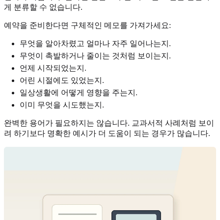
게 분류할 수 없습니다.
예약을 준비한다면 구체적인 메모를 가져가세요:
무엇을 알아차렸고 얼마나 자주 일어나는지.
무엇이 촉발하거나 줄이는 것처럼 보이는지.
언제 시작되었는지.
어린 시절에도 있었는지.
일상생활에 어떻게 영향을 주는지.
이미 무엇을 시도했는지.
완벽한 용어가 필요하지는 않습니다. 교과서적 사례처럼 보이
려 하기보다 명확한 예시가 더 도움이 되는 경우가 많습니다.