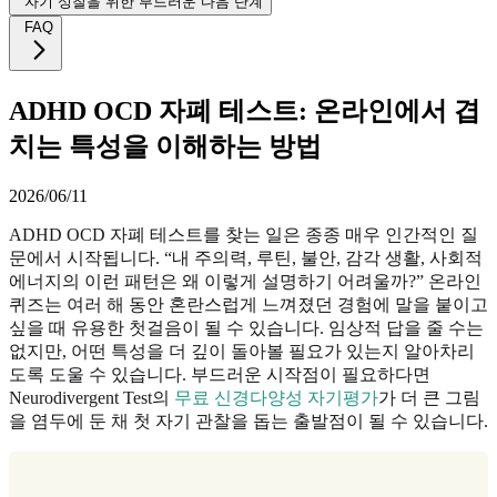
자기 성찰을 위한 부드러운 다음 단계
FAQ
ADHD OCD 자폐 테스트: 온라인에서 겹
치는 특성을 이해하는 방법
2026/06/11
ADHD OCD 자폐 테스트를 찾는 일은 종종 매우 인간적인 질
문에서 시작됩니다. “내 주의력, 루틴, 불안, 감각 생활, 사회적
에너지의 이런 패턴은 왜 이렇게 설명하기 어려울까?” 온라인
퀴즈는 여러 해 동안 혼란스럽게 느껴졌던 경험에 말을 붙이고
싶을 때 유용한 첫걸음이 될 수 있습니다. 임상적 답을 줄 수는
없지만, 어떤 특성을 더 깊이 돌아볼 필요가 있는지 알아차리
도록 도울 수 있습니다. 부드러운 시작점이 필요하다면
Neurodivergent Test의
무료 신경다양성 자기평가
가 더 큰 그림
을 염두에 둔 채 첫 자기 관찰을 돕는 출발점이 될 수 있습니다.