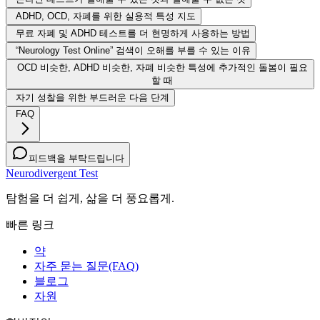
ADHD, OCD, 자폐를 위한 실용적 특성 지도
무료 자폐 및 ADHD 테스트를 더 현명하게 사용하는 방법
“Neurology Test Online” 검색이 오해를 부를 수 있는 이유
OCD 비슷한, ADHD 비슷한, 자폐 비슷한 특성에 추가적인 돌봄이 필요
할 때
자기 성찰을 위한 부드러운 다음 단계
FAQ
피드백을 부탁드립니다
Neurodivergent Test
탐험을 더 쉽게, 삶을 더 풍요롭게.
빠른 링크
약
자주 묻는 질문(FAQ)
블로그
자원