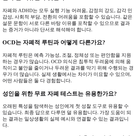
자폐와 ADHD는 모두 실행 기능 어려움, 감정의 강도, 감각 민
감성, 사회적 부담, 전환의 어려움을 포함할 수 있습니다. 같은
설문 문항이 서로 다른 바탕 이유를 포착할 수 있으므로 결과
는 증거가 아니라 단서로 해석해야 합니다.
OCD는 자폐적 루틴과 어떻게 다른가요?
자폐적 루틴은 예측 가능성, 조절, 정체성 또는 편안함을 지원
하는 경우가 많습니다. OCD 의식은 침투적 두려움에 의해 움
직이고 불안을 줄이거나 두려운 결과를 막기 위해 수행되는 경
우가 더 많습니다. 실제 생활에서는 차이가 미묘할 수 있으며,
어떤 사람들은 둘 다 경험합니다.
성인을 위한 무료 자폐 테스트는 유용한가요?
오래된 특성을 탐색하는 성인에게 첫 성찰 도구로 유용할 수
있습니다. 최종 답으로 다루면 덜 유용합니다. 가장 도움이 되
는 결과는 일상생활의 실제 예시와 연결할 수 있는 결과입니
다.