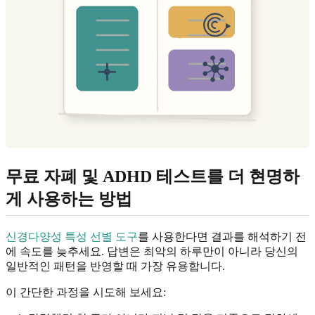
무료 자폐 및 ADHD 테스트를 더 현명하
게 사용하는 방법
신경다양성 특성 선별 도구
를 사용한다면 결과를 해석하기 전
에 속도를 늦추세요. 답변은 최악의 하루만이 아니라 당신의
일반적인 패턴을 반영할 때 가장 유용합니다.
이 간단한 과정을 시도해 보세요: