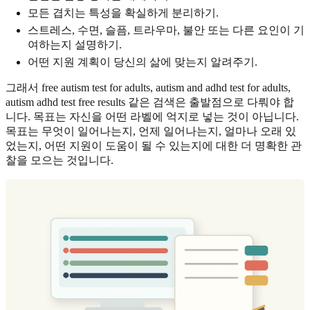
모든 겹치는 특성을 확실하게 분리하기.
스트레스, 수면, 슬픔, 트라우마, 불안 또는 다른 요인이 기
여하는지 설명하기.
어떤 지원 계획이 당신의 삶에 맞는지 알려주기.
그래서 free autism test for adults, autism and adhd test for adults,
autism adhd test free results 같은 검색은 출발점으로 다뤄야 합
니다. 목표는 자신을 어떤 라벨에 억지로 넣는 것이 아닙니다.
목표는 무엇이 일어나는지, 언제 일어나는지, 얼마나 오래 있
었는지, 어떤 지원이 도움이 될 수 있는지에 대한 더 명확한 관
찰을 모으는 것입니다.