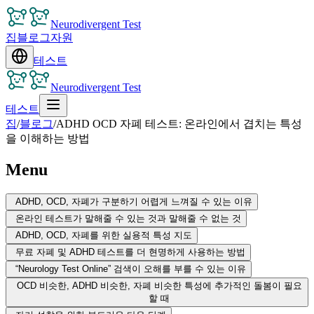
Neurodivergent Test
집
블로그
자원
테스트
Neurodivergent Test
테스트
집
/
블로그
/
ADHD OCD 자폐 테스트: 온라인에서 겹치는 특성
을 이해하는 방법
Menu
ADHD, OCD, 자폐가 구분하기 어렵게 느껴질 수 있는 이유
온라인 테스트가 말해줄 수 있는 것과 말해줄 수 없는 것
ADHD, OCD, 자폐를 위한 실용적 특성 지도
무료 자폐 및 ADHD 테스트를 더 현명하게 사용하는 방법
“Neurology Test Online” 검색이 오해를 부를 수 있는 이유
OCD 비슷한, ADHD 비슷한, 자폐 비슷한 특성에 추가적인 돌봄이 필요
할 때