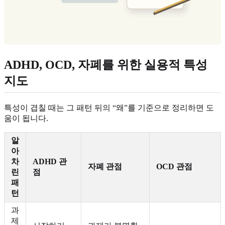
ADHD, OCD, 자폐를 위한 실용적 특성
지도
특성이 겹칠 때는 그 패턴 뒤의 “왜”를 기준으로 정리하면 도
움이 됩니다.
알
아
차
ADHD 관
자폐 관점
OCD 관점
린
점
패
턴
과
제