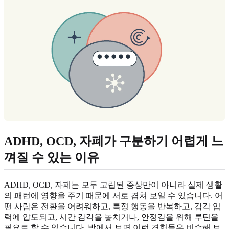
ADHD, OCD, 자폐가 구분하기 어렵게 느
껴질 수 있는 이유
ADHD, OCD, 자폐는 모두 고립된 증상만이 아니라 실제 생활
의 패턴에 영향을 주기 때문에 서로 겹쳐 보일 수 있습니다. 어
떤 사람은 전환을 어려워하고, 특정 행동을 반복하고, 감각 입
력에 압도되고, 시간 감각을 놓치거나, 안정감을 위해 루틴을
필요로 할 수 있습니다. 밖에서 보면 이런 경험들은 비슷해 보