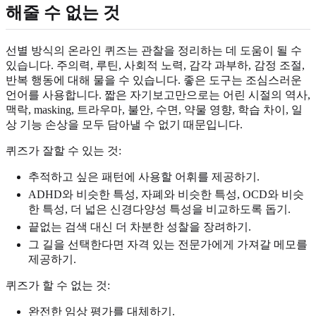
해줄 수 없는 것
선별 방식의 온라인 퀴즈는 관찰을 정리하는 데 도움이 될 수
있습니다. 주의력, 루틴, 사회적 노력, 감각 과부하, 감정 조절,
반복 행동에 대해 물을 수 있습니다. 좋은 도구는 조심스러운
언어를 사용합니다. 짧은 자기보고만으로는 어린 시절의 역사,
맥락, masking, 트라우마, 불안, 수면, 약물 영향, 학습 차이, 일
상 기능 손상을 모두 담아낼 수 없기 때문입니다.
퀴즈가 잘할 수 있는 것:
추적하고 싶은 패턴에 사용할 어휘를 제공하기.
ADHD와 비슷한 특성, 자폐와 비슷한 특성, OCD와 비슷
한 특성, 더 넓은 신경다양성 특성을 비교하도록 돕기.
끝없는 검색 대신 더 차분한 성찰을 장려하기.
그 길을 선택한다면 자격 있는 전문가에게 가져갈 메모를
제공하기.
퀴즈가 할 수 없는 것:
완전한 임상 평가를 대체하기.