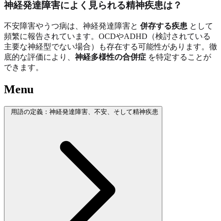
神経発達障害によく見られる精神疾患は？
不安障害やうつ病は、神経発達障害と
併存する疾患
として
頻繁に報告されています。OCDやADHD（検討されている
主要な神経型でない場合）も存在する可能性があります。徹
底的な評価により、
神経多様性の合併症
を特定することが
できます。
Menu
用語の定義：神経発達障害、不安、そして精神疾患