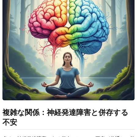
複雑な関係：神経発達障害と併存する
不安