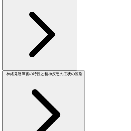
神経発達障害の特性と精神疾患の症状の区別