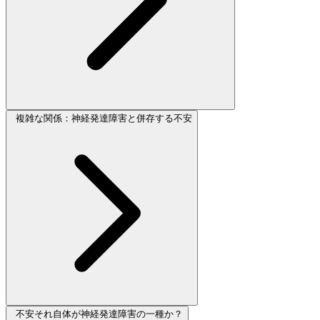
複雑な関係：神経発達障害と併存する不安
不安それ自体が神経発達障害の一種か？