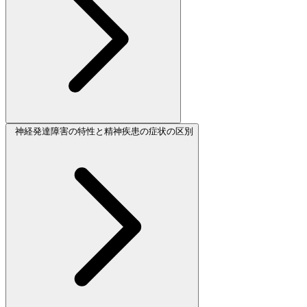
神経発達障害の特性と精神疾患の症状の区別