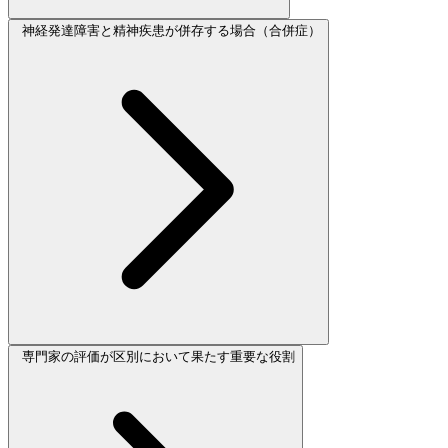
神経発達障害と精神疾患が併存する場合（合併症）
専門家の評価が区別において果たす重要な役割