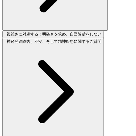
複雑さに対処する：明確さを求め、自己診断をしない
神経発達障害、不安、そして精神疾患に関するご質問