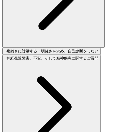
複雑さに対処する：明確さを求め、自己診断をしない
神経発達障害、不安、そして精神疾患に関するご質問