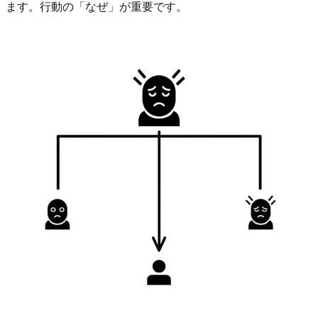
ます。行動の「なぜ」が重要です。