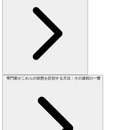
専門家がこれらの状態を区別する方法：その過程の一瞥