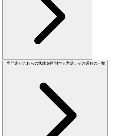
専門家がこれらの状態を区別する方法：その過程の一瞥