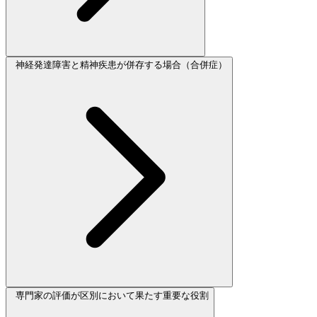
神経発達障害と精神疾患が併存する場合（合併症）
専門家の評価が区別において果たす重要な役割