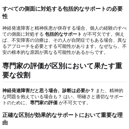
すべての側面に対処する包括的なサポートの必要
性
神経発達障害と精神疾患が併存する場合、個人の経験のすべ
ての側面に対処する
包括的なサポート
が不可欠です。例え
ば、不安障害の治療は、その人が自閉症でもある場合、異な
るアプローチを必要とする可能性があります。なぜなら、不
安の根本的な原因が異なる可能性があるからです。
専門家の評価が区別において果たす重
要な役割
神経発達障害だと思う場合、診断は必要か？
また、精神的
な問題を抱えている場合も？ はい、明確さと適切なサポー
トのために、
専門家の評価
が不可欠です。
正確な区別が効果的なサポートにおいて重要な理
由