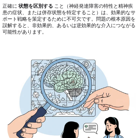
正確に
状態を区別する
こと（神経発達障害の特性と精神疾
患の症状、または併存状態を特定すること）は、効果的なサ
ポート戦略を策定するために不可欠です。問題の根本原因を
誤解すると、非効果的、あるいは逆効果的な介入につながる
可能性があります。