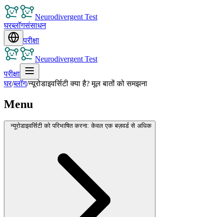
Neurodivergent Test
घर
ब्लॉग
संसाधन
परीक्षा
Neurodivergent Test
परीक्षा
घर
/
ब्लॉग
/
न्यूरोडाइवर्सिटी क्या है? मूल बातों को समझना
Menu
न्यूरोडाइवर्सिटी को परिभाषित करना: केवल एक बज़वर्ड से अधिक