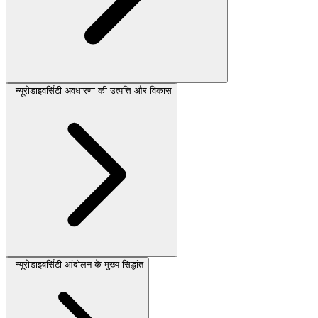
न्यूरोडाइवर्सिटी अवधारणा की उत्पत्ति और विकास
न्यूरोडाइवर्सिटी आंदोलन के मुख्य सिद्धांत