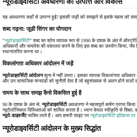
न्यूरोडाइवर्सिटी अवधारणा की उत्पत्ति और विकास
यह अवधारणा कहाँ से उत्पन्न हुई? इसकी जड़ों को समझने से इसके महत्व को समझ
शब्द गढ़ना: जूडी सिंगर का योगदान
"
न्यूरोडाइवर्सिटी
" शब्द का श्रेय व्यापक रूप से 1990 के दशक के अंत में ऑस्ट्र
अधिकारों और समावेश की वकालत करने के लिए इस शब्द का उपयोग किया, जैव व
स्थानांतरित करना था।
विकलांगता अधिकार आंदोलन में जड़ें
न्यूरोडाइवर्सिटी आंदोलन
शून्य में नहीं उभरा। इसका व्यापक विकलांगता अधिकार आ
और उन सामाजिक मानदंडों को चुनौती देता है जो बहुसंख्यक से अलग होने वालों को ह
समय के साथ समझ कैसे विकसित हुई है
90 के दशक के अंत से,
न्यूरोडाइवर्सिटी
अवधारणा ने महत्वपूर्ण कर्षण प्राप्त किया
न्यूरोलॉजिकल विविधताओं को शामिल करता है। ध्यान केवल स्वीकृति से शिक्षा, का
न्यूरो-डाइवर्जेंट
व्यक्ति लाते हैं। आप हमारी साइट पर
न्यूरोडाइवर्सिटी इतिहास प
न्यूरोडाइवर्सिटी आंदोलन के मुख्य सिद्धांत