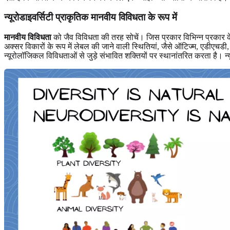
न्यूरोडाइवर्सिटी प्राकृतिक मानवीय विविधता के रूप में
मानवीय विविधता
को जैव विविधता की तरह सोचें। जिस प्रकार विभिन्न प्रकार के 
अक्सर विकारों के रूप में लेबल की जाने वाली स्थितियां, जैसे ऑटिज्म, एडीएचड
न्यूरोलॉजिकल विविधताओं से जुड़े संभावित शक्तियों पर स्थानांतरित करता है। न