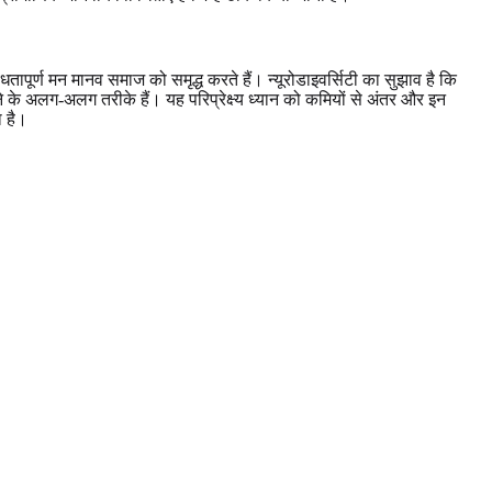
पूर्ण मन मानव समाज को समृद्ध करते हैं। न्यूरोडाइवर्सिटी का सुझाव है कि
 के अलग-अलग तरीके हैं। यह परिप्रेक्ष्य ध्यान को कमियों से अंतर और इन
ा है।