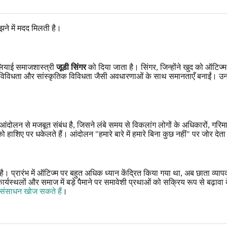
ने में मदद मिलती है।
ेलियाई समाजशास्त्री
जूडी सिंगर
को दिया जाता है। सिंगर, जिन्होंने खुद को ऑटिज्म स
िविधता और सांस्कृतिक विविधता जैसी अवधारणाओं के साथ समानताएँ बनाईं। उन
ंदोलन से मजबूत संबंध है, जिसने लंबे समय से विकलांग लोगों के अधिकारों, गरिमा
ाशिए पर धकेलते हैं। आंदोलन "हमारे बारे में हमारे बिना कुछ नहीं" पर जोर देता है
 है। प्रारंभ में ऑटिज्म पर बहुत अधिक ध्यान केंद्रित किया गया था, अब छाता व्याप
र्यस्थलों और समाज में बड़े पैमाने पर समावेशी प्रथाओं को सक्रिय रूप से बढ़ावा
र संसाधन खोज सकते हैं
।