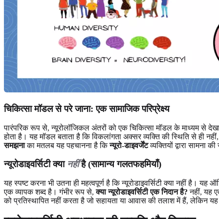
चिकित्सा मॉडल से परे जाना: एक सामाजिक परिप्रेक्ष्य
पारंपरिक रूप से, न्यूरोलॉजिकल अंतरों को एक चिकित्सा मॉडल के माध्यम से देखा
होता है। यह मॉडल बताता है कि विकलांगता अक्सर व्यक्ति की स्थिति से ही नहीं,
समझना
का मतलब यह पहचानना है कि
न्यूरो-डाइवर्जेंट
व्यक्तियों द्वारा सामना 
न्यूरोडाइवर्सिटी क्या
नहीं
है (सामान्य गलतफहमियाँ)
यह स्पष्ट करना भी उतना ही महत्वपूर्ण है कि न्यूरोडाइवर्सिटी क्या नहीं है। यह
एक व्यापक शब्द है। गंभीर रूप से,
क्या न्यूरोडाइवर्सिटी एक निदान है?
नहीं, यह ए
को प्रतिस्थापित नहीं करता है जो सहायता या आवास की तलाश में हैं, लेकिन य