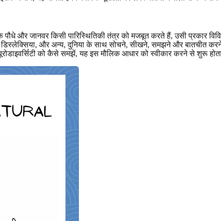
पौधे और जानवर किसी पारिस्थितिकी तंत्र को मजबूत करते हैं, उसी प्रकार विविधता
ी, डिस्लेक्सिया, और अन्य, दुनिया के साथ सोचने, सीखने, समझने और बातचीत करने
्यूरोडाइवर्सिटी को कैसे समझें, यह इस मौलिक आधार को स्वीकार करने से शुरू होत