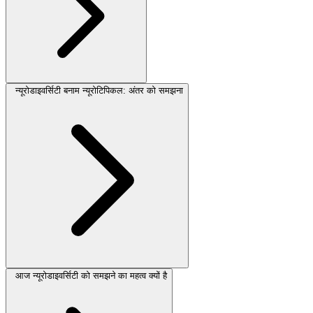
न्यूरोडाइवर्सिटी बनाम न्यूरोटिपिकल: अंतर को समझना
आज न्यूरोडाइवर्सिटी को समझने का महत्व क्यों है