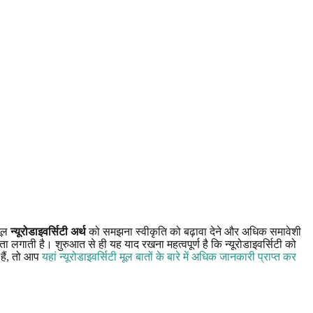
ूल
न्यूरोडाइवर्सिटी अर्थ
को समझना स्वीकृति को बढ़ावा देने और अधिक समावेशी
ा लगाती है। शुरुआत से ही यह याद रखना महत्वपूर्ण है कि न्यूरोडाइवर्सिटी को
हैं, तो आप
यहां न्यूरोडाइवर्सिटी मूल बातों के बारे में अधिक जानकारी प्राप्त कर