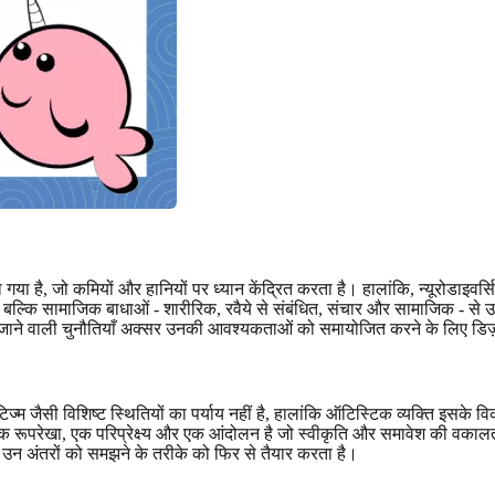
 गया है, जो कमियों और हानियों पर ध्यान केंद्रित करता है। हालांकि, न्यूरोडाइव
 बल्कि सामाजिक बाधाओं - शारीरिक, रवैये से संबंधित, संचार और सामाजिक - से उत्
की जाने वाली चुनौतियाँ अक्सर उनकी आवश्यकताओं को समायोजित करने के लिए डिज़ाइ
 ऑटिज्म जैसी विशिष्ट स्थितियों का पर्याय नहीं है, हालांकि ऑटिस्टिक व्यक्ति इसक
क रूपरेखा, एक परिप्रेक्ष्य और एक आंदोलन है जो स्वीकृति और समावेश की वकालत
ह उन अंतरों को समझने के तरीके को फिर से तैयार करता है।