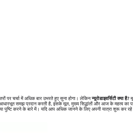
ों पर चर्चा में अधिक बार उभरते हुए सुना होगा। लेकिन
न्यूरोडाइवर्सिटी क्या है?
म
ी आधारभूत समझ प्रदान करती है, इसके मूल, मुख्य सिद्धांतों और आज के महत्व का पत
 पुष्टि करने के बारे में। यदि आप अधिक जानने के लिए अपनी यात्रा शुरू कर रहे 