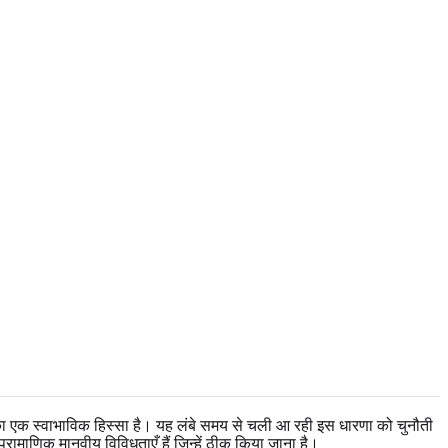
िधता का एक स्वाभाविक हिस्सा है। यह लंबे समय से चली आ रही इस धारणा को चुनौती
ामाणिक मानवीय विविधताएँ हैं जिन्हें ठीक किया जाना है।