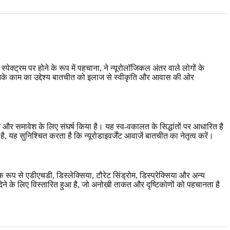
्पेक्ट्रम पर होने के रूप में पहचाना, ने न्यूरोलॉजिकल अंतर वाले लोगों के
के काम का उद्देश्य बातचीत को इलाज से स्वीकृति और आवास की ओर
 और समावेश के लिए संघर्ष किया है। यह स्व-वकालत के सिद्धांतों पर आधारित है
, यह सुनिश्चित करता है कि न्यूरोडाइवर्जेंट आवाजें बातचीत का नेतृत्व करें।
क रूप से एडीएचडी, डिस्लेक्सिया, टौरेट सिंड्रोम, डिस्प्रेक्सिया और अन्य
 देने के लिए विस्तारित हुआ है, जो अनोखी ताकत और दृष्टिकोणों को पहचानता है