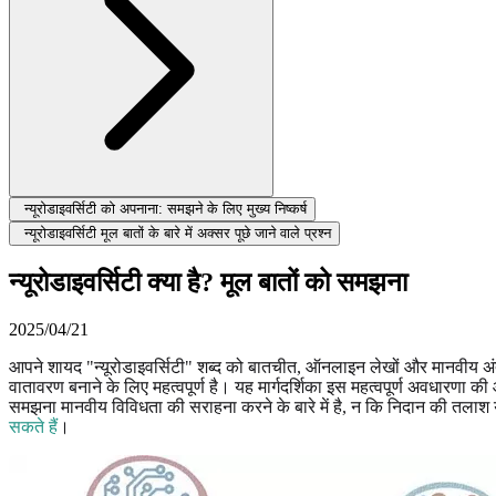
न्यूरोडाइवर्सिटी को अपनाना: समझने के लिए मुख्य निष्कर्ष
न्यूरोडाइवर्सिटी मूल बातों के बारे में अक्सर पूछे जाने वाले प्रश्न
न्यूरोडाइवर्सिटी क्या है? मूल बातों को समझना
2025/04/21
आपने शायद "न्यूरोडाइवर्सिटी" शब्द को बातचीत, ऑनलाइन लेखों और मानवीय अंतर
वातावरण बनाने के लिए महत्वपूर्ण है। यह मार्गदर्शिका इस महत्वपूर्ण अवधारणा क
समझना मानवीय विविधता की सराहना करने के बारे में है, न कि निदान की तलाश या
सकते हैं
।