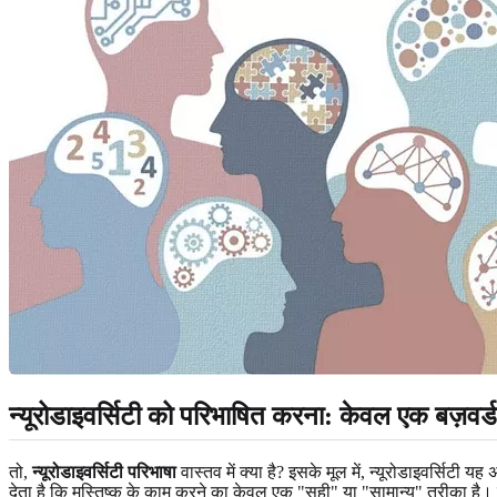
न्यूरोडाइवर्सिटी को परिभाषित करना: केवल एक बज़वर
तो,
न्यूरोडाइवर्सिटी परिभाषा
वास्तव में क्या है? इसके मूल में, न्यूरोडाइवर्सिट
देता है कि मस्तिष्क के काम करने का केवल एक "सही" या "सामान्य" तरीका है। 