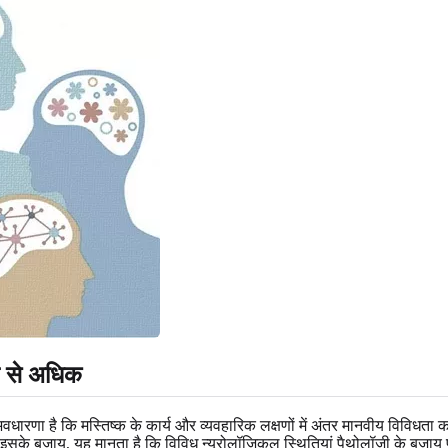
्ड से अधिक
ी यह अवधारणा है कि मस्तिष्क के कार्य और व्यवहारिक लक्षणों में अंतर मानवीय विव
इसके बजाय, यह मानता है कि विविध न्यूरोलॉजिकल स्थितियां पैथोलॉजी के बजाय प्र