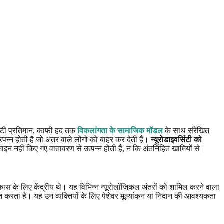
र्सिटी प्रतिमान, काफी हद तक
विकलांगता के सामाजिक मॉडल
के साथ संरेखित
पन्न होती है जो अंतर वाले लोगों को बाहर कर देती हैं।
न्यूरोडाइवर्सिटी को
न नहीं किए गए वातावरण से उत्पन्न होती हैं, न कि अंतर्निहित खामियों से।
े विकास के लिए केंद्रीय थे। यह विभिन्न न्यूरोलॉजिकल अंतरों को शामिल करने वाला
 करता है। यह उन व्यक्तियों के लिए पेशेवर मूल्यांकन या निदान की आवश्यकता