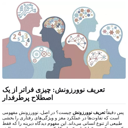
تعریف نوورزونش: چیزی فراتر از یک
اصطلاح پرطرفدار
پس دقیقاً
تعریف نوورزونش
چیست؟ در اصل، نوورزونش مفهومی
است که تفاوت‌ها در عملکرد مغز و ویژگی‌های رفتاری را بخشی
طبیعی از تنوع انسانی می‌داند. این مفهوم دیدگاه دیرینه را که فقط