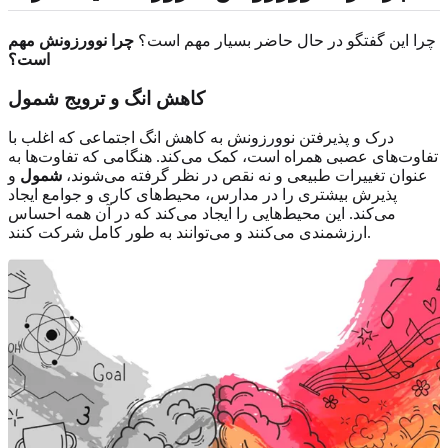
چرا این گفتگو در حال حاضر بسیار مهم است؟
چرا نوورزونش مهم
است؟
کاهش انگ و ترویج شمول
درک و پذیرفتن نوورزونش به کاهش انگ اجتماعی که اغلب با
تفاوت‌های عصبی همراه است، کمک می‌کند. هنگامی که تفاوت‌ها به
عنوان تغییرات طبیعی و نه نقص در نظر گرفته می‌شوند،
شمول
و
پذیرش بیشتری را در مدارس، محیط‌های کاری و جوامع ایجاد
می‌کند. این محیط‌هایی را ایجاد می‌کند که در آن همه احساس
ارزشمندی می‌کنند و می‌توانند به طور کامل شرکت کنند.