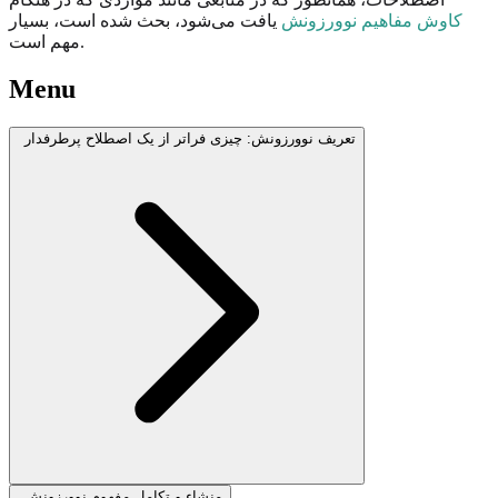
کاوش مفاهیم نوورزونش
یافت می‌شود، بحث شده است، بسیار
مهم است.
Menu
تعریف نوورزونش: چیزی فراتر از یک اصطلاح پرطرفدار
منشاء و تکامل مفهوم نوورزونش