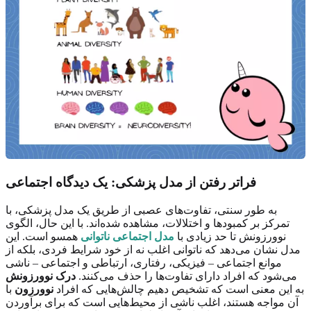
فراتر رفتن از مدل پزشکی: یک دیدگاه اجتماعی
به طور سنتی، تفاوت‌های عصبی از طریق یک مدل پزشکی، با
تمرکز بر کمبودها و اختلالات، مشاهده شده‌اند. با این حال، الگوی
نوورزونش تا حد زیادی با
مدل اجتماعی ناتوانی
همسو است. این
مدل نشان می‌دهد که ناتوانی اغلب نه از خود شرایط فردی، بلکه از
موانع اجتماعی – فیزیکی، رفتاری، ارتباطی و اجتماعی – ناشی
می‌شود که افراد دارای تفاوت‌ها را حذف می‌کنند.
درک نوورزونش
به این معنی است که تشخیص دهیم چالش‌هایی که افراد
نوورزون
با
آن مواجه هستند، اغلب ناشی از محیط‌هایی است که برای برآوردن