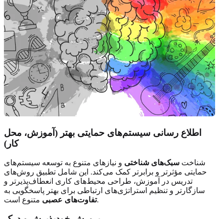
اطلاع رسانی سیستم‌های حمایتی بهتر (آموزش، محل
کار)
شناخت
سبک‌های شناختی
و نیازهای متنوع به توسعه سیستم‌های
حمایتی مؤثرتر و برابرتر کمک می‌کند. این شامل تطبیق روش‌های
تدریس در آموزش، طراحی محیط‌های کاری انعطاف‌پذیرتر و
سازگارتر و تنظیم استراتژی‌های ارتباطی برای بهتر پاسخگویی به
متنوع است.
تفاوت‌های عصبی
پرورش خودپذیرش و درک