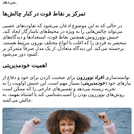
می‌دهد.
تمرکز بر نقاط قوت در کنار چالش‌ها
در حالی که به این موضوع اذعان می‌شود که تفاوت‌های عصبی
می‌تواند چالش‌هایی را به ویژه در محیط‌های ناسازگار ایجاد کند،
جنبش نوورزونش همچنین نقاط قوت، استعدادها و دیدگاه‌های
منحصر به فردی را که اغلب با انواع مختلف نورون مرتبط هستند،
برجسته می‌کند. این دیدگاه متعادل، از یک مدل صرفاً متمرکز بر
کمبود دور می‌شود.
اهمیت خودمدیریتی
توانمندسازی
افراد نوورزون
برای صحبت کردن برای خود و دفاع از
نیازهای خود (
خودمدیریتی
) بسیار مهم است. این جنبش اولویت را به
تجربه زیسته می‌دهد و تفسیرهای خارجی را که ممکن است
روش‌های نوورزون بودن را آسیب‌شناسی کند یا اشتباه بفهمد، به
چالش می‌کشد.