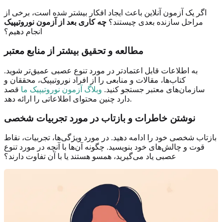
اگر یک آزمون آنلاین باعث ایجاد افکار بیشتر شده است، برخی از
مراحل سازنده بعدی چیستند؟
چه کاری بعد از آزمون نوروتیپیک
انجام دهیم؟
مطالعه و تحقیق بیشتر از منابع معتبر
به اطلاعات قابل اعتمادتر در مورد تنوع عصبی عمیق‌تر شوید.
کتاب‌ها، مقالات و منابعی را از افراد نوروتیپیک، محققان و
سازمان‌های معتبر جستجو کنید.
وبلاگ آزمون نوروتیپیک ما
قصد
دارد چنین محتوای اطلاعاتی را ارائه دهد.
نوشتن خاطرات و بازتاب در مورد تجربیات شخصی
بازتاب شخصی خود را ادامه دهید. در مورد ویژگی‌ها، تجربیات، نقاط
قوت و چالش‌های خود بنویسید. چگونه آن‌ها با آنچه در مورد تنوع
عصبی یاد می‌گیرید، همسو هستند یا با آن تفاوت دارند؟