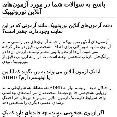
پاسخ به سوالات شما در مورد آزمون‌های
آنلاین نوروتیپیک
دقت آزمون‌های آنلاین نوروتیپیک مانند آزمونی که در این
سایت وجود دارد، چقدر است؟
آزمون‌های آنلاین نوروتیپیک، از جمله آزمون‌های غیر رسمی مانند
آزمون ما، به طور کلی برای اهداف تشخیصی دقیق در نظر گرفته
نمی‌شوند. آن‌ها از نظر بالینی معتبر نیستند. ارزش آن‌ها در
برانگیختن بازتاب شخصی نهفته است، نه در ارائه ارزیابی دقیق از
نوروتیپیک بودن.
آیا یک آزمون آنلاین می‌تواند به من بگوید که آیا من
ADHD یا اوتیسم دارم؟
نه، مطلقا نه.
شرایطی مانند ADHD و اختلال طیف اوتیسم نیاز به
ارزیابی تشخیصی جامع توسط متخصصان مراقبت‌های بهداشتی
واجد شرایط دارند. یک آزمون آنلاین نمی‌تواند این‌ها یا هر اختلال
رشدی عصبی دیگری را تشخیص دهد.
اگر آزمون تشخیصی نیست، چه فایده‌ای دارد که یک