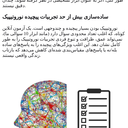
طور کلی، اگر به عنوان ابزار تشخیصی در نظر گرفته شوند، چندان
دقیق نیستند.
ساده‌سازی بیش از حد تجربیات پیچیده نوروتیپیک
نوروتیپیک بودن بسیار پیچیده و چندوجهی است. یک آزمون آنلاین
کوتاه، که اغلب تعداد محدودی سوال دارد (مانند ابزار 10 سوالی ما)،
نمی‌تواند عمق، ظرافت و تنوع فردی تجربیات نوروتیپیک را به طور
کامل نشان دهد. این اغلب ویژگی‌های پیچیده را به پاسخ‌های ساده
بله/نه یا پاسخ‌های مقیاس‌بندی شده‌ای کاهش می‌دهد که بازتاب
زندگی واقعی نیستند.