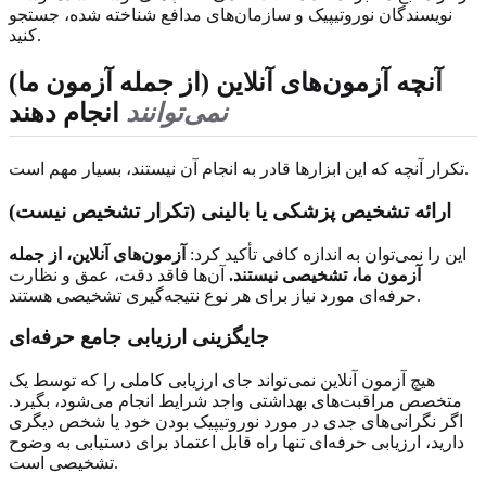
نویسندگان نوروتیپیک و سازمان‌های مدافع شناخته شده، جستجو
کنید.
آنچه آزمون‌های آنلاین (از جمله آزمون ما)
نمی‌توانند
انجام دهند
تکرار آنچه که این ابزارها قادر به انجام آن نیستند، بسیار مهم است.
ارائه تشخیص پزشکی یا بالینی (تکرار تشخیص نیست)
این را نمی‌توان به اندازه کافی تأکید کرد:
آزمون‌های آنلاین، از جمله
آزمون ما، تشخیصی نیستند.
آن‌ها فاقد دقت، عمق و نظارت
حرفه‌ای مورد نیاز برای هر نوع نتیجه‌گیری تشخیصی هستند.
جایگزینی ارزیابی جامع حرفه‌ای
هیچ آزمون آنلاین نمی‌تواند جای ارزیابی کاملی را که توسط یک
متخصص مراقبت‌های بهداشتی واجد شرایط انجام می‌شود، بگیرد.
اگر نگرانی‌های جدی در مورد نوروتیپیک بودن خود یا شخص دیگری
دارید، ارزیابی حرفه‌ای تنها راه قابل اعتماد برای دستیابی به وضوح
تشخیصی است.