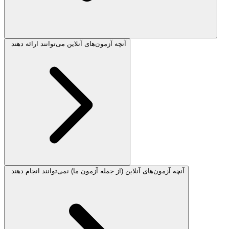
آنچه آزمون‌های آنلاین می‌توانند ارائه دهند
آنچه آزمون‌های آنلاین (از جمله آزمون ما) نمی‌توانند انجام دهند