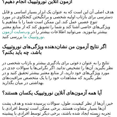
آزمون آنلاین نوروتیپیک انجام دهیم؟
هدف اصلی آن این است که به عنوان یک ابزار بسیار اساسی و قابل
دسترسی برای بازتاب اولیه شخصی و برانگیختن کنجکاوی در مورد
تنوع عصبی عمل کند. این ممکن است شما را با مفاهیم یا
ویژگی‌های خاصی آشنا کند و شما را تشویق کند که از منابع معتبر
بیشتر بیاموزید. می‌توانید اطلاعات بیشتر را در
وب‌سایت آزمون
بررسی کنید.
نوروتیپیک ما
اگر نتایج آزمون من نشان‌دهنده ویژگی‌های نوروتیپیک
باشد، چه باید بکنم؟
نتایج را به عنوان دعوتی برای یادگیری بیشتر و بازتاب شخصی در
نظر بگیرید. آن‌ها را تشخیص ندانید. اگر نگرانی‌ها یا سوالات جدی در
مورد ویژگی‌های خود دارید، از منابع معتبر بیشتر تحقیق کنید و در
نظر بگیرید که مشاهدات خود را با یک متخصص مراقبت‌های
بهداشتی در میان بگذارید.
آیا همه آزمون‌های آنلاین نوروتیپیک یکسان هستند؟
خیر، آن‌ها از نظر کیفیت، طول، سوالات پرسیده شده و هدف پشت
آن‌ها بسیار متفاوت هستند. برخی ممکن است توسط افرادی با
تجربه زیسته ایجاد شده باشند، برخی دیگر توسط افرادی با پیشینه