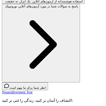
استفاده هوشمندانه از آزمون‌های آنلاین: یک ابزار، نه حقیقت
پاسخ به سوالات شما در مورد آزمون‌های آنلاین نوروتیپیک
نظر شما برای ما مهم است!
Neurodivergent Test
اکتشاف را آسان تر کنید، زندگی را غنی تر کنید.