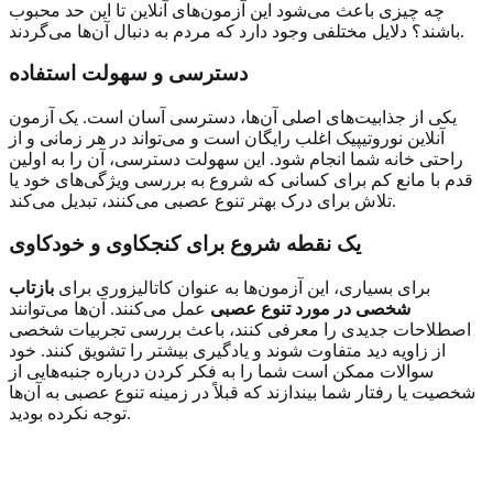
چه چیزی باعث می‌شود این آزمون‌های آنلاین تا این حد محبوب
باشند؟ دلایل مختلفی وجود دارد که مردم به دنبال آن‌ها می‌گردند.
دسترسی و سهولت استفاده
یکی از جذابیت‌های اصلی آن‌ها، دسترسی آسان است. یک آزمون
آنلاین نوروتیپیک اغلب رایگان است و می‌تواند در هر زمانی و از
راحتی خانه شما انجام شود. این سهولت دسترسی، آن را به اولین
قدم با مانع کم برای کسانی که شروع به بررسی ویژگی‌های خود یا
تلاش برای درک بهتر تنوع عصبی می‌کنند، تبدیل می‌کند.
یک نقطه شروع برای کنجکاوی و خودکاوی
برای بسیاری، این آزمون‌ها به عنوان کاتالیزوری برای
بازتاب
شخصی در مورد تنوع عصبی
عمل می‌کنند. آن‌ها می‌توانند
اصطلاحات جدیدی را معرفی کنند، باعث بررسی تجربیات شخصی
از زاویه دید متفاوت شوند و یادگیری بیشتر را تشویق کنند. خود
سوالات ممکن است شما را به فکر کردن درباره جنبه‌هایی از
شخصیت یا رفتار شما بیندازند که قبلاً در زمینه تنوع عصبی به آن‌ها
توجه نکرده بودید.