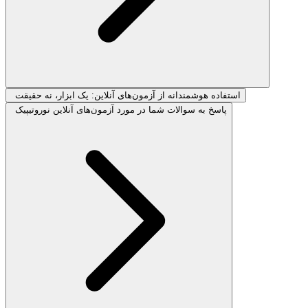
استفاده هوشمندانه از آزمون‌های آنلاین: یک ابزار، نه حقیقت
پاسخ به سوالات شما در مورد آزمون‌های آنلاین نوروتیپیک