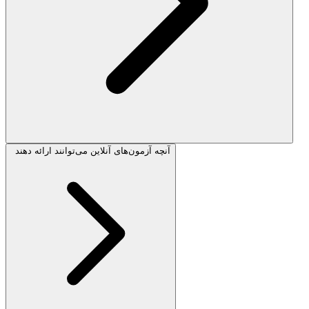
آنچه آزمون‌های آنلاین می‌توانند ارائه دهند