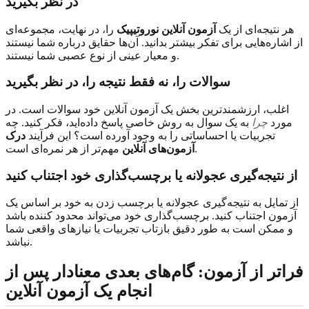
در نظر بگیرید
هر نتیجه‌ای از یک
آزمون آنلاین نوروتیپیک
را، در نهایت، مجموعه‌ای
از اشاره‌هایی برای تفکر بیشتر بدانید. آن‌ها حقایق درباره شما نیستند
و معیار عینی از نوع عصبی شما نیستند.
سوالات را، نه فقط نتیجه را، در نظر بگیرید
اغلب، ارزشمندترین بخش یک آزمون آنلاین خود سوالات است. در
مورد
چرا
به یک سوال به روش خاصی پاسخ داده‌اید، فکر کنید. چه
تجربیات یا احساساتی را به وجود آورده است؟ این فرآیند
درک
مهم‌تر از هر نمره‌ای است.
آزمون‌های آنلاین
از نتیجه‌گیری عجولانه یا برچسب‌گذاری خود اجتناب کنید
از تمایل به نتیجه‌گیری عجولانه یا برچسب زدن به خود بر اساس یک
آزمون اجتناب کنید. برچسب‌گذاری خود می‌تواند محدود کننده باشد
و ممکن است به طور دقیق بازتاب تجربیات یا نیازهای واقعی شما
نباشد.
فراتر از آزمون: گام‌های بعدی معنادار پس از
انجام یک آزمون آنلاین