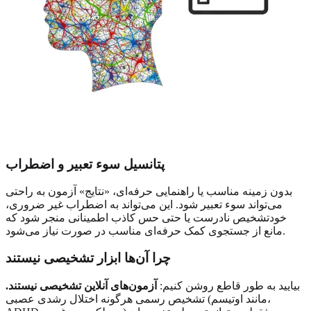
پتانسیل سوء تعبیر و اضطراب
بدون زمینه مناسب یا راهنمایی حرفه‌ای، «نتایج» آزمون به راحتی
می‌تواند سوء تعبیر شود. این می‌تواند به اضطراب غیر ضروری،
خودتشخیص نادرست یا حتی حس کاذب اطمینانی منجر شود که
مانع از جستجوی کمک حرفه‌ای مناسب در صورت نیاز می‌شود.
چرا آن‌ها ابزار تشخیصی نیستند
بیایید به طور قاطع روشن کنیم:
آزمون‌های آنلاین تشخیصی نیستند.
تشخیص رسمی هرگونه اختلال رشدی عصبی (مانند اوتیسم،