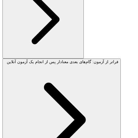
فراتر از آزمون: گام‌های بعدی معنادار پس از انجام یک آزمون آنلاین