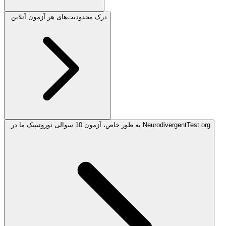
درک محدودیت‌های هر آزمون آنلاین
به طور خاص، آزمون 10 سوالی نوروتیپیک ما در NeurodivergentTest.org