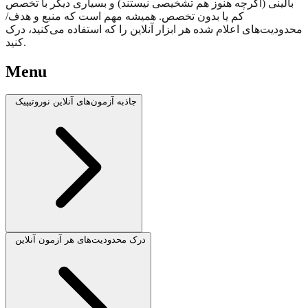
بالینی (اگرچه هنوز هم تشخیصی نیستند) و بسیاری دیگر با تخصص
کم یا بدون تخصص. همیشه مهم است که منبع و هدف/
محدودیت‌های اعلام شده هر ابزار آنلاین را که استفاده می‌کنید، درک
کنید.
Menu
جاذبه آزمون‌های آنلاین نوروتیپیک
درک محدودیت‌های هر آزمون آنلاین