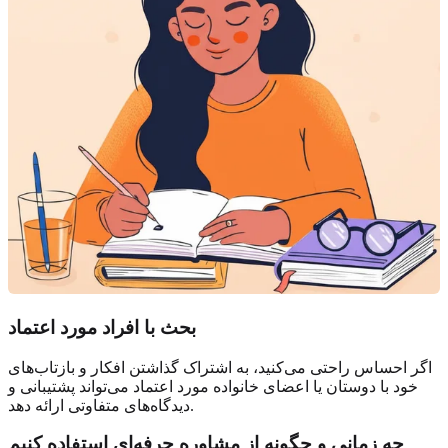
بحث با افراد مورد اعتماد
اگر احساس راحتی می‌کنید، به اشتراک گذاشتن افکار و بازتاب‌های
خود با دوستان یا اعضای خانواده مورد اعتماد می‌تواند پشتیبانی و
دیدگاه‌های متفاوتی ارائه دهد.
چه زمانی و چگونه از مشاوره حرفه‌ای استفاده کنیم