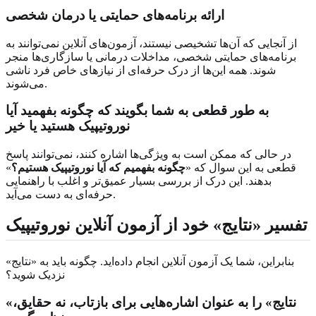
ارائه برنامه‌های حمایتی یا درمان شخصی
از آنجایی که آن‌ها تشخیصی نیستند، آزمون‌های آنلاین نمی‌توانند به
برنامه‌های حمایتی شخصی، مداخلات درمانی یا سازگاری‌ها منجر
شوند. همه این‌ها از درک حرفه‌ای از نیازهای خاص فرد ناشی
می‌شوند.
به طور قطعی به شما بگویند که چگونه بفهمید آیا
نوروتیپیک هستید یا خیر
در حالی که ممکن است به ویژگی‌ها اشاره کنند، نمی‌توانند پاسخ
قطعی به این سوال که «
چگونه بفهمیم که آیا نوروتیپیک هستیم؟
»
بدهند. این درک از بررسی بسیار عمیق‌تر و اغلب با راهنمایی
حرفه‌ای به دست می‌آید.
تفسیر «نتایج» خود از آزمون آنلاین نوروتیپیک
بنابراین، شما یک آزمون آنلاین انجام داده‌اید. چگونه باید به «نتایج»
نزدیک شوید؟
«نتایج» را به عنوان اشاره‌هایی برای بازتاب، نه حقایق،