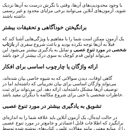
با وجود محدودیت‌های آن‌ها، وقتی با نگرش درست به آن‌ها نزدیک
شوید، آزمون‌های آنلاین می‌توانند برخی مزایای محدود و غیر رسمی
داشته باشند.
برانگیختن خودآگاهی و تحقیقات بیشتر
یک آزمون ممکن است شما را با مفاهیم یا ویژگی‌هایی آشنا کند که
قبلاً به آن‌ها توجه نکرده بودید و باعث شروع سفری از
بازتاب
شخصی در مورد تنوع عصبی
و تمایل به یادگیری بیشتر می‌شود. این
می‌تواند اولین قدم کوچک به سوی درک بیشتر از خود باشد.
ارائه واژگان یا چارچوب اساسی برای افکار
گاهی اوقات، دیدن سوالاتی که به شیوه خاصی بیان شده‌اند،
می‌تواند واژگان اساسی برای بیان تجربیاتی که داشته‌اید اما در
توصیف آن‌ها مشکل داشته‌اید، ارائه دهد. این می‌تواند برای ثبت
خاطرات شخصی یا حتی برای شروع مکالمه با دیگران مفید باشد.
تشویق به یادگیری بیشتر در مورد تنوع عصبی
در حالت ایده‌آل، یک آزمون آنلاین باید علاقه شما را به اندازه‌ای
برانگیزد که اطلاعات قابل اعتمادتر و جامع‌تر در مورد تنوع عصبی
را از منابع معتبر، مانند مقالات علمی، کتاب‌های نوشته شده توسط