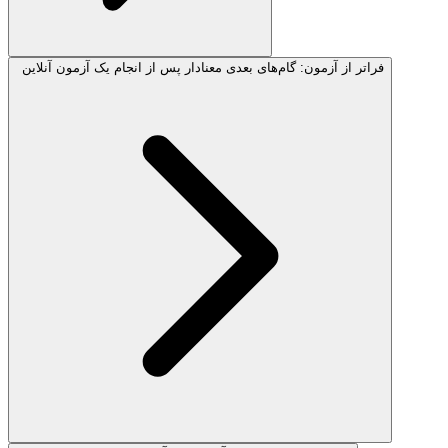
فراتر از آزمون: گام‌های بعدی معنادار پس از انجام یک آزمون آنلاین