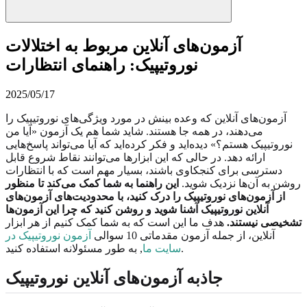
آزمون‌های آنلاین مربوط به اختلالات
نوروتیپیک: راهنمای انتظارات
2025/05/17
آزمون‌های آنلاین که وعده بینش در مورد ویژگی‌های نوروتیپیک را
می‌دهند، در همه جا هستند. شاید شما هم یک آزمون «آیا من
نوروتیپیک هستم؟» دیده‌اید و فکر کرده‌اید که آیا می‌تواند پاسخ‌هایی
ارائه دهد. در حالی که این ابزارها می‌توانند نقاط شروع قابل
دسترسی برای کنجکاوی باشند، بسیار مهم است که با انتظارات
روشن به آن‌ها نزدیک شوید.
این راهنما به شما کمک می‌کند تا منظور
از آزمون‌های نوروتیپیک را درک کنید، با محدودیت‌های آزمون‌های
آنلاین نوروتیپیک آشنا شوید و روشن کنید که چرا این آزمون‌ها
تشخیصی نیستند.
هدف ما این است که به شما کمک کنیم از هر ابزار
آنلاین، از جمله آزمون مقدماتی 10 سوالی
آزمون نوروتیپیک در
, به طور مسئولانه استفاده کنید.
سایت ما
جاذبه آزمون‌های آنلاین نوروتیپیک