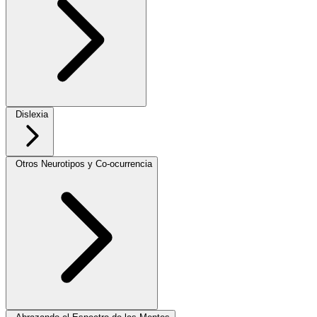
Dislexia
Otros Neurotipos y Co-ocurrencia