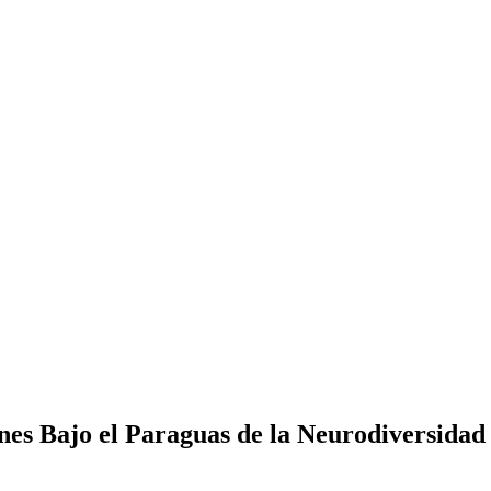
es Bajo el Paraguas de la Neurodiversidad