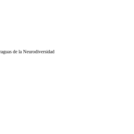
raguas de la Neurodiversidad