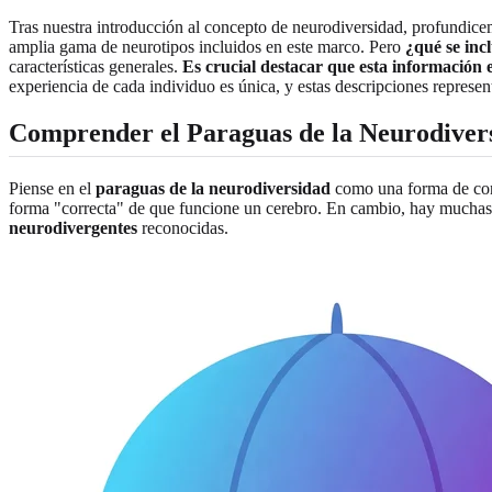
Tras nuestra introducción al concepto de neurodiversidad, profundicem
amplia gama de neurotipos incluidos en este marco. Pero
¿qué se inc
características generales.
Es crucial destacar que esta información 
experiencia de cada individuo es única, y estas descripciones represen
Comprender el Paraguas de la Neurodiver
Piense en el
paraguas de la neurodiversidad
como una forma de conc
forma "correcta" de que funcione un cerebro. En cambio, hay muchas 
neurodivergentes
reconocidas.