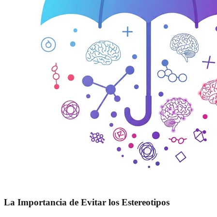
La Importancia de Evitar los Estereotipos