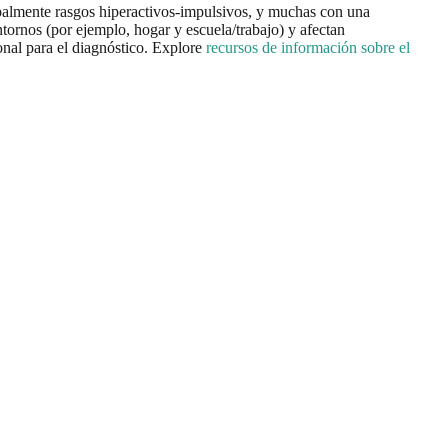
ipalmente rasgos hiperactivos-impulsivos, y muchas con una
tornos (por ejemplo, hogar y escuela/trabajo) y afectan
nal para el diagnóstico. Explore
recursos de información sobre el