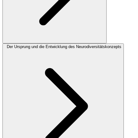
Der Ursprung und die Entwicklung des Neurodiversitätskonzepts