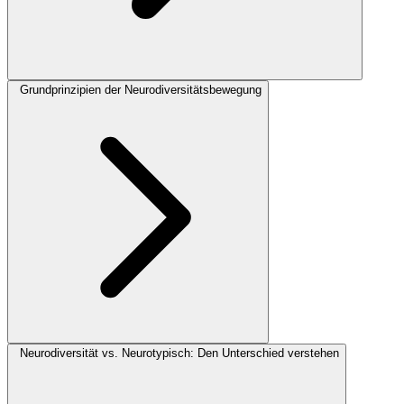
Grundprinzipien der Neurodiversitätsbewegung
Neurodiversität vs. Neurotypisch: Den Unterschied verstehen