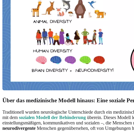
Über das medizinische Modell hinaus: Eine soziale Pe
Traditionell wurden neurologische Unterschiede durch ein medizinisc
mit dem
sozialen Modell der Behinderung
überein. Dieses Modell le
einstellungsmäßigen, kommunikativen und sozialen –, die Menschen 
neurodivergente
Menschen gegenübersehen, oft von Umgebungen herrü