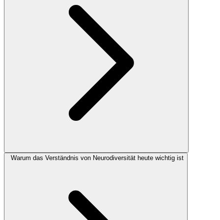
Warum das Verständnis von Neurodiversität heute wichtig ist