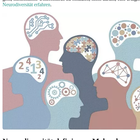
Neurodiversität erfahren
.