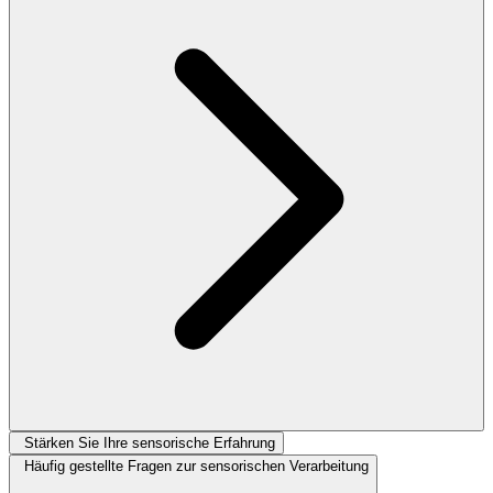
Stärken Sie Ihre sensorische Erfahrung
Häufig gestellte Fragen zur sensorischen Verarbeitung