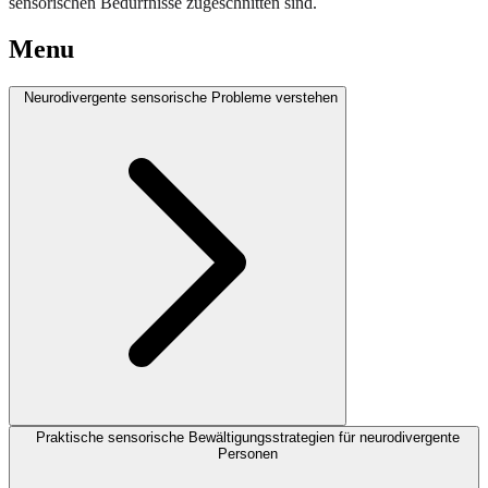
sensorischen Bedürfnisse zugeschnitten sind.
Menu
Neurodivergente sensorische Probleme verstehen
Praktische sensorische Bewältigungsstrategien für neurodivergente
Personen