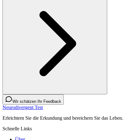
Wir schätzen Ihr Feedback
Neurodivergent Test
Erleichtern Sie die Erkundung und bereichern Sie das Leben.
Schnelle Links
Über