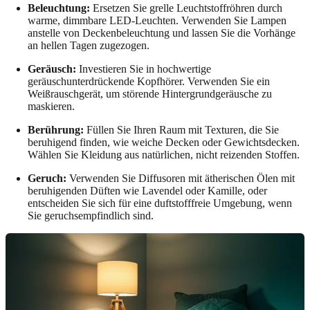
Beleuchtung:
Ersetzen Sie grelle Leuchtstoffröhren durch
warme, dimmbare LED-Leuchten. Verwenden Sie Lampen
anstelle von Deckenbeleuchtung und lassen Sie die Vorhänge
an hellen Tagen zugezogen.
Geräusch:
Investieren Sie in hochwertige
geräuschunterdrückende Kopfhörer. Verwenden Sie ein
Weißrauschgerät, um störende Hintergrundgeräusche zu
maskieren.
Berührung:
Füllen Sie Ihren Raum mit Texturen, die Sie
beruhigend finden, wie weiche Decken oder Gewichtsdecken.
Wählen Sie Kleidung aus natürlichen, nicht reizenden Stoffen.
Geruch:
Verwenden Sie Diffusoren mit ätherischen Ölen mit
beruhigenden Düften wie Lavendel oder Kamille, oder
entscheiden Sie sich für eine duftstofffreie Umgebung, wenn
Sie geruchsempfindlich sind.