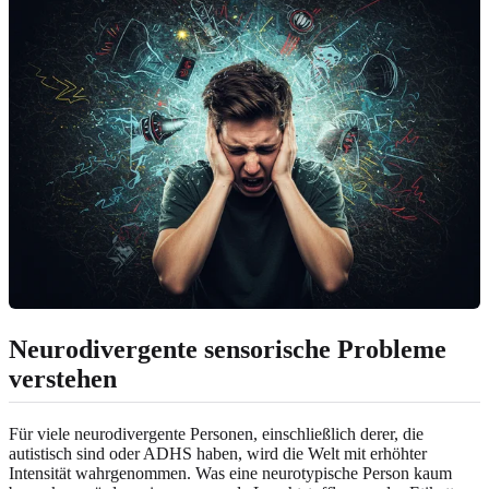
Neurodivergente sensorische Probleme
verstehen
Für viele neurodivergente Personen, einschließlich derer, die
autistisch sind oder ADHS haben, wird die Welt mit erhöhter
Intensität wahrgenommen. Was eine neurotypische Person kaum