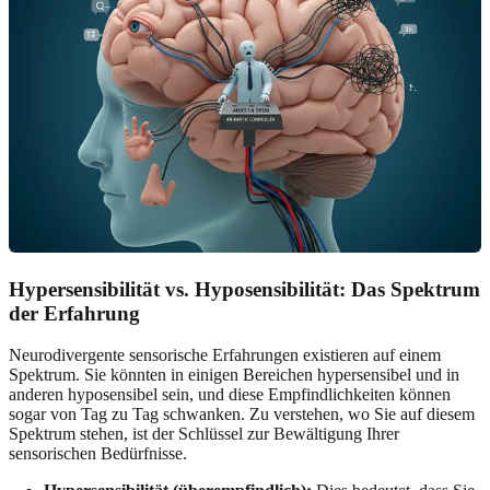
Hypersensibilität vs. Hyposensibilität: Das Spektrum
der Erfahrung
Neurodivergente sensorische Erfahrungen existieren auf einem
Spektrum. Sie könnten in einigen Bereichen hypersensibel und in
anderen hyposensibel sein, und diese Empfindlichkeiten können
sogar von Tag zu Tag schwanken. Zu verstehen, wo Sie auf diesem
Spektrum stehen, ist der Schlüssel zur Bewältigung Ihrer
sensorischen Bedürfnisse.