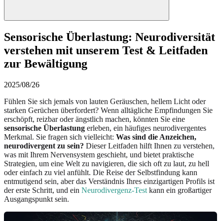
Sensorische Überlastung: Neurodiversität
verstehen mit unserem Test & Leitfaden
zur Bewältigung
2025/08/26
Fühlen Sie sich jemals von lauten Geräuschen, hellem Licht oder
starken Gerüchen überfordert? Wenn alltägliche Empfindungen Sie
erschöpft, reizbar oder ängstlich machen, könnten Sie eine
sensorische Überlastung
erleben, ein häufiges neurodivergentes
Merkmal. Sie fragen sich vielleicht:
Was sind die Anzeichen,
neurodivergent zu sein?
Dieser Leitfaden hilft Ihnen zu verstehen,
was mit Ihrem Nervensystem geschieht, und bietet praktische
Strategien, um eine Welt zu navigieren, die sich oft zu laut, zu hell
oder einfach zu viel anfühlt. Die Reise der Selbstfindung kann
entmutigend sein, aber das Verständnis Ihres einzigartigen Profils ist
der erste Schritt, und ein
Neurodivergenz-Test
kann ein großartiger
Ausgangspunkt sein.