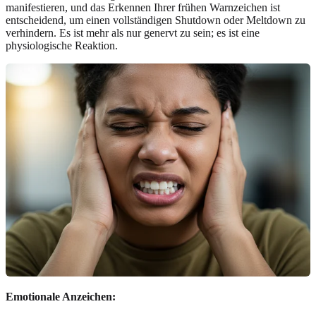
manifestieren, und das Erkennen Ihrer frühen Warnzeichen ist
entscheidend, um einen vollständigen Shutdown oder Meltdown zu
verhindern. Es ist mehr als nur genervt zu sein; es ist eine
physiologische Reaktion.
Emotionale Anzeichen: