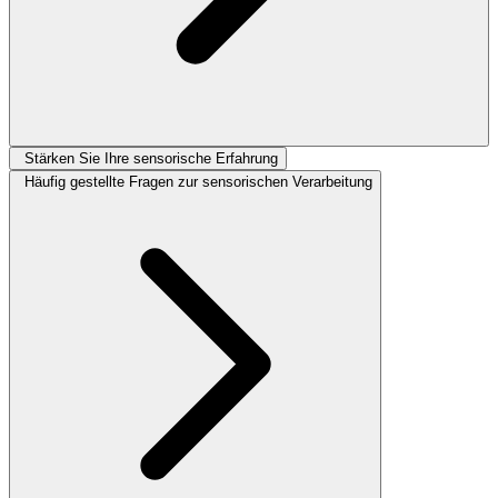
Stärken Sie Ihre sensorische Erfahrung
Häufig gestellte Fragen zur sensorischen Verarbeitung