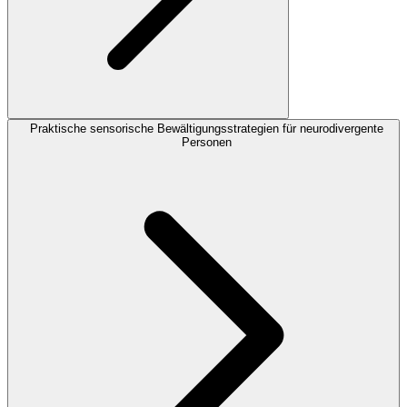
Praktische sensorische Bewältigungsstrategien für neurodivergente
Personen