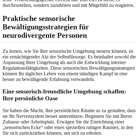
durchzustehen, sondern zuzuhören und mit Mitgefühl zu reagieren.
Praktische sensorische
Bewältigungsstrategien für
neurodivergente Personen
Zu lernen, wie Sie Ihre sensorische Umgebung steuern können, ist
ein ermächtigender Akt der Selbstfürsorge. Es beinhaltet sowohl die
Anpassung Ihrer Umgebung als auch die Entwicklung interner
Regulationsfähigkeiten. Diese sensorischen Bewältigungsstrategien
können Ihr tägliches Leben von einem ständigen Kampf in eine
besser zu bewältigende Erfahrung verwandeln.
Eine sensorisch-freundliche Umgebung schaffen:
Ihre persönliche Oase
Sie haben die Macht, Ihre persönlichen Räume so zu gestalten, dass
sie Ihr Nervensystem besser unterstützen. Beginnen Sie mit Ihrem
Zuhause oder Arbeitsplatz. Erwägen Sie die Einrichtung einer
„sensorischen Ecke“ oder eines speziellen ruhigen Raumes, in den
Sie sich zurückziehen können, um sich zu erholen.